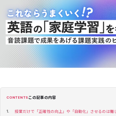
この記事の内容
CONTENTS
授業だけで「正確性の向上」や「自動化」させるのは難