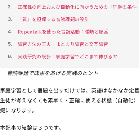
正確性の向上および自動化に向かうための「宿題の条件
「質」を担保する音読課題の設計
Repeatalkを使った音読活動：種類と順番
練習方法の工夫：まとまり練習と交互練習
実践研究の設計：家庭学習でどこまで伸びるか
— 音読課題で成果をあげる実践のヒント —
家庭学習として宿題を出すだけでは、英語はなかなか定
生徒が考えなくても素早く・正確に使える状態（自動化
鍵になります。
本記事の結論は３つです。