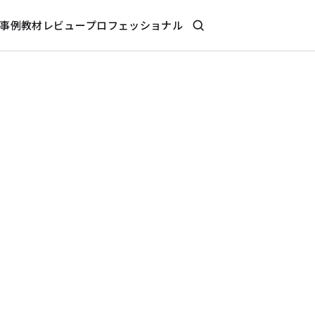
事例
教材レビュー
プロフェッショナル