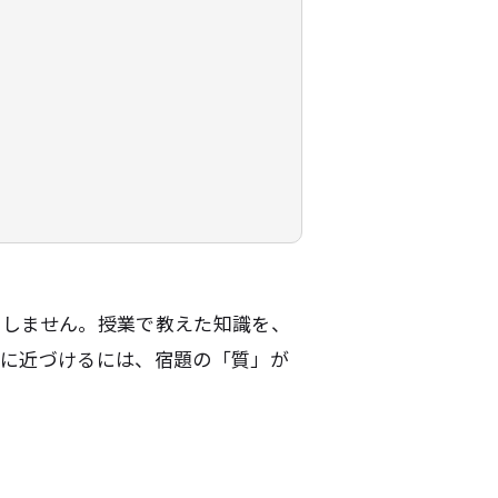
」
着しません。授業で教えた知識を、
）に近づけるには、宿題の「質」が