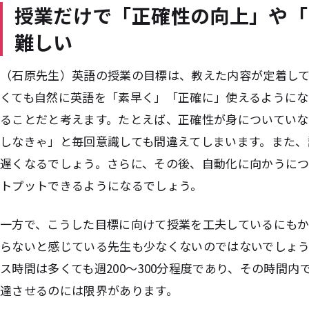
授業だけで「正確性の向上」や「
難しい
（石原先生）英語の授業の目標は、教えた内容が定着し
くても自然に英語を「素早く」「正確に」使えるように
ることだと考えます。たとえば、正確性が身についていな
しなきゃ」と毎回意識しても間違えてしまいます。また、
遅くなるでしょう。さらに、その後、自動化に向かうに
トプットできるようになるでしょう。
一方で、こうした目標に向けて授業を工夫しているにも
らないと感じている先生も少なくないのではないでしょ
ス時間は多くても週200～300分程度であり、その時間
達させるのには限界があります。