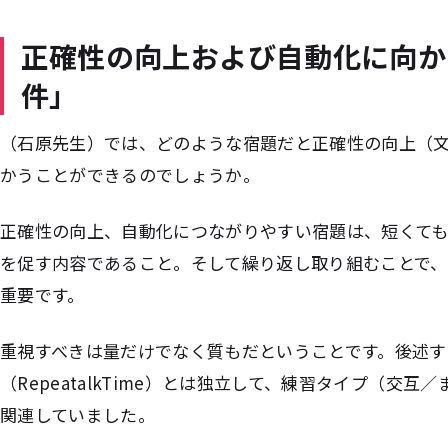
正確性の向上および自動化に向か
件」
（石原先生）では、どのような宿題だと正確性の向上（
かうこと
が
できるのでしょうか。
正確性の向上、自動化につながりやすい宿題は、短くて
を促す内容であること。そして繰り返し取り組むことで
重要です。
重視すべきは量だけでなく質もだということです。後述す
（RepeatalkTime）とは独立して、練習タイプ（交
関連していました。