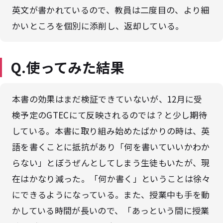
英文が書かれているので、教員は二度目の、より細
かいところを個別に添削し、返却している。
Q.使ってみた結果
本書の効果はまだ検証できていないが、12月に受
検予定のGTECにて反映されるのでは？と少し期待
している。本書に取り組み始めたばかりの時は、英
語を書くことに抵抗があり「何を書いていいかわか
らない」とぼうぜんとしてしまう生徒もいたが、現
在はかなり減った。「何か書く」ということは徐々
にできるようになっている。また、授業中も手を動
かしている時間が長いので、「あっという間に授業