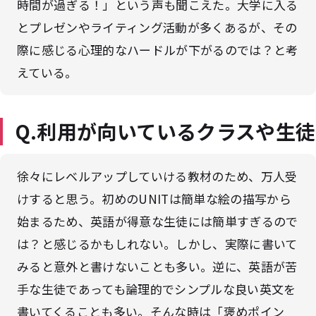
時間が過ぎる！」という声も聞こえた。大学に入る
とプレゼンやライティング活動が多くあるが、その
際に感じる心理的なハードルが下がるのでは？と考
えている。
Q.利用が向いているクラスや生徒
徐々にレベルアップしていける教材のため、万人受
けすると思う。初めのUNITは簡単な絵の描写から
始まるため、英語が得意な生徒には簡単すぎるので
は？と感じるかもしれない。しかし、実際に書いて
みると意外と書けないことも多い。逆に、英語が苦
手な生徒であっても論理的でシンプルな良い英文を
書いてくることも多い。そんな時は「褒めポイン