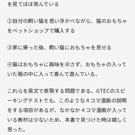
を見てほほ笑んでいる
②自分の飼い猫を思い浮かべながら、猫のおもちゃ
をペットショップで購入する
③家に帰った後、飼い猫におもちゃを見せる
④猫はおもちゃに興味を示さず、おもちゃの入って
いた箱の中に入って喜んで遊んでいる。
これらを英文で表現する問題である。GTECのスピ
ーキングテストでも、このような４コマ漫画の説明
をする項目があるが、なかなか４コマ漫画が入って
いる教材は少ないため、本書で見つけた時は嬉しく
思った。