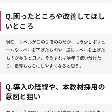
Q.困ったところや改善してほし
いところ
現在、レベルがこの１冊のみだが、もう少しボリュ
ームやレベルを下げたものや、逆にレベルを上げた
ものがあると良い。そうすれば学年で使い分けた
り、指導もさらにしやすくなると思う。
Q.導入の経緯や、本教材採用の
意図と狙い