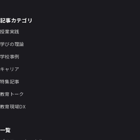
記事カテゴリ
授業実践
学びの理論
学校事例
キャリア
特集記事
教育トーク
教育現場DX
一覧