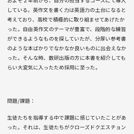
およそ２年前から、自分の担当するコースにて導入
している。英作文を書く力は英語力の土台になると
考えており、高校で積極的に取り組ませてあげたか
った。自由英作文のテーマが豊富で、段階的な練習
ができるようなものを探していたが、分厚い参考書
のような本ばかりでなかなか良いものに出会えなか
った。そんな時、数研出版の方に本書を紹介しても
らい大変気に入ったため採用に至った。
問題/課題：
生徒たちを指導する中で課題に感じていたことがあ
った。それは、生徒たちがクローズドクエスチョン