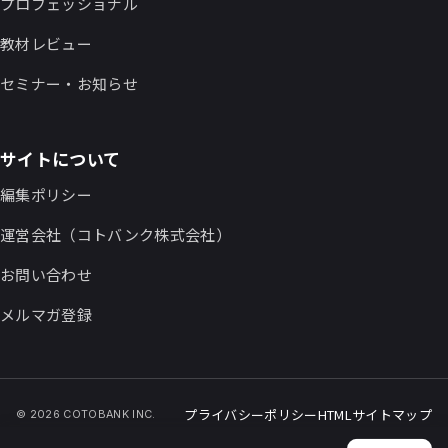
プロフェッショナル
教材レビュー
セミナー・お知らせ
サイトについて
編集ポリシー
運営会社（コトバンク株式会社）
お問い合わせ
メルマガ登録
プライバシーポリシー
HTMLサイトマップ
© 2026 COTOBANK INC.