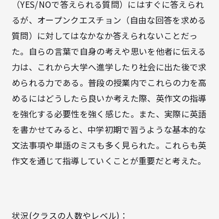
（YES/NOで答えられる質問）にはすぐに答えられ
るが、オープンクエスチョン（自由な回答を求める
質問）に対してはなかなか答えられないことだっ
た。自らの言葉で自身の考えや思いを他者に伝える
力は、これから大学へ進学したり社会に出た後で求
められる力である。普段の授業内でこれらの力を高
めるにはどうしたら良いか考えた際、英作文の指導
を強化する必要性を強く感じた。また、実際に英語
を書かせてみると、中学初期で習うような基本的な
文法事項や単語のミスも多く見られた。これらも英
作文を通じて指導していくことが重要だと考えた。
状況(クラスの人数やレベル)：