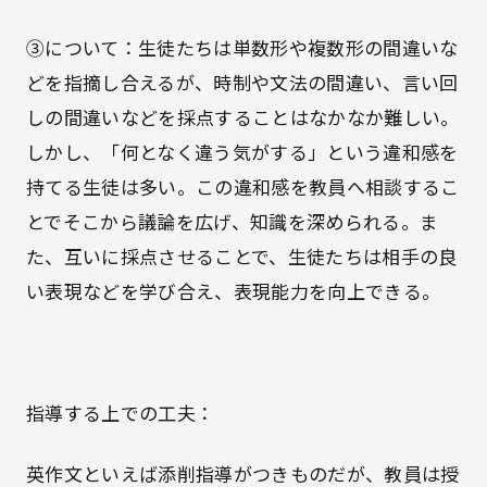
③について：生徒たちは単数形や複数形の間違いな
どを指摘し合えるが、時制や文法の間違い、言い回
しの間違いなどを採点することはなかなか難しい。
しかし、「何となく違う気がする」という違和感を
持てる生徒は多い。この違和感を教員へ相談するこ
とでそこから議論を広げ、知識を深められる。ま
た、互いに採点させることで、生徒たちは相手の良
い表現などを学び合え、表現能力を向上できる。
指導する上での工夫：
英作文といえば添削指導がつきものだが、教員は授