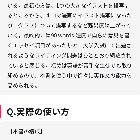
いる。最初の方は、1つの大きなイラストを描写す
るところから、４コマ漫画のイラスト描写になった
り、グラフについて描写するなど難易度は上がって
いく。最終的には90 words 程度で自らの意見を書
くエッセイ項目があったりと、大学入試にて出題さ
れるようなライティング問題はひととおり網羅され
ていると感じる。初めは英語が苦手な生徒でも取り
組めるので、本書を使う中で徐々に英作文の能力を
高められる。
Q.実際の使い方
【本書の構成】