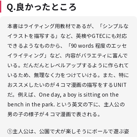
Q.良かったところ
本書はライティング用教材であるが、「シンプルな
イラストを描写する」など、英検やGTECにも対応
できるようなものから、「90 words 程度のエッセ
イライティング」など、内容がバラエティに富んで
いる。だんだんとレベルアップするように作られて
いるため、無理なく力をつけていける。また、特に
おススメしたいのが４コマ漫画の描写をするUNIT
だ。例えば、One day, a boy is sitting on the
bench in the park. という英文の下に、主人公の
男の子の様子が４コマ漫画で表される。
①主人公は、公園で犬が楽しそうにボールで遊ぶ姿