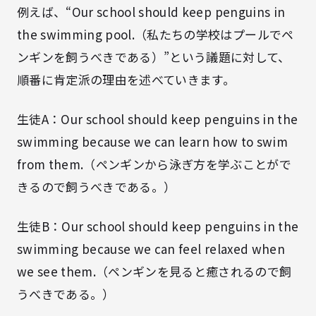
例えば、“Our school should keep penguins in
the swimming pool.（私たちの学校はプールでペ
ンギンを飼うべきである）”という議題に対して、
順番に肯定派の理由を述べていきます。
生徒A：Our school should keep penguins in the
swimming because we can learn how to swim
from them.（ペンギンから泳ぎ方を学ぶことがで
きるので飼うべきである。）
生徒B：Our school should keep penguins in the
swimming because we can feel relaxed when
we see them.（ペンギンを見ると癒されるので飼
うべきである。）