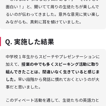
面白い！」と、聞いてて周りの生徒たちが楽しんで
るいのが伝わってきました。意外な意見に笑い楽し
みながらも、真剣に耳を傾けていました。
Q. 実施した結果
中学校１年生からスピーチやプレゼンテーションに
加えて、
授業の中でも多くスピーキング活動に取り
組んできたことは、間違いなく生きていると感じま
した。
早い段階から発話に慣れておくというのが大
事だと思いました。
このディベート活動を通して、生徒たちの英語力と