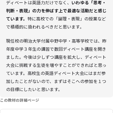
ディベートは英語力だけでなく、
いわゆる「思考・
判断・表現」の力を伸ばす上で最適な活動だと感じ
ています。
特に高校での「論理・表現」の授業など
で積極的に扱われるべきだと思います。
現任校の明治大学付属中野中学・高等学校では、昨
年度中学３年生の講習で数回ディベート講座を開き
ました。今後は少しずつ講座を拡大し、ディベート
大会に挑戦する生徒を増やすことができればと思っ
ています。高校生の英語ディベート大会にはまだ参
加したことがないので、まずはそこへの参加を１つ
の目標にしたいと思います。
この教材の詳細ページ