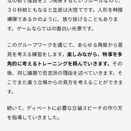
なの前で理由を１つ発表するというルールなので、
３０秒前ともなると生徒は大慌てです。人形を時限
爆弾であるかのように、放り投げることもありま
す。ゲームならではの面白い光景です。
このグループワークを通じて、あらゆる角度から意
見を考える練習をします。
楽しみながら、物事を多
角的に考えるトレーニングを積んでいきます。
その
後、同じ議題で否定派の理由を述べていきます。そ
こでまた違う立場からの見方を考えることができま
す。
続いて、ディベートに必要な立論スピーチの作り方
を指導していきました。