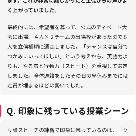
ます。これが非常に難しかったと生徒からの声がよ
く上がっていました。
最終的には、希望者を募って、公式のディベート大
会に出場。４人×２チームの出場枠があったので８
人を立候補順に選定しました。「チャンスは自分で
つかみにいってほしい」という考えから、英語力よ
りも、やる気と行動力（スピード）を重視して選定
しました。全体連絡をしたその日の昼休みまでには
定員が埋まるほどの勢いでした。
Q. 印象に残っている授業シーン
立論スピーチの練習で印象に残っているのは、「ク