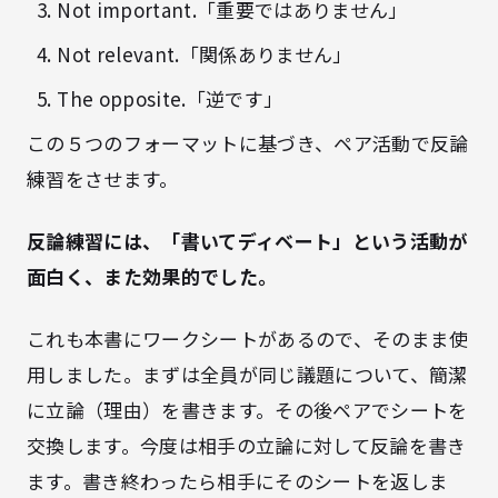
Not important.「重要ではありません」
Not relevant.「関係ありません」
The opposite.「逆です」
この５つのフォーマットに基づき、ペア活動で反論
練習をさせます。
反論練習には、「書いてディベート」という活動が
面白く、また効果的でした。
これも本書にワークシートがあるので、そのまま使
用しました。まずは全員が同じ議題について、簡潔
に立論（理由）を書きます。その後ペアでシートを
交換します。今度は相手の立論に対して反論を書き
ます。書き終わったら相手にそのシートを返しま