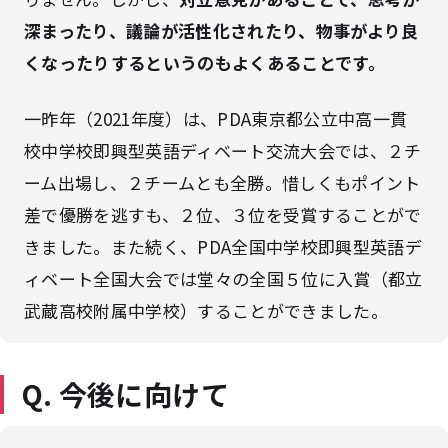
深まったり、議論が活性化されたり、物事がより良
くなったりするというのもよくあることです。
一昨年（2021年度）は、PDA東京都公立中高一貫
校中学校即興型英語ディベート交流大会では、２チ
ーム出場し、２チームとも全勝。惜しくもポイント
差で優勝を逃すも、２位、３位を受賞することがで
きました。また続く、PDA全国中学校即興型英語デ
ィベート全国大会では堂々の全国５位に入賞（都立
武蔵高校附属中学校）することができました。
Q. 今後に向けて