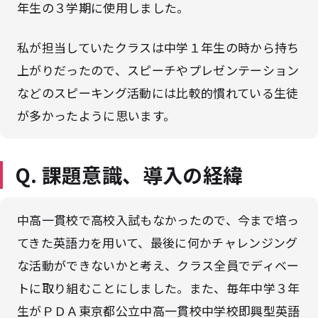
年生の３学期に使用しました。
私が担当していたクラスは中学１年生の時から持ち
上がりだったので、スピーチやプレゼンテーション
などのスピーキング活動には比較的慣れている生徒
が多かったように思います。
Q. 課題意識、導入の経緯
中高一貫校で高校入試もなかったので、今まで培っ
てきた英語力を用いて、最後に何かチャレンジング
な活動ができないかと考え、クラス全員でディベー
トに取り組むことにしました。また、毎年中学３年
生がＰＤＡ東京都公立中高一貫校中学校即興型英語