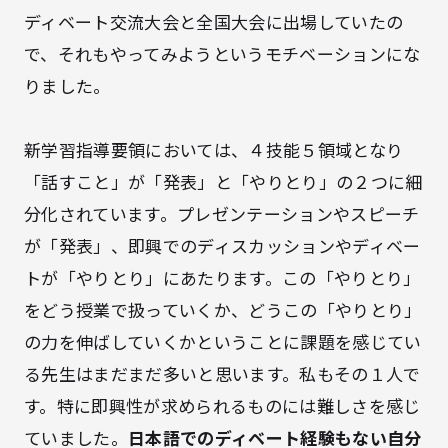
ディベート交流大会と全国大会に出場していたの
で、それもやってみようというモチベーションにな
りました。
新学習指導要領においては、４技能５領域となり
「話すこと」が「発表」と「やりとり」の２つに細
分化されています。プレゼンテーションやスピーチ
が「発表」、即興でのディスカッションやディベー
トが「やりとり」にあたります。この「やりとり」
をどう授業で扱っていくか、どうこの「やりとり」
の力を伸ばしていくかということに課題を感じてい
る先生はまだまだ多いと思います。私もその１人で
す。特に即興性が求められるものには難しさを感じ
ていました。
日本語でのディベート経験もない自分