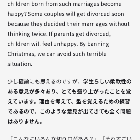
children born from such marriages become
happy? Some couples will get divorced soon
because they decided their marriages without
thinking twice. If parents get divorced,
children will feel unhappy. By banning
Christmas, we can avoid such terrible
situation.
少し極論にも思えるのですが、
学生らしい柔軟性の
ある意見が多々あり、とても盛り上がったことを覚
えています。理由を考えて、型を覚えるための練習
であるので、このような意見が出てきても全く問題
はありません。
「こんなにいろんな切り口がある？」「それすごい