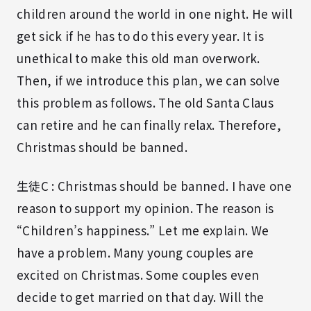
children around the world in one night. He will
get sick if he has to do this every year. It is
unethical to make this old man overwork.
Then, if we introduce this plan, we can solve
this problem as follows. The old Santa Claus
can retire and he can finally relax. Therefore,
Christmas should be banned.
生徒C : Christmas should be banned. I have one
reason to support my opinion. The reason is
“Children’s happiness.” Let me explain. We
have a problem. Many young couples are
excited on Christmas. Some couples even
decide to get married on that day. Will the