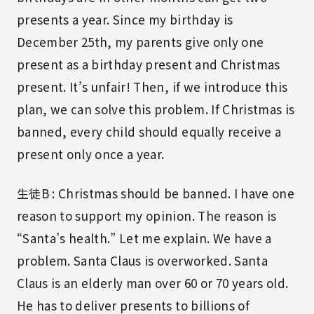
presents a year. Since my birthday is
December 25th, my parents give only one
present as a birthday present and Christmas
present. It’s unfair! Then, if we introduce this
plan, we can solve this problem. If Christmas is
banned, every child should equally receive a
present only once a year.
生徒B : Christmas should be banned. I have one
reason to support my opinion. The reason is
“Santa’s health.” Let me explain. We have a
problem. Santa Claus is overworked. Santa
Claus is an elderly man over 60 or 70 years old.
He has to deliver presents to billions of