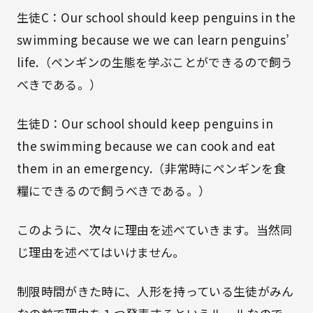
生徒C：Our school should keep penguins in the
swimming because we we can learn penguins’
life.（ペンギンの生態を学ぶことができるので飼う
べきである。）
生徒D：Our school should keep penguins in
the swimming because we can cook and eat
them in an emergency.（非常時にペンギンを食
糧にできるので飼うべきである。）
このように、次々に理由を述べていきます。当然同
じ理由を述べてはいけません。
制限時間がきた時に、人形を持っている生徒がみん