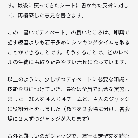
す。最後に戻ってきたシートに書かれた反論に対し
て、再構築した意見を書きます。
この「書いてディベート」の良いところは、即興で
話す練習よりも若干多めにシンキングタイムを取る
ことができることです。そうすることで、どのレベ
ルの生徒にも取り組みやすい活動になっています。
以上のように、少しずつディベートに必要な知識・
技能を身につけていき、最後は全員で試合を実施し
ました。20人を４人×４チームと、４人のジャッジ
に役割分担をしました（教室を２会場に分け、各会
場に２人ずつジャッジが入ります）。
意外と難しいのがジャッジで、進行は定型文を読む