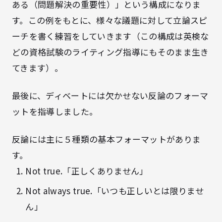
ある（問題解決の重要性）」という構成になりま
す。この例をもとに、様々な議題に対して立論スピ
ーチを書く練習をしていきます（この構成は英検な
どの資格試験のライティング指導にもそのまま生き
てきます）。
最後に、ディベートには欠かせない反論のフォーマ
ットを指導しました。
反論には主に５種類の基本フォーマットがありま
す。
Not true.「正しくありません」
Not always true.「いつも正しいとは限りませ
ん」