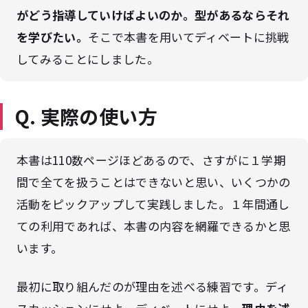
がどう指導していけばよいのか。型があるならそれ
を学びたい。
そこで本書を用いてディベートに挑戦
してみることにしました。
Q. 実際の使い方
本書は110数ページほどあるので、さすがに１学期
間で全てを扱うことはできないと思い、いくつかの
活動をピックアップして実践しました。１年間通し
ての利用であれば、本書の内容を網羅できるかと思
います。
最初に取り組んだのが理由を述べる練習です。ディ