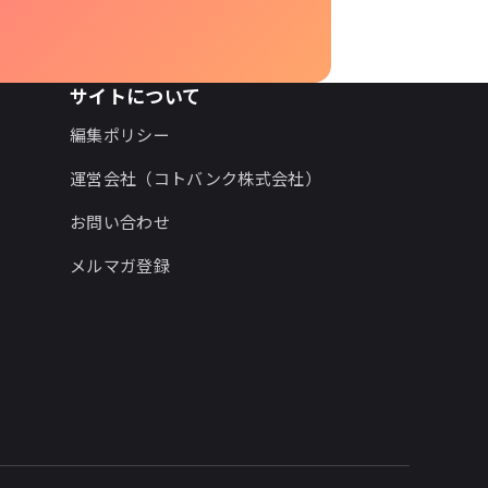
サイトについて
編集ポリシー
運営会社（コトバンク株式会社）
お問い合わせ
メルマガ登録