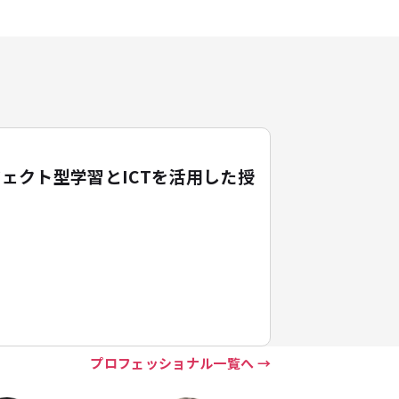
ェクト型学習とICTを活用した授
プロフェッショナル一覧へ