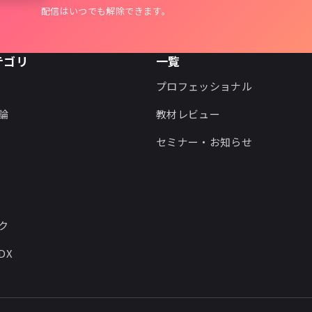
配信はいつでも解除できます。
テゴリ
一覧
プロフェッショナル
論
教材レビュー
セミナー・お知らせ
ク
DX