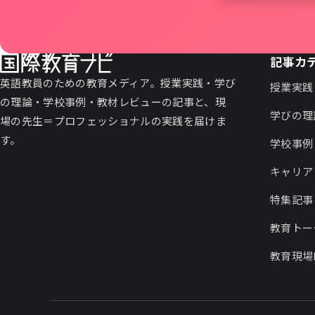
記事カ
英語教員のための教育メディア。授業実践・学び
授業実践
の理論・学校事例・教材レビューの記事と、現
学びの理
場の先生＝プロフェッショナルの実践を届けま
す。
学校事例
キャリア
特集記事
教育トー
教育現場