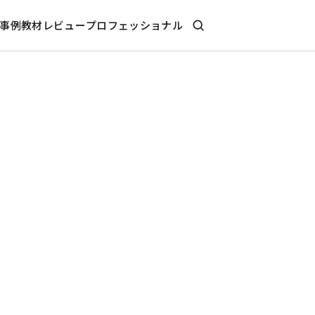
事例
教材レビュー
プロフェッショナル