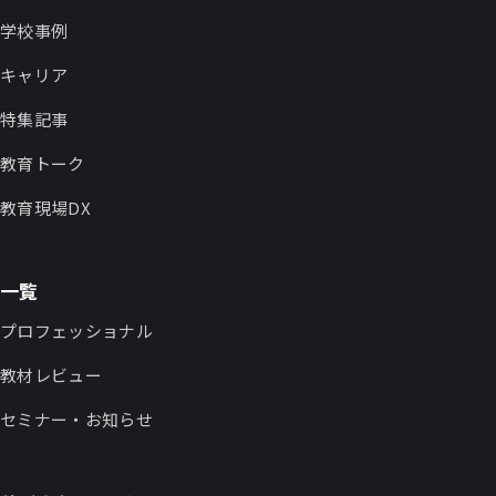
学校事例
キャリア
特集記事
教育トーク
教育現場DX
一覧
プロフェッショナル
教材レビュー
セミナー・お知らせ