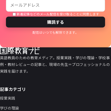
新着記事などのメール配信を受け取ることに同意します
購読する
配信はいつでも解除できます。
英語教員のための教育メディア。授業実践・学びの理論・学校事
例・教材レビューの記事と、現場の先生＝プロフェッショナルの
実践を届けます。
記事カテゴリ
授業実践
学びの理論