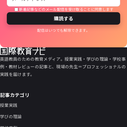
新着記事などのメール配信を受け取ることに同意します
購読する
配信はいつでも解除できます。
英語教員のための教育メディア。授業実践・学びの理論・学校事
例・教材レビューの記事と、現場の先生＝プロフェッショナルの
実践を届けます。
記事カテゴリ
授業実践
学びの理論