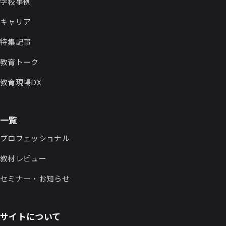
学校事例
キャリア
特集記事
教育トーク
教育現場DX
一覧
プロフェッショナル
教材レビュー
セミナー・お知らせ
サイトについて