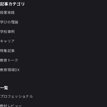
記事カテゴリ
授業実践
学びの理論
学校事例
キャリア
特集記事
教育トーク
教育現場DX
一覧
プロフェッショナル
教材レビュー