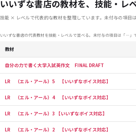
いいずな書店の教材を、技能・レ
技能 × レベルで代表的な教材を整理しています。
未付与の項目
いいずな書店の代表教材を技能・レベルで並べる。未付与の項目は「—」
教材
自分の力で書く大学入試英作文 FINAL DRAFT
LR （エル・アール）5 【いいずなボイス対応】
LR （エル・アール）4 【いいずなボイス対応】
LR （エル・アール）3 【いいずなボイス対応】
LR （エル・アール）2 【いいずなボイス対応】