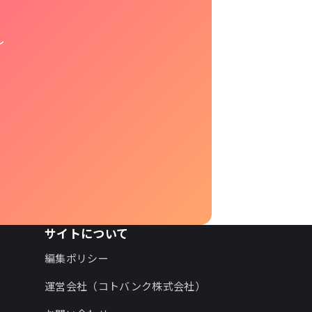
し
サイトについて
編集ポリシー
運営会社（コトバンク株式会社）