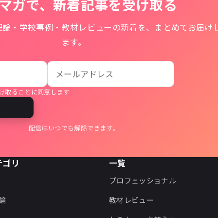
マガで、新着記事を受け取る
理論・学校事例・教材レビューの新着を、まとめてお届け
ます。
け取ることに同意します
る
配信はいつでも解除できます。
テゴリ
一覧
プロフェッショナル
論
教材レビュー