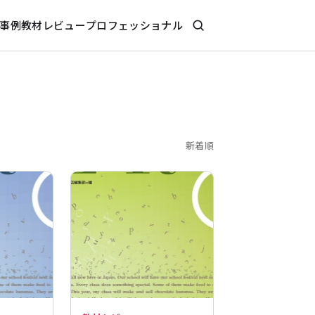
事例
教材レビュー
プロフェッショナル
新着順