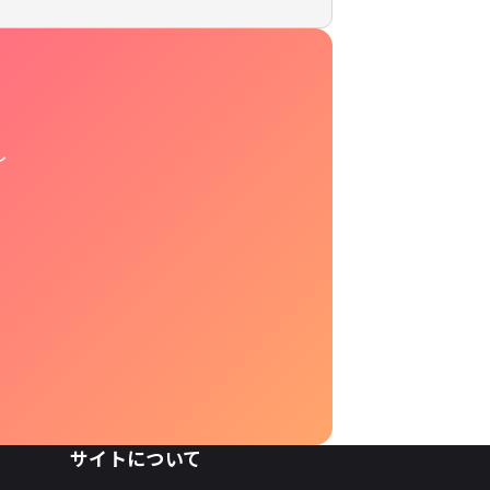
し
サイトについて