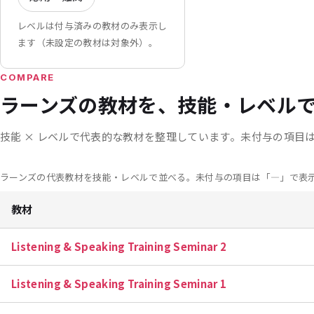
レベルは付与済みの教材のみ表示し
ます（未設定の教材は対象外）。
COMPARE
ラーンズの教材を、技能・レベル
技能 × レベルで代表的な教材を整理しています。
未付与の項目
ラーンズの代表教材を技能・レベルで並べる。未付与の項目は「—」で表
教材
Listening & Speaking Training Seminar 2
Listening & Speaking Training Seminar 1