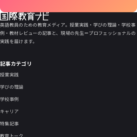
英語教員のための教育メディア。授業実践・学びの理論・学校事
例・教材レビューの記事と、現場の先生＝プロフェッショナルの
実践を届けます。
記事カテゴリ
授業実践
学びの理論
学校事例
キャリア
特集記事
教育トーク