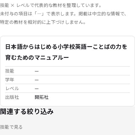
技能 × レベルで代表的な教材を整理しています。
未付与の項目は「—」で表示します。
掲載は中立的な情報で、
特定の教材を相対的に上下づけしません。
日本語からはじめる小学校英語ーことばの力を
育むためのマニュアルー
技能
—
学年
—
レベル
—
出版社
開拓社
関連する絞り込み
技能で見る