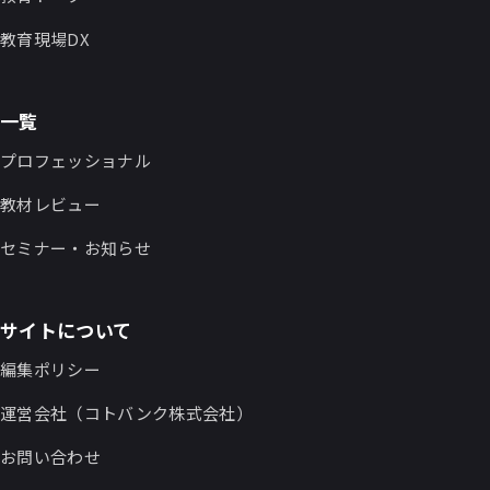
教育現場DX
一覧
プロフェッショナル
教材レビュー
セミナー・お知らせ
サイトについて
編集ポリシー
運営会社（コトバンク株式会社）
お問い合わせ