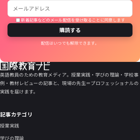
新着記事などのメール配信を受け取ることに同意します
購読する
配信はいつでも解除できます。
英語教員のための教育メディア。授業実践・学びの理論・学校事
例・教材レビューの記事と、現場の先生＝プロフェッショナルの
実践を届けます。
記事カテゴリ
授業実践
学びの理論