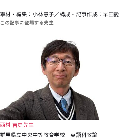
取材・編集：小林慧子／構成・記事作成：早田愛
この記事に登場する先生
西村 吉史先生
群馬県立中央中等教育学校 英語科教諭