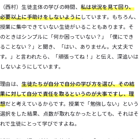
（西村）生徒主体の学びの時間、
私は状況を見て回り、
必要以上に手助けをしないように
しています。もちろん、
授業に集中できていない生徒がいることもあります。そ
のときはシンプルに「何か困っていない？」「僕にでき
ることない？」と聞き、「はい、ありません。大丈夫で
す。」と言われたら、「頑張ってね！」と伝え、深追いは
しないようにしています。
理由は、
生徒たちが自分で自分の学び方を選び、その結
果に対して自分で責任を取るというのが大事ですし、理
想
だと考えているからです。授業で「勉強しない」という
選択をした結果、点数が取れなかったとしても、それはそ
れで生徒にとって学びですよね。