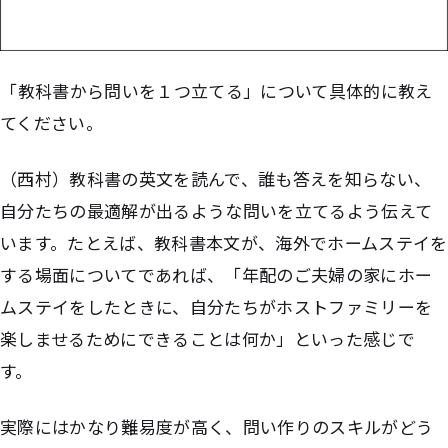
――「教科書から問いを１つ立てる」について具体的に教え
てください。
（西村）教科書の英文を読んで、誰も答えを知らない、
自分たちの最適解が出るような問いを立てるよう伝えて
います。たとえば、教科書本文が、海外でホームステイを
する場面についてであれば、「年配のご夫婦の家にホー
ムステイをしたときに、自分たちがホストファミリーを
楽しませるためにできることは何か」といった感じで
す。
実際にはかなり難易度が高く、問い作りのスキルがどう