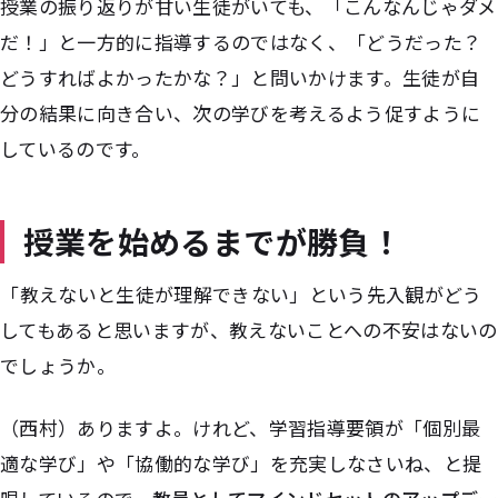
授業の振り返りが甘い生徒がいても、「こんなんじゃダメ
だ！」と一方的に指導するのではなく、「どうだった？
どうすればよかったかな？」と問いかけます。生徒が自
分の結果に向き合い、次の学びを考えるよう促すように
しているのです。
授業を始めるまでが勝負！
――「教えないと生徒が理解できない」という先入観がどう
してもあると思いますが、教えないことへの不安はないの
でしょうか。
（西村）ありますよ。けれど、学習指導要領が「個別最
適な学び」や「協働的な学び」を充実しなさいね、と提