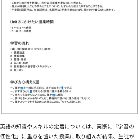
英語の知識やスキルの定着については、実際に「学習の
個性化」に重点を置いた授業に取り組んだ結果、生徒が