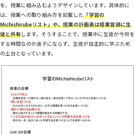
を、授業に組み込むようデザインしています。具体的に
は、授業への取り組み方を記載した
「学習の
Michishirubeリスト」や、授業の計画表は授業冒頭に生
徒と共有
します。そうすることで、授業中に生徒が今何を
する時間なのか迷子にならず、生徒が自主的に学ぶため
の土台となっています。