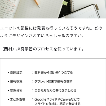
――ユニットの最後には発表も行っているそうですね。どの
ようにデザインされていらっしゃるのですか。
（西村）探究学習のプロセスを使っています。