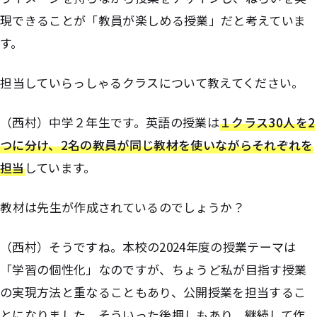
現できることが「教員が楽しめる授業」だと考えていま
す。
――担当していらっしゃるクラスについて教えてください。
（西村）中学２年生です。英語の授業は
１クラス30人を2
つに分け、2名の教員が同じ教材を使いながらそれぞれを
担当
しています。
教材
は先生が作成されているのでしょうか？
（西村）そうですね。本校の2024年度の授業テーマは
「学習の個性化」なのですが、ちょうど私が目指す授業
の実現方法と重なることもあり、公開授業を担当するこ
とになりました。そういった後押しもあり、継続して作