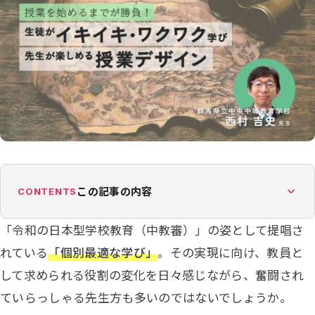
この記事の内容
CONTENTS
「令和の日本型学校教育（中教審）」の姿として提唱さ
れている
「個別最適な学び」
。その実現に向け、教員と
して求められる役割の変化を日々感じながら、奮闘され
ていらっしゃる先生方も多いのではないでしょうか。