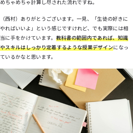
――めちゃめちゃ計算し尽された流れですね。
（西村）ありがとうございます。一見、「生徒の好きに
やればいいよ」という感じですけれど、でも実際には相
当に手をかけています。
教科書の範囲内であれば、知識
やスキルはしっかり定着するような授業デザイン
になっ
ているかなと思います。