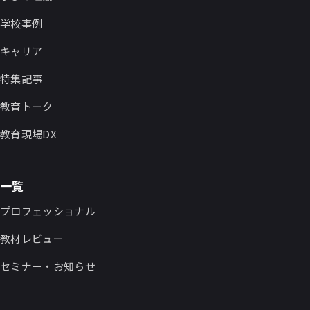
学校事例
キャリア
特集記事
教育トーク
教育現場DX
一覧
プロフェッショナル
教材レビュー
セミナー・お知らせ