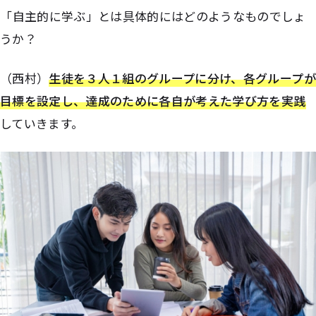
――「自主的に学ぶ」とは具体的にはどのようなものでしょ
うか？
（西村）
生徒を３人１組のグループに分け、各グループが
目標を設定し、達成のために各自が考えた学び方を実践
していきます。