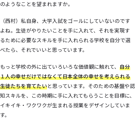
のようなことを望まれますか。
（西村）私自身、大学入試をゴールにしていないのです
よね。生徒がやりたいことを手に入れて、それを実現す
るために必要なスキルを手に入れられる学校を自分で選
べたら、それでいいと思っています。
もっと学校の外に出ていろいろな価値観に触れて、
自分
１人の幸せだけではなくて日本全体の幸せを考えられる
生徒たちを育てたい
と思っています。そのための基盤や認
知スキルを、この時期に手に入れてもらうことを目標に、
イキイキ・ワクワクが生まれる授業をデザインしていま
す。