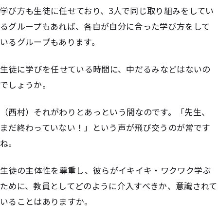
学び方も生徒に任せており、3人で同じ取り組みをしてい
るグループもあれば、各自が自分に合った学び方をして
いるグループもあります。
――生徒に学びを任せている時間に、中だるみなどはないの
でしょうか。
（西村）それがわりとあっという間なのです。「先生、
まだ終わっていない！」という声が飛び交うのが常です
ね。
――生徒の主体性を尊重し、彼らがイキイキ・ワクワク学ぶ
ために、教員としてどのように介入すべきか、意識されて
いることはありますか。