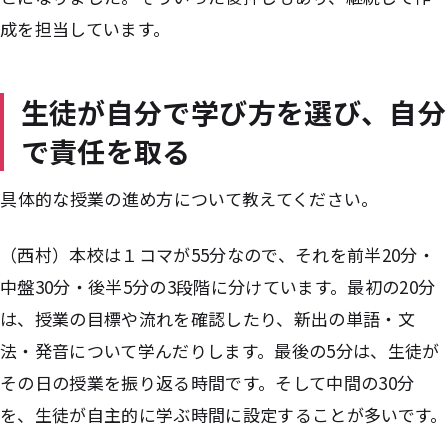
成を担当しています。
生徒が自分で学び方を選び、自分
で責任を取る
――具体的な授業の進め方について教えてください。
（西村）本校は１コマが55分なので、それを前半20分・
中盤30分・後半5分の3段階に分けています。最初の20分
は、授業の目標や流れを確認したり、新出の単語・文
法・発音について学んだりします。最後の5分は、生徒が
その日の授業を振り返る時間です。そして中間の30分
を、生徒が自主的に学ぶ時間に設定することが多いです。