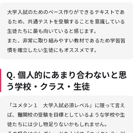
大学入試のためのベース作りができるテキストであ
るため、共通テストを受験することを意識している
生徒たちに最も向いていると感じます。
また、非常に取り組みやすい教材であるため学習習
慣を確立したい生徒にもオススメです。
Q. 個人的にあまり合わないと思
う学校・クラス・生徒
「ユメタン１ 大学入試必須レベル」に限って言え
ば、難関校の受験を目標としているような学校や生
徒たちには少し物足りないかもしれません。