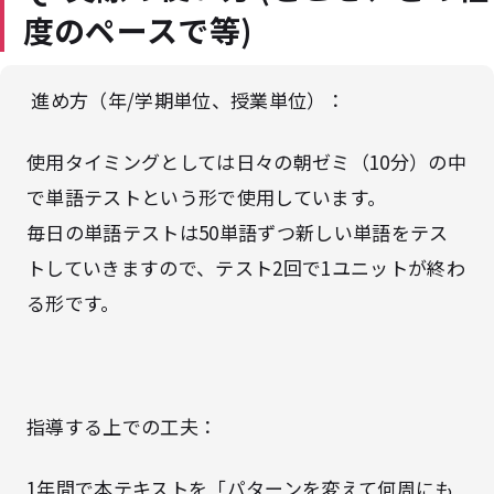
度のペースで等)
進め方（年/学期単位、授業単位）：
使用タイミングとしては日々の朝ゼミ（10分）の中
で単語テストという形で使用しています。
毎日の単語テストは50単語ずつ新しい単語をテス
トしていきますので、テスト2回で1ユニットが終わ
る形です。
指導する上での工夫：
1年間で本テキストを「パターンを変えて何周にも