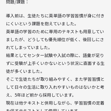
問題/課題：
導入前は、生徒たちに英単語の学習習慣が身に付き
にくいという課題を抱えていました。
英単語の学習のために専用のテキストも用意してい
ましたが、どうしても優先順位が低く、後回しにさ
れてしまっていました。
結果としてセンター試験や入試の際に、語彙が足り
ずに受験が上手くいかないという状況に直面する生
徒が多くいました。
そこで生徒たちが取り組みやすく、また学習習慣と
して日々の生活に取り入れやすいものはないかと考
え、5年ほど前から採用しています。
現在は他テキストと併用しながら、学習習慣の定着
を促すテキストとして使用しています。