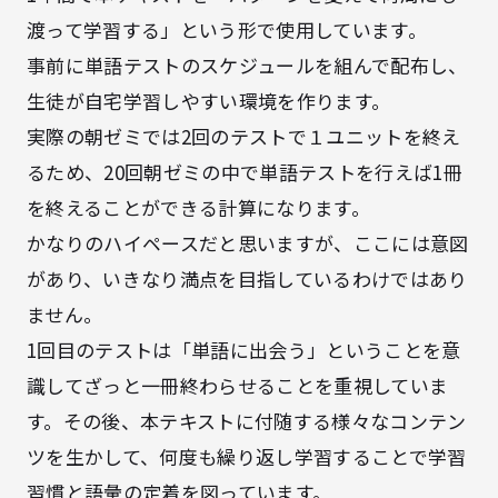
渡って学習する」という形で使用しています。
事前に単語テストのスケジュールを組んで配布し、
生徒が自宅学習しやすい環境を作ります。
実際の朝ゼミでは2回のテストで１ユニットを終え
るため、20回朝ゼミの中で単語テストを行えば1冊
を終えることができる計算になります。
かなりのハイペースだと思いますが、ここには意図
があり、いきなり満点を目指しているわけではあり
ません。
1回目のテストは「単語に出会う」ということを意
識してざっと一冊終わらせることを重視していま
す。その後、本テキストに付随する様々なコンテン
ツを生かして、何度も繰り返し学習することで学習
習慣と語彙の定着を図っています。