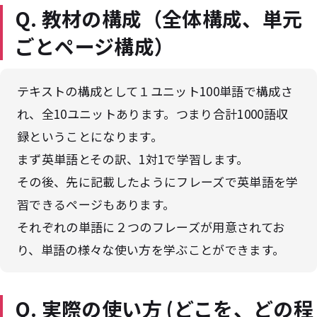
Q. 教材の構成（全体構成、単元
ごとページ構成）
テキストの構成として１ユニット100単語で構成さ
れ、全10ユニットあります。つまり合計1000語収
録ということになります。
まず英単語とその訳、1対1で学習します。
その後、先に記載したようにフレーズで英単語を学
習できるページもあります。
それぞれの単語に２つのフレーズが用意されてお
り、単語の様々な使い方を学ぶことができます。
Q. 実際の使い方 (どこを、どの程