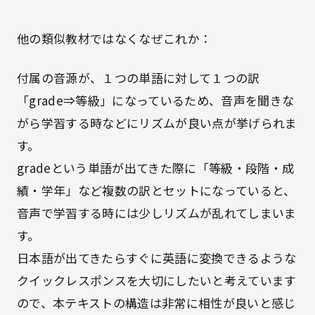
他の類似教材ではなくなぜこれか：
付属の音源が、１つの単語に対して１つの訳
「grade⇒等級」になっているため、音声を聞きな
がら学習する時などにリズムが良い点が挙げられま
す。
gradeという単語が出てきた際に「等級・段階・成
績・学年」など複数の訳とセットになっていると、
音声で学習する時には少しリズムが乱れてしまいま
す。
日本語が出てきたらすぐに英語に変換できるような
クイックレスポンスを大切にしたいと考えています
ので、本テキストの構造は非常に相性が良いと感じ