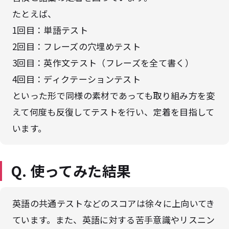
たとえば、
1回目：単語テスト
2回目：フレーズの穴埋めテスト
3回目：英作文テスト（フレーズを全て書く）
4回目：ディクテーションテスト
といった形で同様の素材であっても取り組み方を変
えて何度も反復してテストを行い、定着を目指して
います。
Q. 使ってみた結果
英語の共通テストなどのスコアは徐々に上向いてき
ています。また、英語に対する苦手意識やリスニン