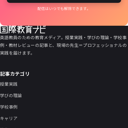
配信はいつでも解除できます。
英語教員のための教育メディア。授業実践・学びの理論・学校事
例・教材レビューの記事と、現場の先生＝プロフェッショナルの
実践を届けます。
記事カテゴリ
授業実践
学びの理論
学校事例
キャリア