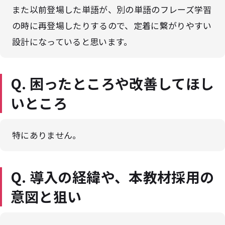
また以前登場した単語が、別の単語のフレーズ学習
の時に再登場したりするので、定着に繋がりやすい
設計になっていると思います。
Q. 困ったところや改善してほし
いところ
特にありません。
Q. 導入の経緯や、本教材採用の
意図と狙い