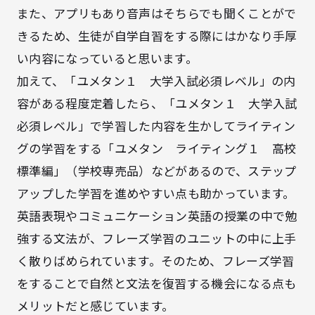
また、アプリもあり音声はそちらでも聞くことがで
きるため、生徒が自学自習をする際にはかなり手厚
い内容になっていると思います。
加えて、「ユメタン１ 大学入試必須レベル」の内
容がある程度定着したら、「ユメタン１ 大学入試
必須レベル」で学習した内容を生かしてライティン
グの学習をする「ユメタン ライティング１ 高校
標準編」（学校専売品）などがあるので、ステップ
アップした学習を進めやすい点も助かっています。
英語表現やコミュニケーション英語の授業の中で勉
強する文法が、フレーズ学習のユニットの中に上手
く散りばめられています。そのため、フレーズ学習
をすることで自然と文法を復習する機会になる点も
メリットだと感じています。