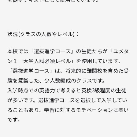
状況(クラスの人数やレベル)：
本校では「選抜進学コース」の生徒たちが「ユメタ
ン１ 大学入試必須レベル」を使用しています。
「選抜進学コース」は、将来的に難関校を含めた受
験を意識した、少人数編成のクラスです。
入学時点での英語力で考えると英検3級程度の生徒
が多いです。選抜進学コースを選択して入学してい
ることもあり、学習に対するモチベーションは高い
です。