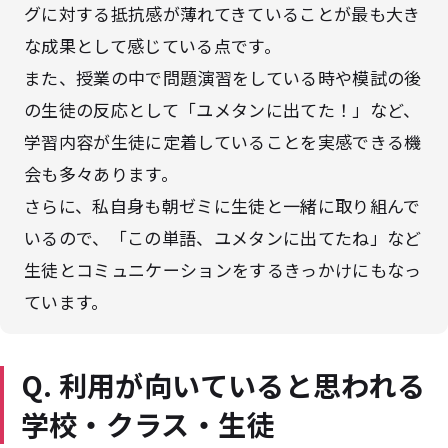
グに対する抵抗感が薄れてきていることが最も大き
な成果として感じている点です。
また、授業の中で問題演習をしている時や模試の後
の生徒の反応として「ユメタンに出てた！」など、
学習内容が生徒に定着していることを実感できる機
会も多々あります。
さらに、私自身も朝ゼミに生徒と一緒に取り組んで
いるので、「この単語、ユメタンに出てたね」など
生徒とコミュニケーションをするきっかけにもなっ
ています。
Q. 利用が向いていると思われる
学校・クラス・生徒