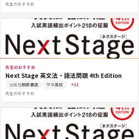
先生のおすすめ
先生のおすすめ
Next Stage 英文法・語法問題 4th Edition
出版社
桐原書店
学年
高校
+11
先生のおすすめ