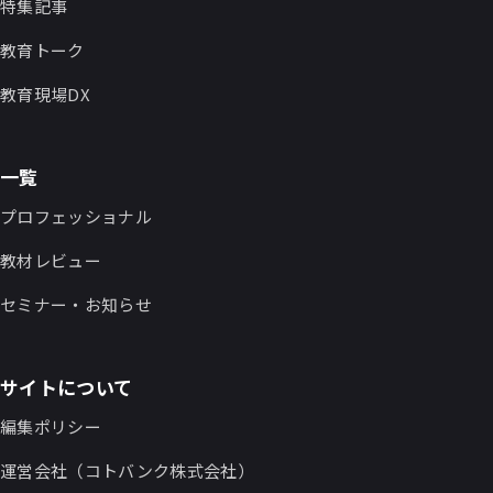
特集記事
教育トーク
教育現場DX
一覧
プロフェッショナル
教材レビュー
セミナー・お知らせ
サイトについて
編集ポリシー
運営会社（コトバンク株式会社）