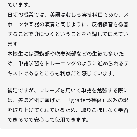
ています。
日頃の授業では、英語はむしろ実技科目であり、ス
ポーツや楽器の演奏と同じように、反復練習を徹底
することで身につくということを強調して伝えてい
ます。
本校生には運動部や吹奏楽部などの生徒も多いた
め、単語学習をトレーニングのように進められるテ
キストであるところも利点だと感じています。
補足ですが、フレーズを用いて単語を勉強する際に
は、先ほど例に挙げた、「grade⇒等級」以外の訳
を取り上げてくれているため、取りこぼしなく学習
できるので安心して使用できます。