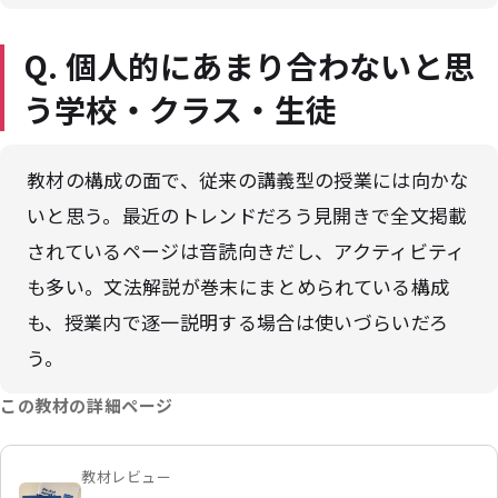
Q. 個人的にあまり合わないと思
う学校・クラス・生徒
教材の構成の面で、従来の講義型の授業には向かな
いと思う。最近のトレンドだろう見開きで全文掲載
されているページは音読向きだし、アクティビティ
も多い。文法解説が巻末にまとめられている構成
も、授業内で逐一説明する場合は使いづらいだろ
う。
この教材の詳細ページ
教材レビュー