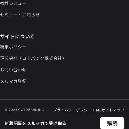
教材レビュー
セミナー・お知らせ
サイトについて
編集ポリシー
運営会社（コトバンク株式会社）
お問い合わせ
メルマガ登録
プライバシーポリシー
HTMLサイトマップ
© 2026 COTOBANK INC.
購読
新着記事をメルマガで受け取る