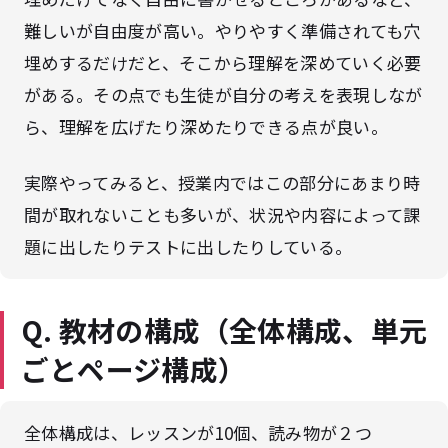
難しいが自由度が高い。やりやすく準備されても穴
埋めするだけだと、そこから理解を深めていく必要
がある。その点でも生徒が自分の考えを表現しなが
ら、理解を広げたり深めたりできる点が良い。
実際やってみると、授業内ではこの部分にあまり時
間が取れないことも多いが、状況や内容によって課
題に出したりテストに出したりしている。
Q. 教材の構成（全体構成、単元
ごとページ構成）
全体構成は、レッスンが10個、読み物が２つ