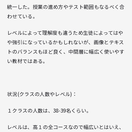
統一した。授業の進め方やテスト範囲もなるべく合
わせている。
レベルによって理解度も違うため生徒によってはや
や強引になっているかもしれないが、画像とテキス
トのバランスもほど良く、中間層に幅広く使いやす
い教材ではある。
状況(クラスの人数やレベル)：
１クラスの人数は、38-39名くらい。
レベルは、高１の全コースなので幅広い
とはいえ、