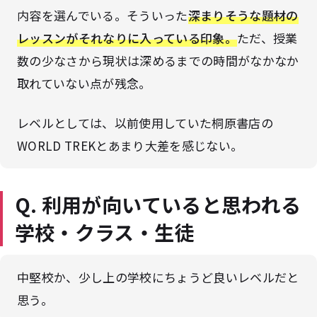
内容を選んでいる。そういった
深まりそうな題材の
レッスンがそれなりに入っている印象
。
ただ、授業
数の少なさから現状は深めるまでの時間がなかなか
取れていない点が残念。
レベルとしては、以前使用していた桐原書店の
WORLD TREKとあまり大差を感じない。
Q. 利用が向いていると思われる
学校・クラス・生徒
中堅校か、少し上の学校にちょうど良いレベルだと
思う。