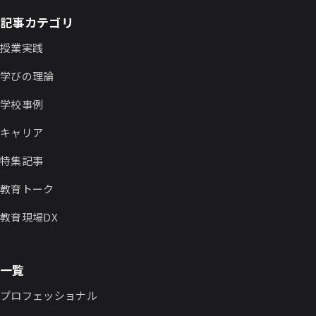
記事カテゴリ
授業実践
学びの理論
学校事例
キャリア
特集記事
教育トーク
教育現場DX
一覧
プロフェッショナル