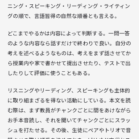
ニング・スピーキング・リーディング・ライティン
グの順で、言語習得の自然な順番とも言える。
どこまでやるかは内容によって判断する。一問一答
のような内容なら話すだけで終わりで良い。自分の
考えを述べるようなものは、考えをまず話させてか
ら授業内や家で書かせて提出させたり、テストで出
したりして評価に使うこともある。
リスニングやリーディング、スピーキングも主体的
に取り組まざるを得ない活動にしている。本文を読
む際は、まず教員がチャンクごとに間をあけながら
お手本音読し、それを聞いてチャンクごとにスラッ
シュを打たせる。その後、生徒にペアやトリオで音