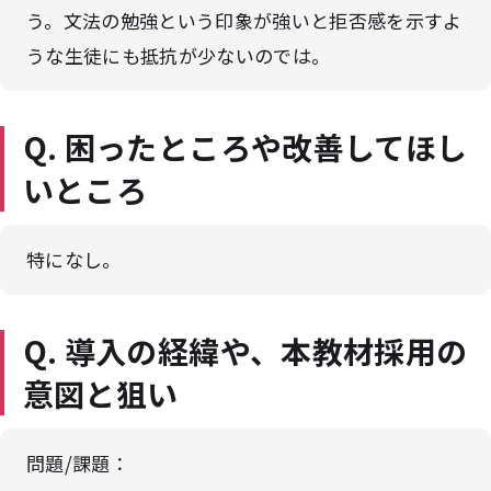
う。文法の勉強という印象が強いと拒否感を示すよ
うな生徒にも抵抗が少ないのでは。
Q. 困ったところや改善してほし
いところ
特になし。
Q. 導入の経緯や、本教材採用の
意図と狙い
問題/課題：