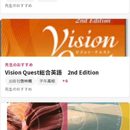
先生のおすすめ
先生のおすすめ
Vision Quest総合英語 2nd Edition
出版社
啓林館
学年
高校
+6
先生のおすすめ