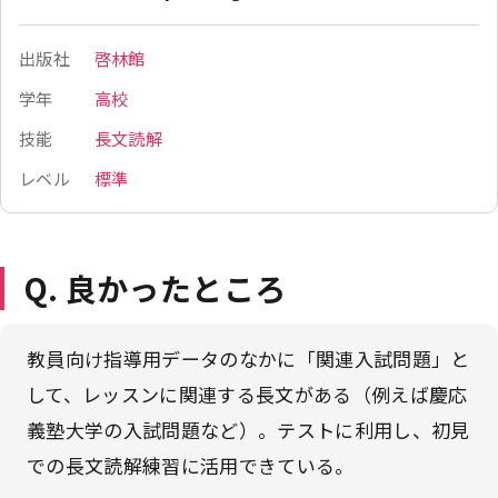
出版社
啓林館
学年
高校
技能
長文読解
レベル
標準
Q. 良かったところ
教員向け指導用データのなかに「関連入試問題」と
して、レッスンに関連する長文がある（例えば慶応
義塾大学の入試問題など）。テストに利用し、初見
での長文読解練習に活用できている。