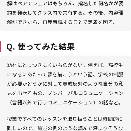
解はペアでシェアはもちろん、指名した何名かが要
約を発表してクラス内で共有する。その後、内容理
解ができたら、再度音読することで定着を図る。
Q. 使ってみた結果
題材にとっつきにくいものがない。例えば、高校生
になるにあたって夢を描こうという話、学校の制服
が必要かどうかに対して賛成反対のような自分の意
見を出せるもの、ノンバーバルコミュニケーション
（言語以外で行うコミュニケーション）の話など。
授業ですべてのレッスンを取り扱うことは時間的に
難しいので、前述の例のような読んで深まりそうな