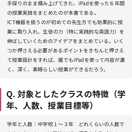
手探りのまま積み上げてきた、iPadを使った６年間
の授業実践をまとめたのが本書である。
ICT機器を扱うのが初めての先生方でも効果的に授
業に取り入れ、生徒の力（特に実践的な英語力）を
伸ばしていくためのアイデアをまとめている。いく
つか押さえる必要があるポイントをきちんと押さえ
て授業設計をすれば、誰でもiPadを使って内容が濃
く、深く、素晴らしい授業ができるだろう。
Q. 対象としたクラスの特徴（学
年、人数、授業目標等）
学年と人数：中学校１～３年 どれくらいの人数で