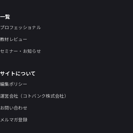
一覧
プロフェッショナル
教材レビュー
セミナー・お知らせ
サイトについて
編集ポリシー
運営会社（コトバンク株式会社）
お問い合わせ
メルマガ登録