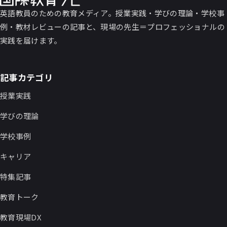
英語教員のための教育メディア。授業実践・学びの理論・学校事
例・教材レビューの記事と、現場の先生＝プロフェッショナルの
実践を届けます。
記事カテゴリ
授業実践
学びの理論
学校事例
キャリア
特集記事
教育トーク
教育現場DX