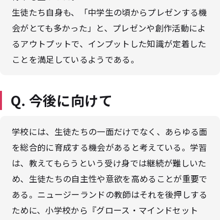
生徒たち自身も、「中学生の頃からプレゼンする機
会がとても多かった」と、プレゼンや創作活動によ
るアウトプットで、インプットした知識が定着した
ことを満足しているようである。
Q. 今後に向けて
学校には、生徒たちの一面だけでなく、あらゆる面
を総合的に育成する機会があると考えている。学習
は、教えてもらうという受け身では継続が難しいた
め、生徒たちの自主性や意欲を高めることが重要で
ある。ニュージーランドの教師はそれを後押しする
ために、小学校から『グロース・マインドセット