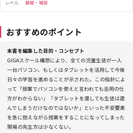
レベル
基礎・補習
おすすめのポイント
本書を編集した目的・コンセプト
GIGAスクール構想により、全ての児童生徒が一人
一台パソコン、もしくはタブレットを活用して今後
日々の学習を進めることが示された。この指針によ
って「授業でパソコンを使えと言われても活用の仕
方がわからない」「タブレットを渡しても生徒は遊
んでしまうだけなのではないか」といった不安要素
を急に抱えながら授業をすることになってしまった
現場の先生方は少なくない。