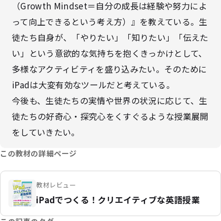
（Growth Mindset＝自分の成長は経験や努力によ
って向上できるという考え方）』を教えている。生
徒たち自身が、「やりたい」「知りたい」「伝えた
い」という意欲的な気持ちを抱くきっかけとして、
多様なアクティビティを盛り込みたい。そのために
iPadは大変有効なツールだと考えている。
今後も、生徒たちの実情や世界の状況に応じて、生
徒たちの好奇心・探究心をくすぐるような授業展開
をしていきたい。
この教材の詳細ページ
教材レビュー
iPadでつくる！クリエイティブな英語授業