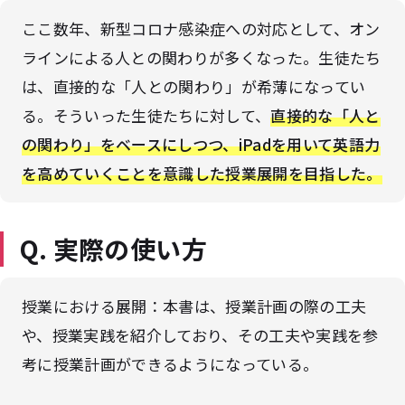
ここ数年、新型コロナ感染症への対応として、オン
ラインによる人との関わりが多くなった。生徒たち
は、直接的な「人との関わり」が希薄になってい
る。そういった生徒たちに対して、
直接的な「人と
の関わり」をベースにしつつ、iPadを用いて英語力
を高めていくことを意識した授業展開を目指した。
Q. 実際の使い方
授業における展開：
本書は、授業計画の際の工夫
や、授業実践を紹介しており、その工夫や実践を参
考に授業計画ができるようになっている。