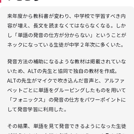
来年度から教科書が変わり、中学校で学習すべき内
容が増え、長文を読まなくてはならなくなる。しか
し「単語の発音の仕方が分からない」ということが
ネックになっている生徒が中学２年次に多くいた。
発音方法の補助になるような教材は掲載されていな
いため、ALTの先生と協同で独自の教材を作成。
ALTの先生がマイクで吹き込んだ音声と、アルファ
ベットごとに単語をグルーピングしたものを用いて
「フォニックス」の発音の仕方をパワーポイントに
して発音学習に利用した。
その結果、単語を見て発音できるようになった生徒