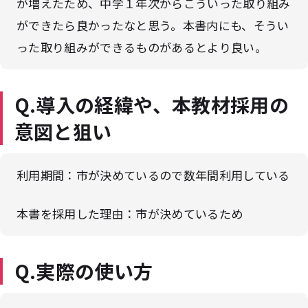
が増えたため、中学１年次からこういった取り組み
ができたら良かったなと思う。本書内にも、そうい
った取り組みができるものがあるとより良い。
Q.導入の経緯や、本教材採用の
意図と狙い
利用期間：市が決めているので数年間利用している
本書を採用した理由：市が決めているため
Q.実際の使い方