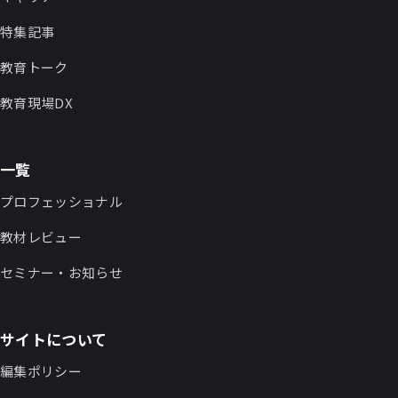
特集記事
教育トーク
教育現場DX
一覧
プロフェッショナル
教材レビュー
セミナー・お知らせ
サイトについて
編集ポリシー