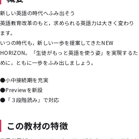
新しい英語の時代へふみ出そう
英語教育改革のもと，求められる英語力は大きく変わり
ます。
いつの時代も，新しい一歩を提案してきたNEW
HORIZON。「生徒がもっと英語を使う姿」を実現するた
めに，ともに一歩をふみ出しましょう。
●小中接続期を充実
●Previewを新設
●「３段階読み」で対応
この教材の特徴