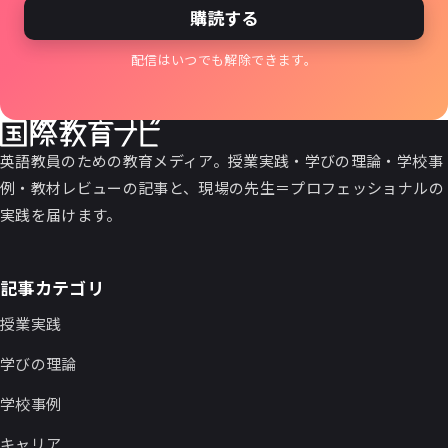
購読する
配信はいつでも解除できます。
英語教員のための教育メディア。授業実践・学びの理論・学校事
例・教材レビューの記事と、現場の先生＝プロフェッショナルの
実践を届けます。
記事カテゴリ
授業実践
学びの理論
学校事例
キャリア