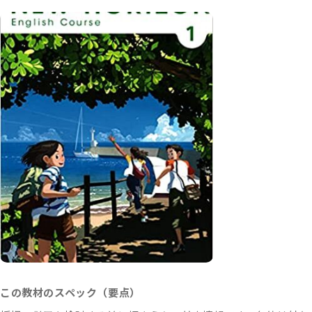
この教材のスペック（要点）