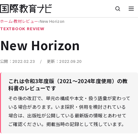
ホーム
›
教材レビュー
›
New Horizon
TEXTBOOK REVIEW
New Horizon
/
公開：
2022.02.23
更新：
2022.09.20
これは令和3年度版（2021〜2024年度使用）の教
科書のレビューです
その後の改訂で、単元の構成や本文・扱う語彙が変わって
いる場合があります。いま採択・併用を検討されている
場合は、出版社が公開している最新版の情報とあわせて
ご確認ください。掲載当時の記録として残しています。