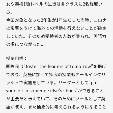
女や英検1級レベルの生徒は各クラスに2名程度い
る。
今回対象となった2年生が1年生だった当時、コロナ
の影響をうけて海外での活動を行えないことが確定
していた。そのため受験者の人数が限られ、英語力
の幅につながった。
授業目標：
国際科は”foster the leaders of tomorrow”を掲げ
ており、英語に加えて探究の授業もオールイングリ
ッシュで実施をしている。リーダーとして"put
yourself in someone else’s shoes"ができること
が重要だと伝えていて、そのためにツールとして英
語が使え、また抽象的に考えられるようになること