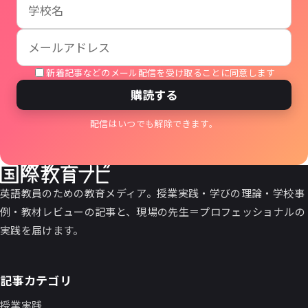
新着記事などのメール配信を受け取ることに同意します
購読する
配信はいつでも解除できます。
英語教員のための教育メディア。授業実践・学びの理論・学校事
例・教材レビューの記事と、現場の先生＝プロフェッショナルの
実践を届けます。
記事カテゴリ
授業実践