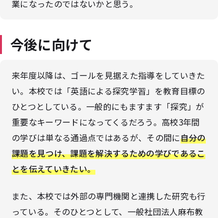
業になったのではないかと思う。
今後に向けて
来年度以降は、ゴールを見据えた指導をしていきた
い。本校では「英語による探究学習」を教育目標の
ひとつとしている。一般的にもますます「探究」が
重要なキーワードになってくるだろう。高校3年間
の学びは単なる通過点ではあるが、その間に
自分の
課題を見つけ、課題を解決するための学びであるこ
とを伝えていきたい。
また、本校では外部の専門機関と連携した研究も行
っている。そのひとつとして、一般社団法人麻布教