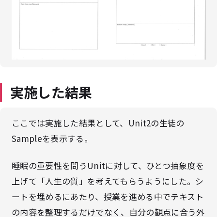
実施した結果
ここでは実施した結果として、Unit2の生徒の
Sampleを表示する。
睡眠の重要性を問うUnitに対して、ひとつ抽象度を
上げて「人生の質」を考えてもらうようにした。シ
ートを埋めるにあたり、授業を進める中でテキスト
の内容を整理するだけでなく、自分の観点に合う外