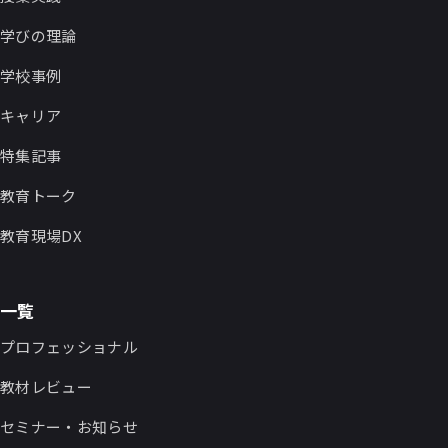
学びの理論
学校事例
キャリア
特集記事
教育トーク
教育現場DX
一覧
プロフェッショナル
教材レビュー
セミナー・お知らせ