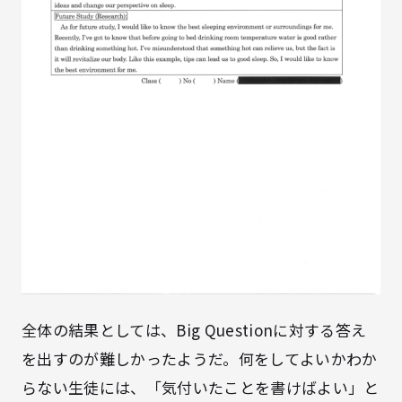
全体の結果としては、Big Questionに対する答え
を出すのが難しかったようだ。何をしてよいかわか
らない生徒には、「気付いたことを書けばよい」と