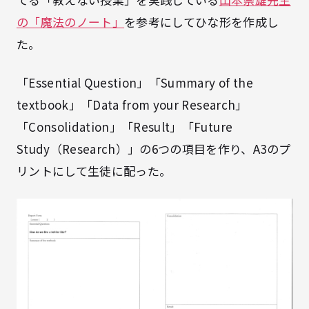
の「魔法のノート」
を参考にしてひな形を作成し
た。
「Essential Question」「Summary of the
textbook」「Data from your Research」
「Consolidation」「Result」「Future
Study（Research）」の6つの項目を作り、A3のプ
リントにして生徒に配った。