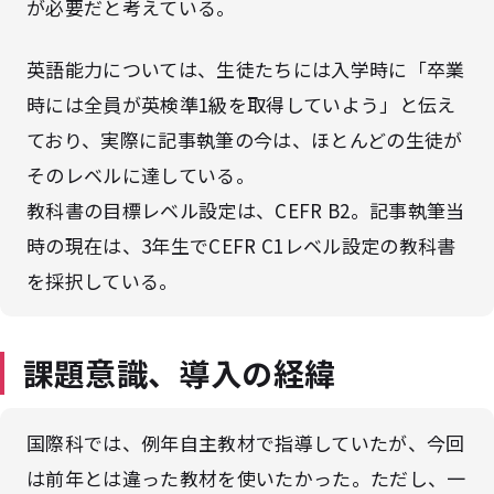
が必要だと考えている。
英語能力については、生徒たちには入学時に「卒業
時には全員が英検準1級を取得していよう」と伝え
ており、実際に記事執筆の今は、ほとんどの生徒が
そのレベルに達している。
教科書の目標レベル設定は、CEFR B2。記事執筆当
時の現在は、3年生でCEFR C1レベル設定の教科書
を採択している。
課題意識、導入の経緯
国際科では、例年自主教材で指導していたが、今回
は前年とは違った教材を使いたかった。ただし、一