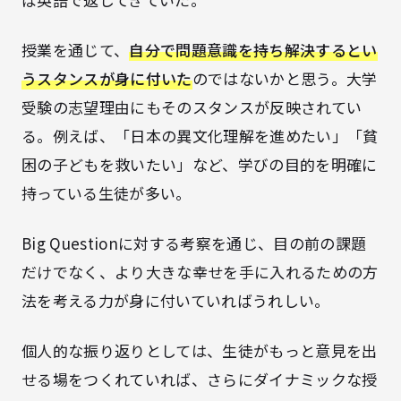
授業を通じて、
自分で問題意識を持ち解決するとい
うスタンスが身に付いた
のではないかと思う。大学
受験の志望理由にもそのスタンスが反映されてい
る。例えば、「日本の異文化理解を進めたい」「貧
困の子どもを救いたい」など、学びの目的を明確に
持っている生徒が多い。
Big Questionに対する考察を通じ、目の前の課題
だけでなく、より大きな幸せを手に入れるための方
法を考える力が身に付いていればうれしい。
個人的な振り返りとしては、生徒がもっと意見を出
せる場をつくれていれば、さらにダイナミックな授