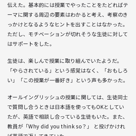
伝えた。基本的には授業でやったことをたどればテ
ーマに関する周辺の要素はわかると考え、考察のき
っかけとなるようなヒントを出すことはなかった。
ただし、モチベーションが切れそうな生徒に対して
はサポートをした。
生徒は、楽しんで授業に取り組んでいたようだ。
「やらされている」という感覚はなく、「おもしろ
い」「この授業が一番好き」という声も多かった。
オールイングリッシュの授業に関しては、生徒同士
で質問し合うときは日本語を使ってもOKとしてい
たが、英語で相談し合っている生徒もいた。また、
教員が「Why did you think so？」 と投げかけれ
ば英語で返してきていた。