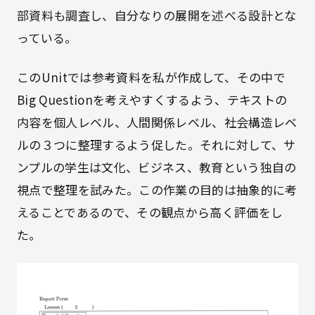
部資料も調査し、自分なりの展開を述べる設計とな
っている。
このUnitでは参考資料を私が作成して、その中で
Big Questionを考えやすくするよう、テキストの
内容を個人レベル、人間関係レベル、社会構造レベ
ルの３つに整理するよう促した。それに対して、サ
ンプルの学生は文化、ビジネス、教育という独自の
視点で整理を試みた。この作業の目的は抽象的に考
えることであるので、その観点から高く評価をし
た。