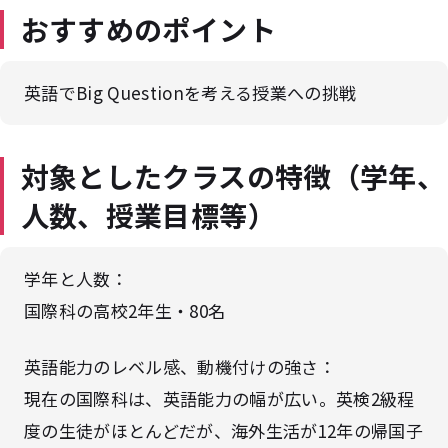
おすすめのポイント
英語でBig Questionを考える授業への挑戦
対象としたクラスの特徴（学年、
人数、授業目標等）
学年と人数：
国際科の高校2年生・80名
英語能力のレベル感、動機付けの強さ：
現在の国際科は、英語能力の幅が広い。英検2級程
度の生徒がほとんどだが、海外生活が12年の帰国子