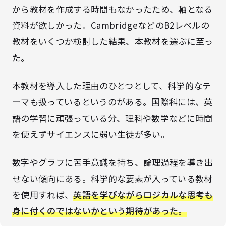
から教材を作成する時間もなかったため、軸となる
資料が欲しかった。CambridgeなどのB2レベルの
教材をいくつか検討した結果、本教材を選ぶに至っ
た。
本教材を導入した理由のひとつとして、科学的なテ
ーマも扱っているというのがある。国際科には、英
語の学習に頑張っている分、理科や数学などに時間
を使えずサイエンスに弱い生徒が多い。
数字やグラフに苦手意識を持ち、論理過程を導き出
せない傾向にある。科学的な要素が入っている教材
を使用すれば、
英語を学びながらロジカルな思考も
身に付くのではないかという期待があった。