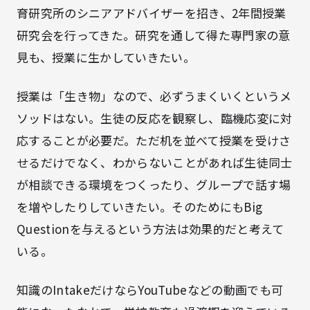
育研究所のシニアアドバイザーを招き、2年間授業
研究会を行ってきた。研究を通して得た専門家の意
見も、授業に生かしていきたい。
授業は「生き物」なので、必ずうまくいくというメ
ソッドはない。生徒の反応を観察し、臨機応変に対
応することが必要だ。ただ机を並べて授業を受けさ
せるだけでなく、わからないことがあれば生徒同士
が相談できる環境をつくったり、グループで話す場
を増やしたりしていきたい。そのためにもBig
Questionを与えるという方法は効果的だと考えて
いる。
知識のIntakeだけならYouTubeなどの動画でも可