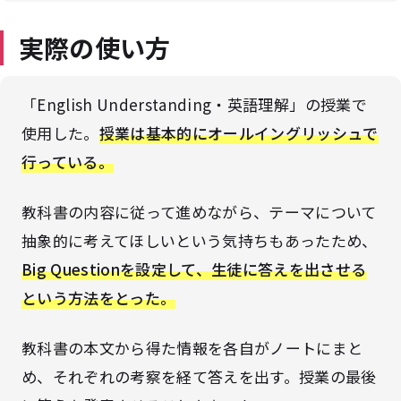
実際の使い方
「English Understanding・英語理解」の授業で
使用した。
授業は基本的にオールイングリッシュで
行っている。
教科書の内容に従って進めながら、テーマについて
抽象的に考えてほしいという気持ちもあったため、
Big Questionを設定して、生徒に答えを出させる
という方法をとった。
教科書の本文から得た情報を各自がノートにまと
め、それぞれの考察を経て答えを出す。授業の最後