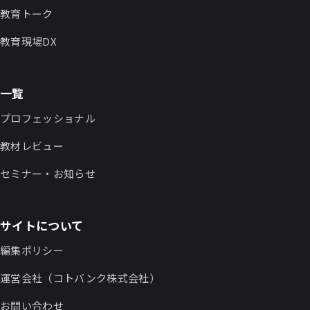
教育トーク
教育現場DX
一覧
プロフェッショナル
教材レビュー
セミナー・お知らせ
サイトについて
編集ポリシー
運営会社（コトバンク株式会社）
お問い合わせ