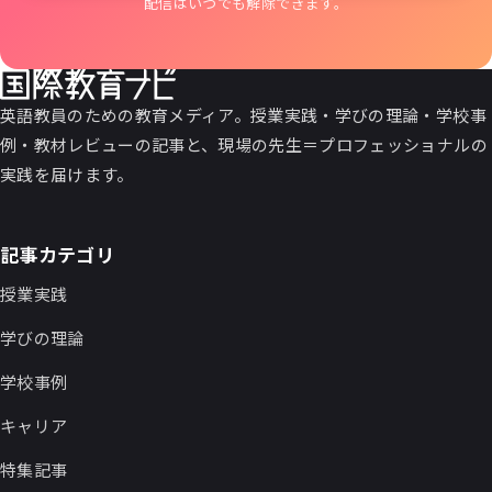
配信はいつでも解除できます。
英語教員のための教育メディア。授業実践・学びの理論・学校事
例・教材レビューの記事と、現場の先生＝プロフェッショナルの
実践を届けます。
記事カテゴリ
授業実践
学びの理論
学校事例
キャリア
特集記事