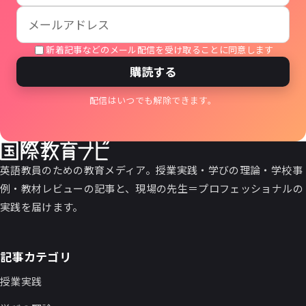
新着記事などのメール配信を受け取ることに同意します
購読する
配信はいつでも解除できます。
英語教員のための教育メディア。授業実践・学びの理論・学校事
例・教材レビューの記事と、現場の先生＝プロフェッショナルの
実践を届けます。
記事カテゴリ
授業実践