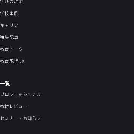
学びの理論
学校事例
キャリア
特集記事
教育トーク
教育現場DX
一覧
プロフェッショナル
教材レビュー
セミナー・お知らせ