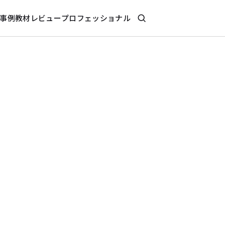
事例
教材レビュー
プロフェッショナル