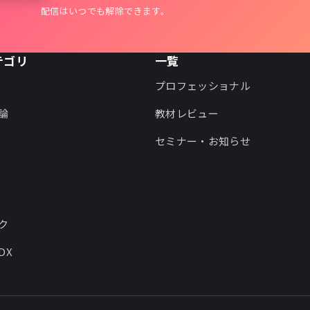
配信はいつでも解除できます。
テゴリ
一覧
プロフェッショナル
論
教材レビュー
セミナー・お知らせ
ク
DX