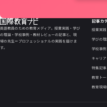
記事カ
英語教員のための教育メディア。授業実践・学び
授業実践
の理論・学校事例・教材レビューの記事と、現
学びの理
場の先生＝プロフェッショナルの実践を届けま
す。
学校事例
キャリア
特集記事
教育トー
教育現場