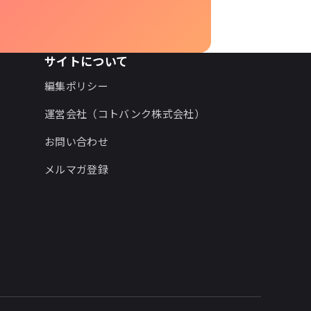
サイトについて
編集ポリシー
運営会社（コトバンク株式会社）
お問い合わせ
メルマガ登録