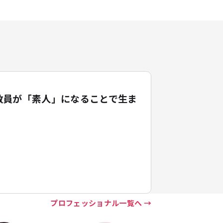
教員が「素人」になることで生ま
プロフェッショナル一覧へ