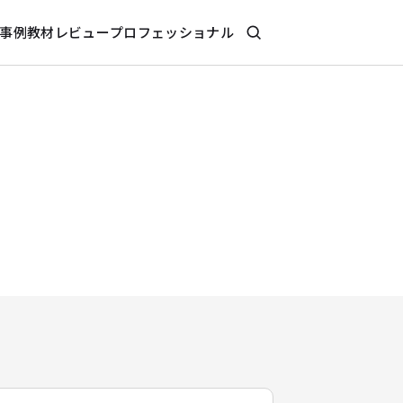
事例
教材レビュー
プロフェッショナル