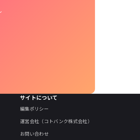
し
サイトについて
編集ポリシー
運営会社（コトバンク株式会社）
お問い合わせ