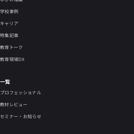
学校事例
キャリア
特集記事
教育トーク
教育現場DX
一覧
プロフェッショナル
教材レビュー
セミナー・お知らせ