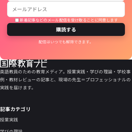
新着記事などのメール配信を受け取ることに同意します
購読する
配信はいつでも解除できます。
英語教員のための教育メディア。授業実践・学びの理論・学校事
例・教材レビューの記事と、現場の先生＝プロフェッショナルの
実践を届けます。
記事カテゴリ
授業実践
学びの理論