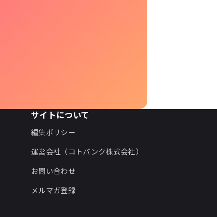
サイトについて
編集ポリシー
運営会社（コトバンク株式会社）
お問い合わせ
メルマガ登録