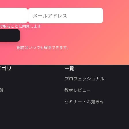
け取ることに同意します
る
配信はいつでも解除できます。
テゴリ
一覧
プロフェッショナル
論
教材レビュー
セミナー・お知らせ