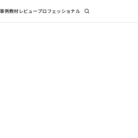
事例
教材レビュー
プロフェッショナル