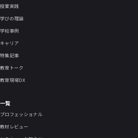
授業実践
学びの理論
学校事例
キャリア
特集記事
教育トーク
教育現場DX
一覧
プロフェッショナル
教材レビュー