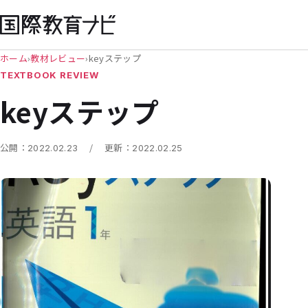
ホーム
›
教材レビュー
›
keyステップ
TEXTBOOK REVIEW
keyステップ
/
公開：
2022.02.23
更新：
2022.02.25