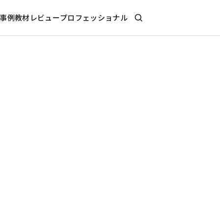
事例
教材レビュー
プロフェッショナル