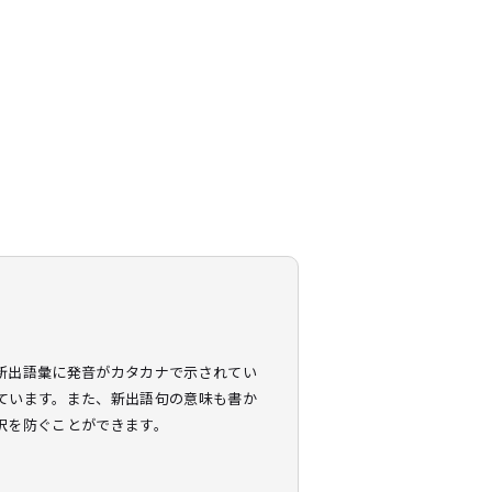
新出語彙に発音がカタカナで示されてい
ています。また、新出語句の意味も書か
訳を防ぐことができます。