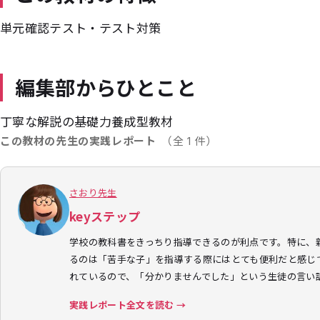
単元確認テスト・テスト対策
編集部からひとこと
丁寧な解説の基礎力養成型教材
この教材の先生の実践レポート
（全 1 件）
さおり先生
keyステップ
学校の教科書をきっちり指導できるのが利点です。特に、
るのは「苦手な子」を指導する際にはとても便利だと感じ
れているので、「分かりませんでした」という生徒の言い
実践レポート全文を読む →