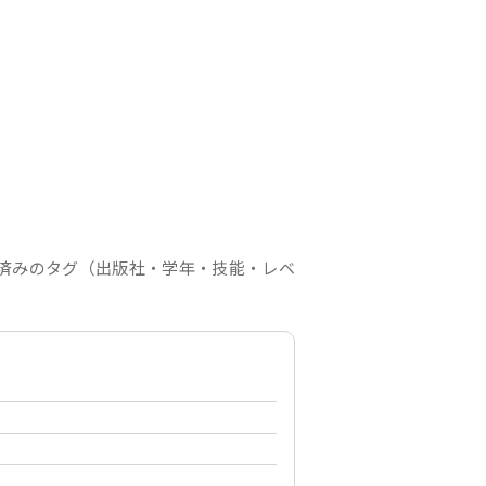
済みのタグ（出版社・学年・技能・レベ