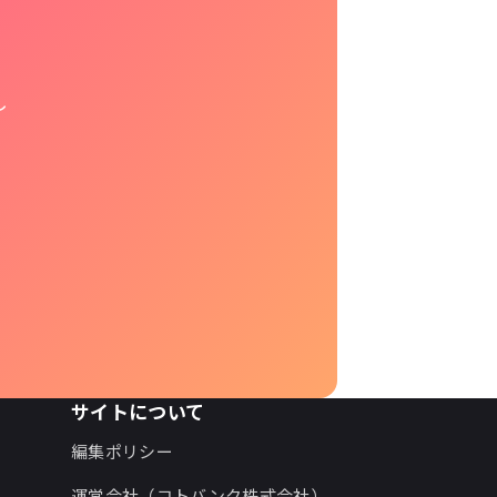
し
サイトについて
編集ポリシー
運営会社（コトバンク株式会社）