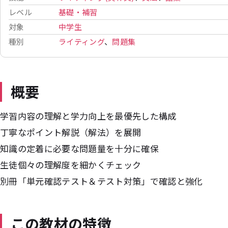
レベル
基礎・補習
対象
中学生
種別
ライティング
、
問題集
概要
学習内容の理解と学力向上を最優先した構成
丁寧なポイント解説（解法）を展開
知識の定着に必要な問題量を十分に確保
生徒個々の理解度を細かくチェック
別冊「単元確認テスト＆テスト対策」で確認と強化
この教材の特徴