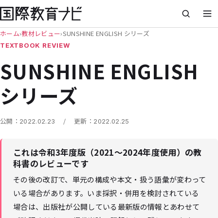
ホーム
›
教材レビュー
›
SUNSHINE ENGLISH シリーズ
TEXTBOOK REVIEW
SUNSHINE ENGLISH
シリーズ
/
公開：
2022.02.23
更新：
2022.02.25
これは令和3年度版（2021〜2024年度使用）の教
科書のレビューです
その後の改訂で、単元の構成や本文・扱う語彙が変わって
いる場合があります。いま採択・併用を検討されている
場合は、出版社が公開している最新版の情報とあわせて