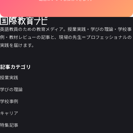
英語教員のための教育メディア。授業実践・学びの理論・学校事
例・教材レビューの記事と、現場の先生＝プロフェッショナルの
実践を届けます。
記事カテゴリ
授業実践
学びの理論
学校事例
キャリア
特集記事