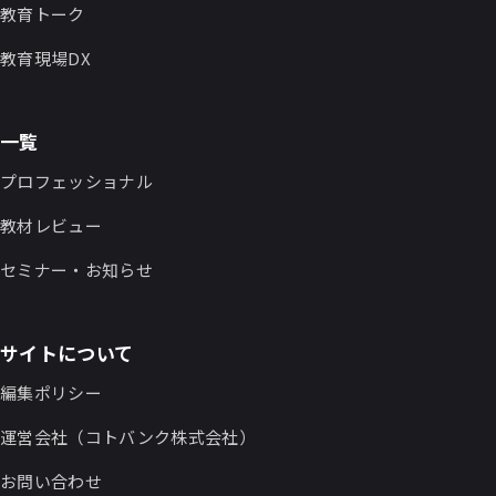
教育トーク
教育現場DX
一覧
プロフェッショナル
教材レビュー
セミナー・お知らせ
サイトについて
編集ポリシー
運営会社（コトバンク株式会社）
お問い合わせ