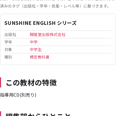
済みのタグ（出版社・学年・技能・レベル等）に基づきます。
SUNSHINE ENGLISH シリーズ
出版社
開隆堂出版株式会社
学年
中学
対象
中学生
種別
検定教科書
この教材の特徴
指導用CD(別売り)