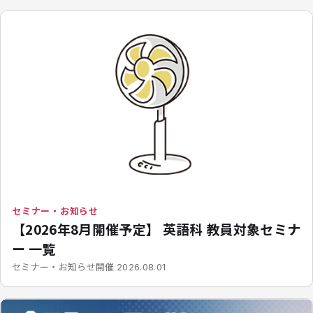
セミナー・お知らせ
【2026年8月開催予定】 英語科 教員対象セミナ
ー 一覧
開催
セミナー・お知らせ
2026.08.01