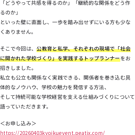
「どうやって共感を得るのか」「継続的な関係をどう作
るのか」
といった壁に直面し、一歩を踏み出せずにいる方も少な
くありません。
そこで今回は、
公教育と私学、それぞれの現場で「社会
に開かれた学校づくり」を実践するトップランナー
をお
招きしました。
私立も公立も関係なく実践できる、関係者を巻き込む具
体的なノウハウ、学校の魅力を発信する方法、
そして持続可能な学校経営を支える仕組みづくりについて
語っていただきます。
＜お申し込み＞
https://20260403kyoikuevent.peatix.com/