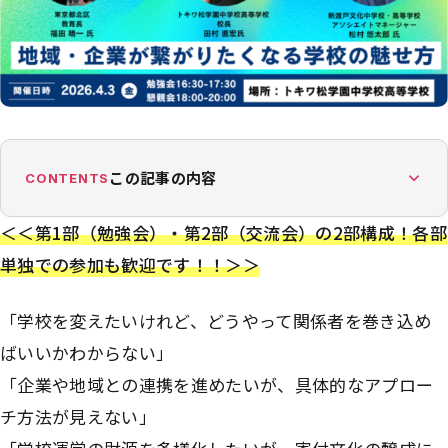
この記事の内容
CONTENTS
＜＜第1部（勉強会）・第2部（交流会）の2部構成！各部
単独での参加も歓迎です！！＞＞
「学校を変えたいけれど、どうやって関係者を巻き込め
ばいいかわからない」
「企業や地域との連携を進めたいが、具体的なアプロー
チ方法が見えない」