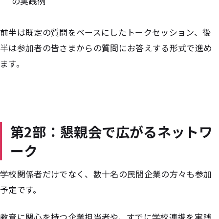
の実践例
前半は既定の質問をベースにしたトークセッション、後
半は参加者の皆さまからの質問にお答えする形式で進め
ます。
第2部：懇親会で広がるネットワ
ーク
学校関係者だけでなく、数十名の民間企業の方々も参加
予定です。
教育に関心を持つ企業担当者や、すでに学校連携を実践