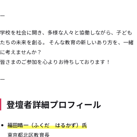
—
学校を社会に開き、多様な人々と協働しながら、子ども
たちの未来を創る。 そんな教育の新しいあり方を、一緒
に考えませんか？
皆さまのご参加を心よりお待ちしております！
—
登壇者詳細プロフィール
福田晴一（ふくだ はるかず）氏
東京都北区教育長