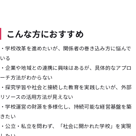
こんな方におすすめ
・学校改革を進めたいが、関係者の巻き込み方に悩んで
いる
・企業や地域との連携に興味はあるが、具体的なアプロ
ーチ方法がわからない
・探究学習や社会と接続した教育を実践したいが、外部
リソースの活用方法が見えない
・学校運営の財源を多様化し、持続可能な経営基盤を築
きたい
・公立・私立を問わず、「社会に開かれた学校」を実現
したい