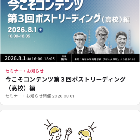
セミナー・お知らせ
今こそコンテンツ第３回ポストリーディング
（高校）編
開催
セミナー・お知らせ
2026.08.01