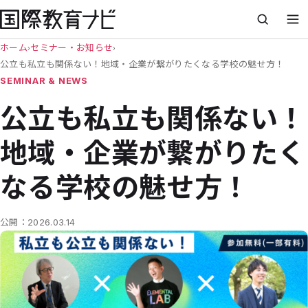
ホーム
›
セミナー・お知らせ
›
公立も私立も関係ない！地域・企業が繋がりたくなる学校の魅せ方！
SEMINAR & NEWS
公立も私立も関係ない！
地域・企業が繋がりたく
なる学校の魅せ方！
公開：
2026.03.14