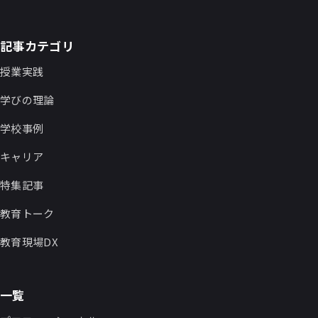
記事カテゴリ
授業実践
学びの理論
学校事例
キャリア
特集記事
教育トーク
教育現場DX
一覧