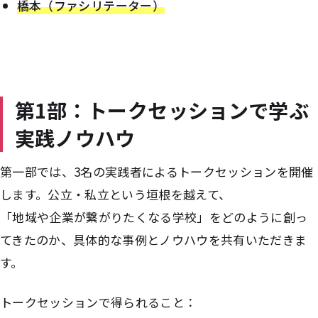
橋本（ファシリテーター）
第1部：トークセッションで学ぶ
実践ノウハウ
第一部では、3名の実践者によるトークセッションを開催
します。公立・私立という垣根を越えて、
「地域や企業が繋がりたくなる学校」をどのように創っ
てきたのか、具体的な事例とノウハウを共有いただきま
す。
トークセッションで得られること：