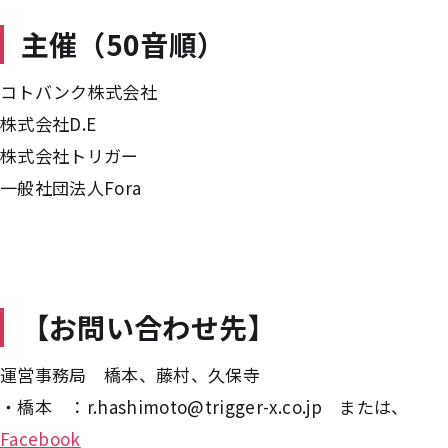
主催（50音順）
コトバンク株式会社
株式会社D.E
株式会社トリガー
一般社団法人Fora
【お問い合わせ先】
運営事務局 橋本、藤村、久保寺
・橋本 ：r.hashimoto@trigger-x.co.jp または、
Facebook