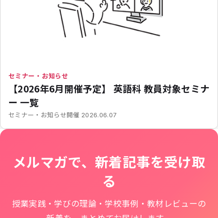
セミナー・お知らせ
【2026年6月開催予定】 英語科 教員対象セミナ
ー 一覧
開催
セミナー・お知らせ
2026.06.07
メルマガで、新着記事を受け取
る
授業実践・学びの理論・学校事例・教材レビューの
新着を、まとめてお届けします。