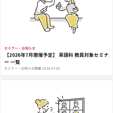
セミナー・お知らせ
【2026年7月開催予定】 英語科 教員対象セミナ
ー 一覧
開催
セミナー・お知らせ
2026.07.05