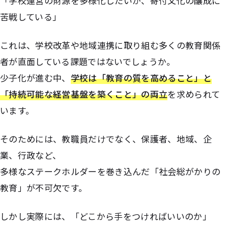
「学校運営の財源を多様化したいが、寄付文化の醸成に
苦戦している」
これは、学校改革や地域連携に取り組む多くの教育関係
者が直面している課題ではないでしょうか。
少子化が進む中、
学校は「教育の質を高めること」と
「持続可能な経営基盤を築くこと」の両立
を求められて
います。
そのためには、教職員だけでなく、保護者、地域、企
業、行政など、
多様なステークホルダーを巻き込んだ「社会総がかりの
教育」が不可欠です。
しかし実際には、「どこから手をつければいいのか」