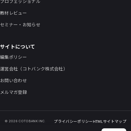
プロフェッショナル
教材レビュー
セミナー・お知らせ
サイトについて
編集ポリシー
運営会社（コトバンク株式会社）
お問い合わせ
メルマガ登録
プライバシーポリシー
HTMLサイトマップ
© 2026 COTOBANK INC.