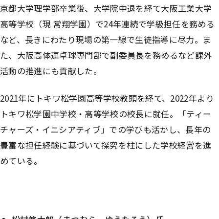
京都大学理学部卒業後、大学院中退を経て大阪工業大学
高等学校（現 常翔学園）で24年連続で学級担任を務める
など、長きにわたり現場の第一線で生徒指導に尽力。ま
た、大阪高体連卓球専門部で副委員長を務めるなど課外
活動の推進にも貢献した。
2021年にトキワ松学園高等学校教頭を経て、2022年より
トキワ松学園中学校・高等学校の校長に就任。「ティー
チャーズ・イニシアティブ」での学びも活かし、長年の
豊富な担任経験に基づいて探究を柱にした学校経営を進
めている。