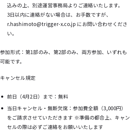
込みの上、別途運営事務局よりご連絡いたします。
3日以内に連絡がない場合は、お手数ですが、
r.hashimoto@trigger-x.co.jp にお問い合わせくださ
い。
参加形式：第1部のみ、第2部のみ、両方参加、いずれも
可能です。
キャンセル規定
前日（4月2日）まで：無料
当日キャンセル・無断欠席：参加費全額（3,000円）
をご請求させていただきます ※準備の都合上、キャン
セルの際は必ずご連絡をお願いいたします