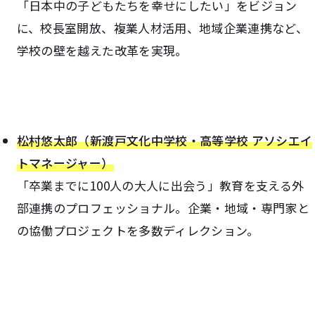
「日本中の子どもたちを幸せにしたい」をビジョン
に、校長室開放、複業人材活用、地域企業連携など、
学校の壁を越えた改革を実現。
松村悠太郎（新渡戸文化中学校・高等学校 アソシエイ
トマネージャー）
「卒業までに100人の大人に出会う」教育を支える外
部連携のプロフェッショナル。企業・地域・専門家と
の協働プロジェクトを多数ディレクション。