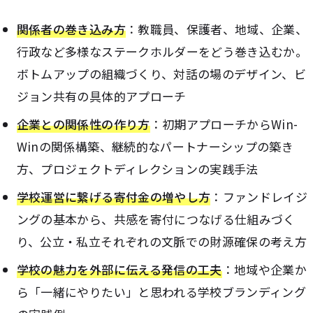
関係者の巻き込み方
：教職員、保護者、地域、企業、
行政など多様なステークホルダーをどう巻き込むか。
ボトムアップの組織づくり、対話の場のデザイン、ビ
ジョン共有の具体的アプローチ
企業との関係性の作り方
：初期アプローチからWin-
Winの関係構築、継続的なパートナーシップの築き
方、プロジェクトディレクションの実践手法
学校運営に繋げる寄付金の増やし方
：ファンドレイジ
ングの基本から、共感を寄付につなげる仕組みづく
り、公立・私立それぞれの文脈での財源確保の考え方
学校の魅力を外部に伝える発信の工夫
：地域や企業か
ら「一緒にやりたい」と思われる学校ブランディング