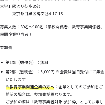
大学」駅より徒歩8分）
東京都目黒区碑文谷4-17-16
募集人数：80名〜100名（学校関係者、教育事業関係者、
民間企業担当者 ）
参加費
第1部（勉強会）：無料
第2部（懇親会）：3,000円 ※会費は当日受付にて集金
いたします
※教育事業関連企業の方へ
：企業としてのご参加をご
希望の場合は、参加費が異なります。
ご参加の際は「教育事業者対象 参加枠」としてお申し