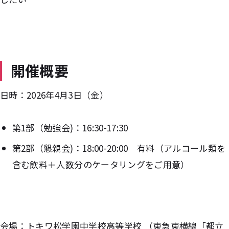
開催概要
日時：2026年4月3日（金）
第1部（勉強会)：16:30-17:30
第2部（懇親会)：18:00-20:00 有料（アルコール類を
含む飲料＋人数分のケータリングをご用意）
会場：トキワ松学園中学校高等学校 （東急東横線「都立