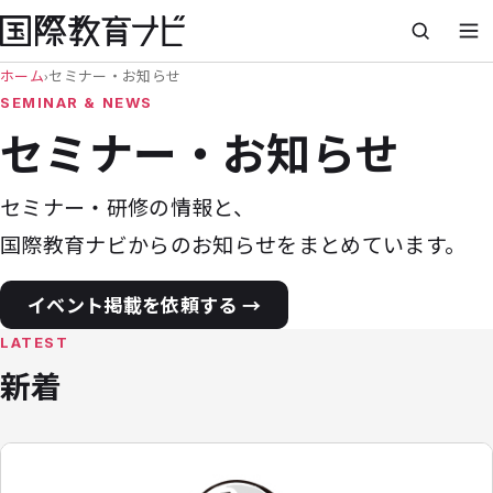
ホーム
›
セミナー・お知らせ
SEMINAR & NEWS
セミナー・お知らせ
セミナー・研修の情報と、
国際教育ナビからのお知らせをまとめています。
イベント掲載を依頼する →
LATEST
新着