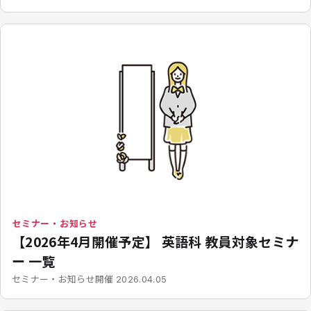
セミナー・お知らせ
【2026年4月開催予定】 英語科 教員対象セミナ
ー 一覧
開催
セミナー・お知らせ
2026.04.05