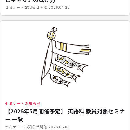
開催
セミナー・お知らせ
2026.04.25
セミナー・お知らせ
【2026年5月開催予定】 英語科 教員対象セミナ
ー 一覧
開催
セミナー・お知らせ
2026.05.03