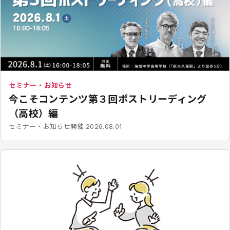
セミナー・お知らせ
今こそコンテンツ第３回ポストリーディング
（高校）編
開催
セミナー・お知らせ
2026.08.01