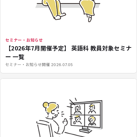
セミナー・お知らせ
【2026年7月開催予定】 英語科 教員対象セミナ
ー 一覧
開催
セミナー・お知らせ
2026.07.05