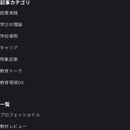
記事カテゴリ
授業実践
学びの理論
学校事例
キャリア
特集記事
教育トーク
教育現場DX
一覧
プロフェッショナル
教材レビュー