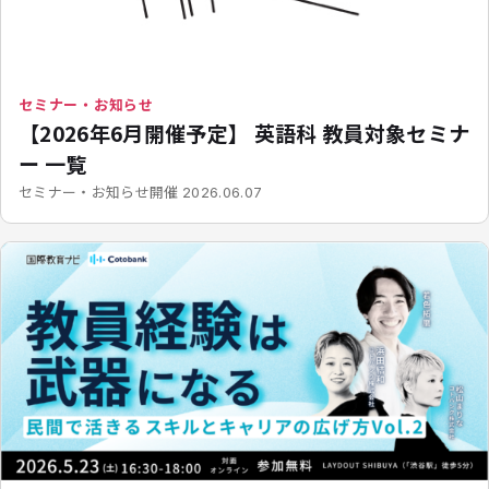
セミナー・お知らせ
【2026年6月開催予定】 英語科 教員対象セミナ
ー 一覧
開催
セミナー・お知らせ
2026.06.07