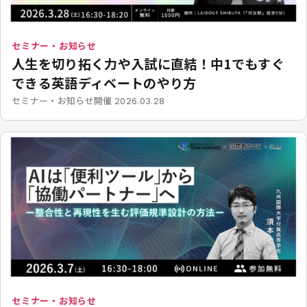
セミナー・お知らせ
人生を切り拓く力や入試に直結！中1でもすぐ
できる英語ディベートのやり方
開催
セミナー・お知らせ
2026.03.28
セミナー・お知らせ