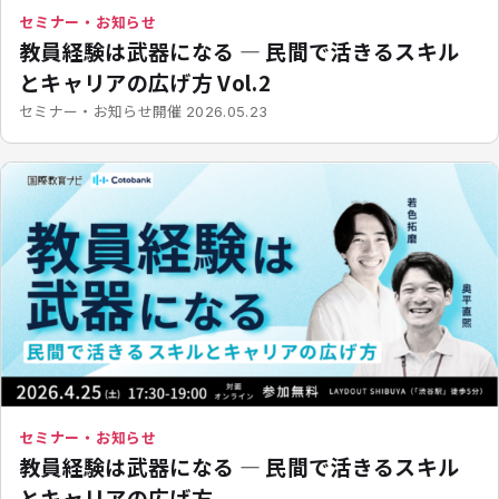
セミナー・お知らせ
教員経験は武器になる ― 民間で活きるスキル
とキャリアの広げ方 Vol.2
開催
セミナー・お知らせ
2026.05.23
セミナー・お知らせ
教員経験は武器になる ― 民間で活きるスキル
とキャリアの広げ方