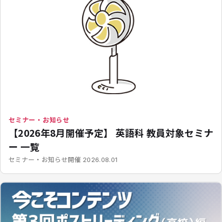
セミナー・お知らせ
【2026年8月開催予定】 英語科 教員対象セミナ
ー 一覧
開催
セミナー・お知らせ
2026.08.01