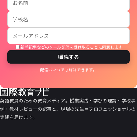
新着記事などのメール配信を受け取ることに同意します
購読する
配信はいつでも解除できます。
英語教員のための教育メディア。授業実践・学びの理論・学校事
例・教材レビューの記事と、現場の先生＝プロフェッショナルの
実践を届けます。