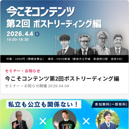
セミナー・お知らせ
今こそコンテンツ第2回ポストリーディング編
開催
セミナー・お知らせ
2026.04.04