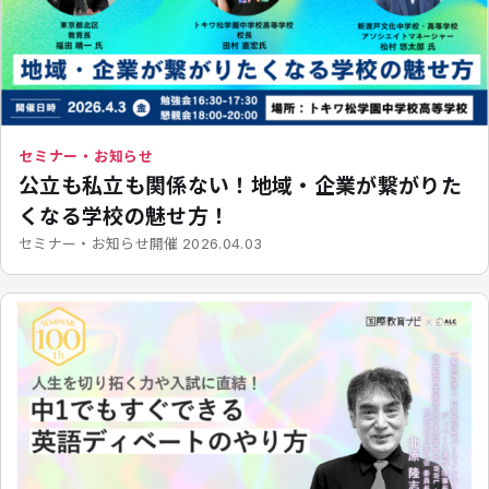
セミナー・お知らせ
公立も私立も関係ない！地域・企業が繋がりた
くなる学校の魅せ方！
開催
セミナー・お知らせ
2026.04.03