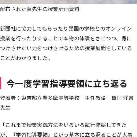
配布された黄先生の授業計画資料
新聞社に協力してもらったり異国の学校とのオンライン
授業を行ったりすることで本物の体験をさせつつ、身に
つけさせたい力をつけさせるための授業展開をしている
ことがわかりました。
今一度学習指導要領に立ち返る
登壇者：東京都立豊多摩高等学校 主任教諭 亀田 洋斉
先生
「これまで授業実践方法をいろいろ試行錯誤してきた
が、『学習指導要領』という基本に立ち返ることが大事