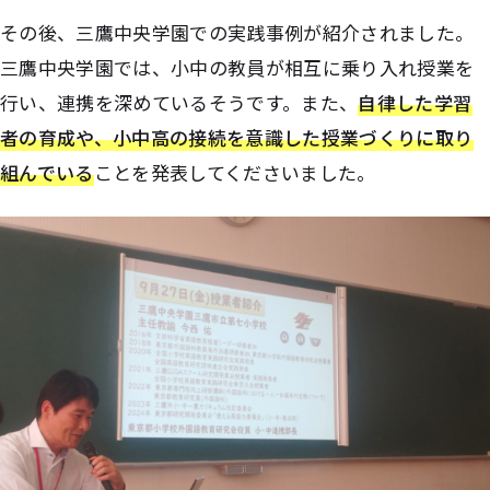
その後、三鷹中央学園での実践事例が紹介されました。
三鷹中央学園では、小中の教員が相互に乗り入れ授業を
行い、連携を深めているそうです。また、
自律した学習
者の育成や、小中高の接続を意識した授業づくりに取り
組んでいる
ことを発表してくださいました。