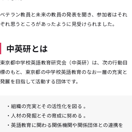
ベテラン教員と未来の教員の発表を聞き、参加者はそれ
ぞれ思うところがあったように見受けられました。
中英研とは
東京都中学校英語教育研究会（中英研）は、次の行動目
標のもと、東京都の中学校英語教育のなお一層の充実と
発展を目指して活動する団体です。
・組織の充実とその活性化を図る 。
・人材の発掘とその育成に努める 。
・英語教育に関わる関係機関や関係団体との連携を