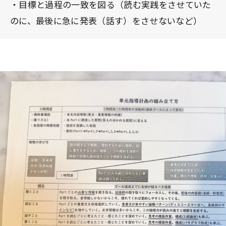
・目標と過程の一致を図る（読む実践をさせていた
のに、最後に急に発表（話す）をさせないなど）