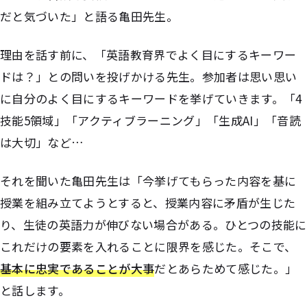
だと気づいた」と語る亀田先生。
理由を話す前に、「英語教育界でよく目にするキーワー
ドは？」との問いを投げかける先生。参加者は思い思い
に自分のよく目にするキーワードを挙げていきます。「4
技能5領域」「アクティブラーニング」「生成AI」「音読
は大切」など…
それを聞いた亀田先生は「今挙げてもらった内容を基に
授業を組み立てようとすると、授業内容に矛盾が生じた
り、生徒の英語力が伸びない場合がある。ひとつの技能に
これだけの要素を入れることに限界を感じた。そこで、
基本に忠実であることが大事
だとあらためて感じた。」
と話します。