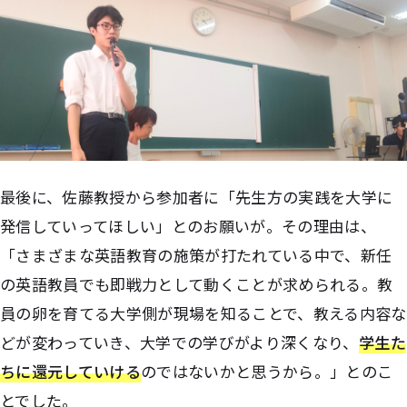
最後に、佐藤教授から参加者に「先生方の実践を大学に
発信していってほしい」とのお願いが。その理由は、
「さまざまな英語教育の施策が打たれている中で、新任
の英語教員でも即戦力として動くことが求められる。教
員の卵を育てる大学側が現場を知ることで、教える内容な
どが変わっていき、大学での学びがより深くなり、
学生た
ちに還元していける
のではないかと思うから。」とのこ
とでした。