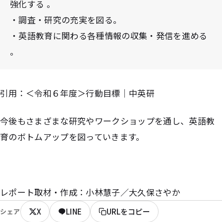
強化する 。
・調査・研究の充実を図る。
・英語教育に関わる各種情報の収集・発信を進める
。
引用：＜令和６年度＞行動目標｜中英研
今後もさまざまな研究やワークショップを通し、英語教
育のボトムアップを図っていきます。
レポート取材・作成：小林慧子／大久保さやか
X
LINE
URLをコピー
シェア