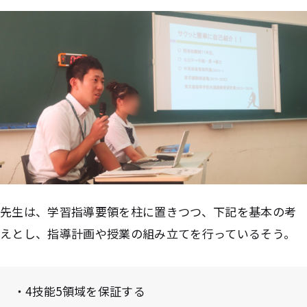
先生は、学習指導要領を柱に置きつつ、下記を基本の考
えとし、指導計画や授業の組み立てを行っているそう。
・4技能5領域を保証する