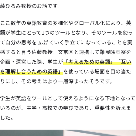
藤ひろみ教授のお話です。
ここ数年の英語教育の多様化やグローバル化により、英
語が学生にとって1つのツールとなり、そのツールを使っ
て自分の思考を 広げていく手立てになっていることを実
感すると言う佐藤教授。文京区と連携して難民映画祭を
企画・運営した際、学生が
「考えるための英語」「互い
を理解し合うための英語」
を使っている場面を目の当た
りにし、その考えはより一層深まったそうです。
学生が英語をツールとして使えるようになる下地となって
いるのが、中学・高校での学びであり、重要性を訴えま
した。