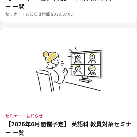
ー 一覧
開催
セミナー・お知らせ
2026.07.05
セミナー・お知らせ
【2026年6月開催予定】 英語科 教員対象セミナ
ー 一覧