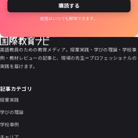
購読する
配信はいつでも解除できます。
英語教員のための教育メディア。授業実践・学びの理論・学校事
例・教材レビューの記事と、現場の先生＝プロフェッショナルの
実践を届けます。
記事カテゴリ
授業実践
学びの理論
学校事例
キャリア