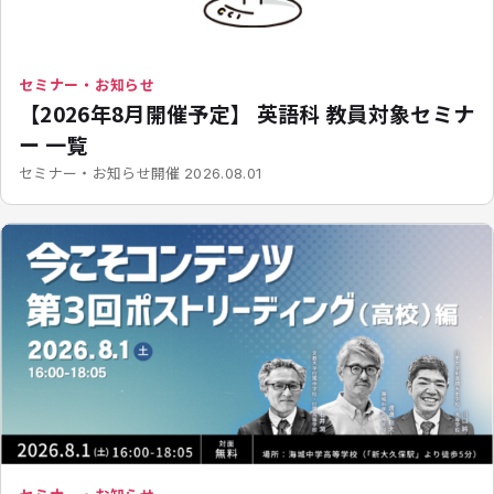
セミナー・お知らせ
【2026年8月開催予定】 英語科 教員対象セミナ
ー 一覧
開催
セミナー・お知らせ
2026.08.01