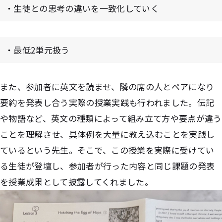
・生徒との思考の違いを一致化していく
・最低2単元扱う
また、参加者に英文を読ませ、隣の席の人とペアになり
要約を発表し合う実際の授業実践も行われました。伝記
や物語など、英文の種類によって組み立て方や要点が違う
ことを理解させ、具体例を大量に教え込むことを実践し
ているという先生。そこで、この授業を実際に受けてい
る生徒が登壇し、参加者が行った内容と同じ課題の発表
を授業成果として披露してくれました。