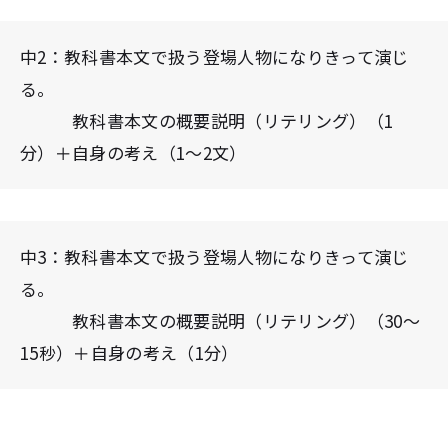
中2：教科書本文で扱う登場人物になりきって演じ
る。
教科書本文の概要説明（リテリング）
（1
分）
＋自身の考え（1〜2文）
中3：教科書本文で扱う登場人物になりきって演じ
る。
教科書本文の概要説明（リテリング）（30〜
15秒）＋自身の考え（1分）