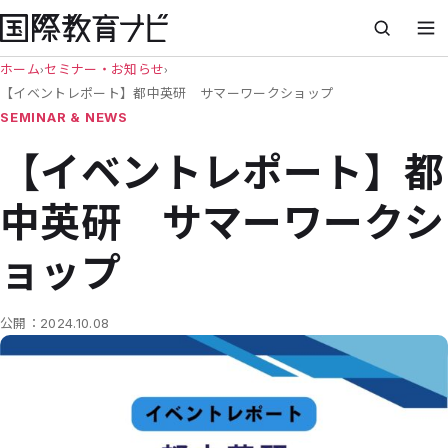
ホーム
›
セミナー・お知らせ
›
【イベントレポート】都中英研 サマーワークショップ
SEMINAR & NEWS
【イベントレポート】都
中英研 サマーワークシ
ョップ
公開：
2024.10.08