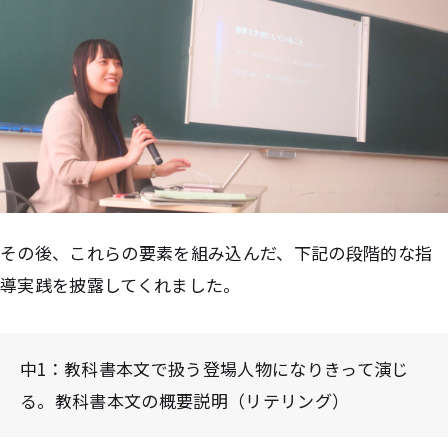
その後、これらの要素を組み込んだ、下記の段階的な指
導実践を披露してくれました。
中1：教科書本文で扱う登場人物になりきって演じ
る。教科書本文の概要説明（リテリング）