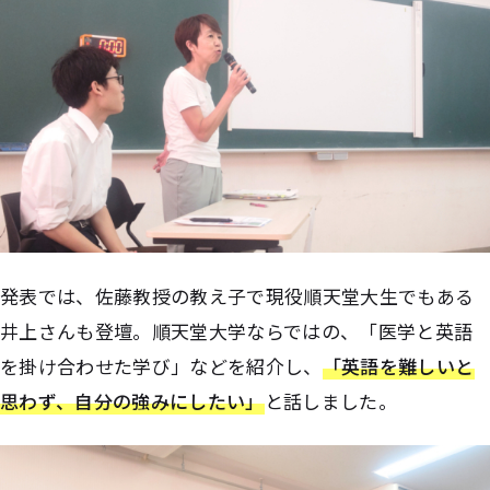
発表では、佐藤教授の教え子で現役順天堂大生でもある
井上さんも登壇。順天堂大学ならではの、「医学と英語
を掛け合わせた学び」などを紹介し、
「英語を難しいと
思わず、自分の強みにしたい」
と話しました。