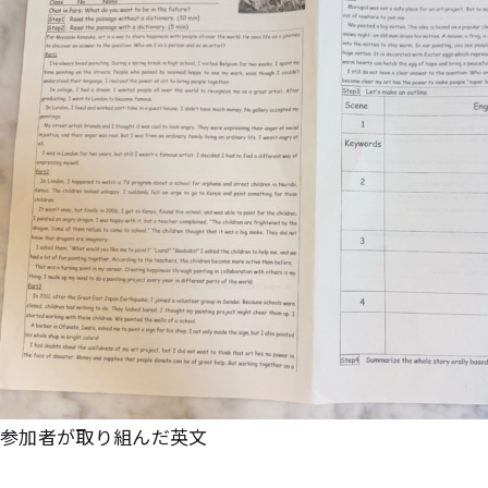
参加者が取り組んだ英文