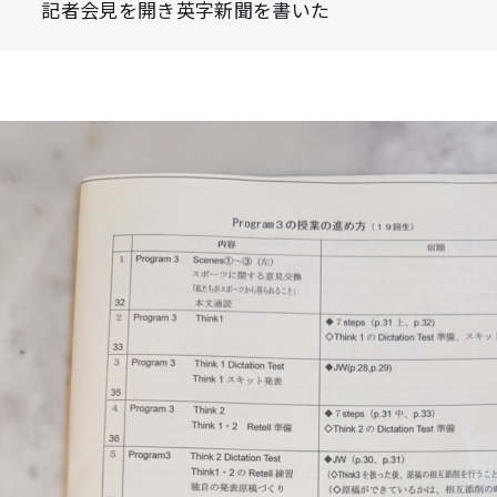
記者会見を開き英字新聞を書いた