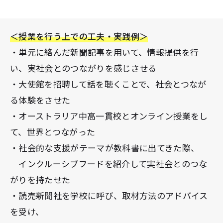
＜授業を行う上での工夫・実践例＞
・単元に絡んだ新聞記事を用いて、情報提供を行
い、実社会とのつながりを感じさせる
・大使館を招聘して話を聴くことで、社会とつなが
る体験をさせた
・オーストラリア中高一貫校とオンライン授業をし
て、世界とつながった
・社会的な支援がテーマが教科書に出てきた際、
インクルーシブフードを紹介して実社会とのつな
がりを持たせた
・読売新聞社を学校に呼び、取材方法のアドバイス
を受け、