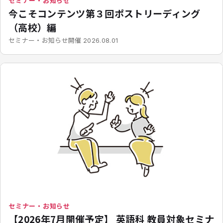
セミナー・お知らせ
今こそコンテンツ第３回ポストリーディング
（高校）編
開催
セミナー・お知らせ
2026.08.01
セミナー・お知らせ
【2026年7月開催予定】 英語科 教員対象セミナ