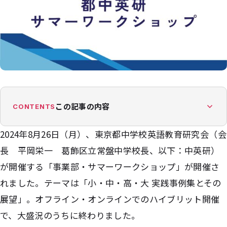
この記事の内容
CONTENTS
2024年8月26日（月）、東京都中学校英語教育研究会（会
長 平岡栄一 葛飾区立常盤中学校長、以下：中英研）
が開催する「事業部・サマーワークショップ」が開催さ
れました。テーマは「小・中・高・大 実践事例集とその
展望」。オフライン・オンラインでのハイブリット開催
で、大盛況のうちに終わりました。