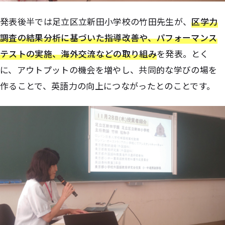
発表後半では足立区立新田小学校の竹田先生が、
区学力
調査の結果分析に基づいた指導改善や、パフォーマンス
テストの実施、海外交流などの取り組み
を発表。とく
に、アウトプットの機会を増やし、共同的な学びの場を
作ることで、英語力の向上につながったとのことです。