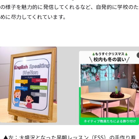
の様子を魅力的に発信してくれるなど、自発的に学校のた
めに尽力してくれています。
▲左：大盛況となった早朝レッスン（ESS）の手作り看