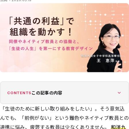
この記事の内容
CONTENTS
「生徒のために新しい取り組みをしたい」。そう意気込
んでも、「前例がない」という難色やネイティブ教員との
連携に悩み、疲弊する教員は少なくありません。
和洋九