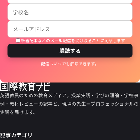
新着記事などのメール配信を受け取ることに同意します
購読する
配信はいつでも解除できます。
英語教員のための教育メディア。授業実践・学びの理論・学校事
例・教材レビューの記事と、現場の先生＝プロフェッショナルの
実践を届けます。
記事カテゴリ