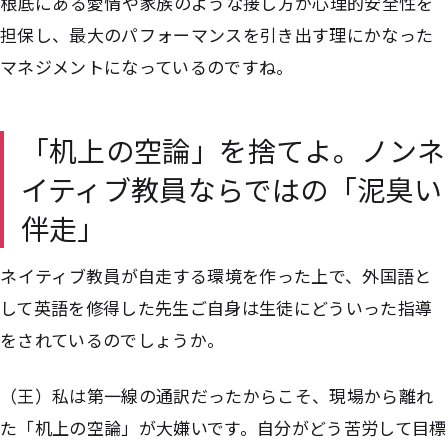
――根底にある愛情や家族のような接し方が心理的安全性を
担保し、最大のパフォーマンスを引き出す理にかなった
マネジメントになっているのですね。
「机上の空論」を捨てよ。ノンネ
イティブ教員ならではの「泥臭い
伴走」
――ネイティブ教員が自走する環境を作った上で、外国語と
して英語を修得した先生ご自身は生徒にどういった指導
をされているのでしょうか。
（王）私は第一線の通訳だったからこそ、現場から離れ
た「机上の空論」が大嫌いです。自分がどう苦労して目標