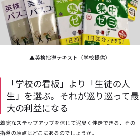
▲英検指導テキスト（学校提供）
「学校の看板」より「生徒の人
生」を選ぶ。それが巡り巡って最
大の利益になる
――着実なステップアップを信じて泥臭く伴走できる、その
指導の原点はどこにあるのでしょうか。