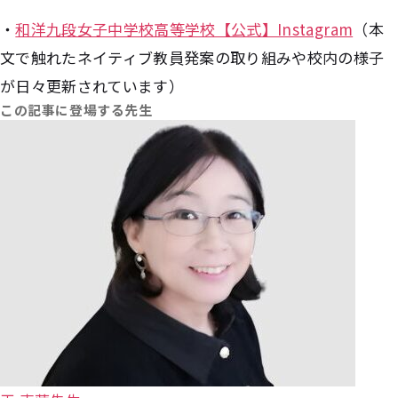
・
和洋九段女子中学校高等学校【公式】Instagram
（本
文で触れたネイティブ教員発案の取り組みや校内の様子
が日々更新されています）
この記事に登場する先生