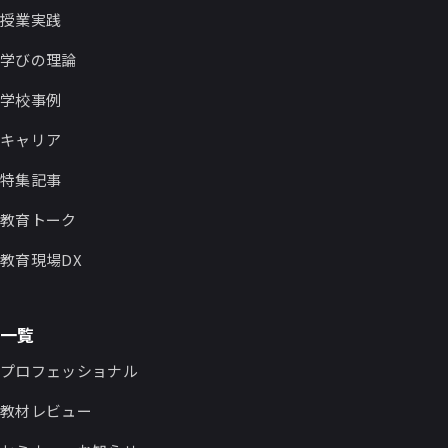
授業実践
学びの理論
学校事例
キャリア
特集記事
教育トーク
教育現場DX
一覧
プロフェッショナル
教材レビュー