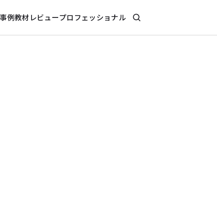
事例
教材レビュー
プロフェッショナル