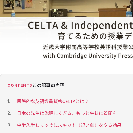
この記事の内容
CONTENTS
国際的な英語教員資格CELTAとは？
日本の先生は説明しすぎる、もっと生徒に質問を
中学入学してすぐにスキット（短い劇）をやる効果