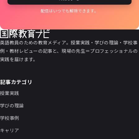
配信はいつでも解除できます。
英語教員のための教育メディア。授業実践・学びの理論・学校事
例・教材レビューの記事と、現場の先生＝プロフェッショナルの
実践を届けます。
記事カテゴリ
授業実践
学びの理論
学校事例
キャリア