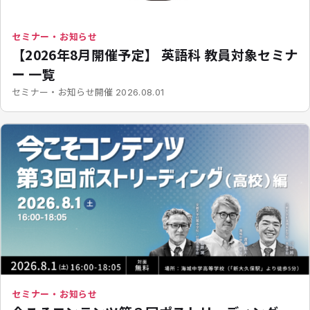
セミナー・お知らせ
【2026年8月開催予定】 英語科 教員対象セミナ
ー 一覧
開催
セミナー・お知らせ
2026.08.01
セミナー・お知らせ