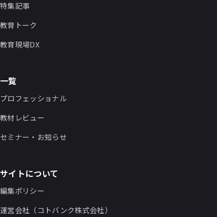
特集記事
教育トーク
教育現場DX
一覧
プロフェッショナル
教材レビュー
セミナー・お知らせ
サイトについて
編集ポリシー
運営会社（コトバンク株式会社）