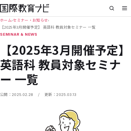
ホーム
›
セミナー・お知らせ
›
【2025年3月開催予定】 英語科 教員対象セミナー 一覧
SEMINAR & NEWS
【2025年3月開催予定】
英語科 教員対象セミナ
ー 一覧
/
公開：
2025.02.28
更新：
2025.03.13