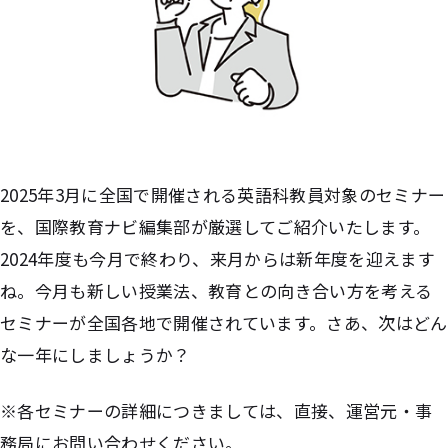
2025年3月に全国で開催される英語科教員対象のセミナー
を、国際教育ナビ編集部が厳選してご紹介いたします。
2024年度も今月で終わり、来月からは新年度を迎えます
ね。今月も新しい授業法、教育との向き合い方を考える
セミナーが全国各地で開催されています。さあ、次はどん
な一年にしましょうか？
※各セミナーの詳細につきましては、直接、運営元・事
務局にお問い合わせください。