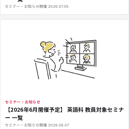
開催
セミナー・お知らせ
2026.07.05
セミナー・お知らせ
【2026年6月開催予定】 英語科 教員対象セミナ
ー 一覧
開催
セミナー・お知らせ
2026.06.07