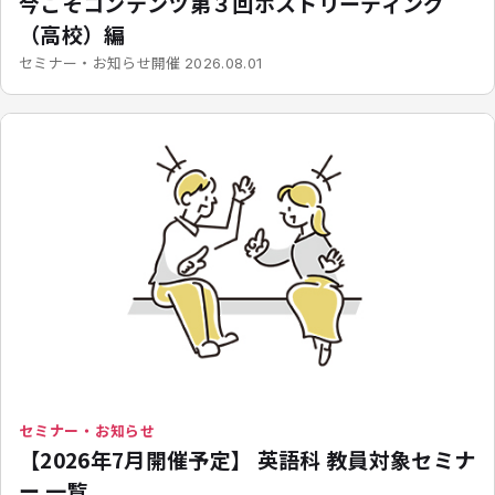
今こそコンテンツ第３回ポストリーディング
（高校）編
開催
セミナー・お知らせ
2026.08.01
セミナー・お知らせ
【2026年7月開催予定】 英語科 教員対象セミナ
ー 一覧