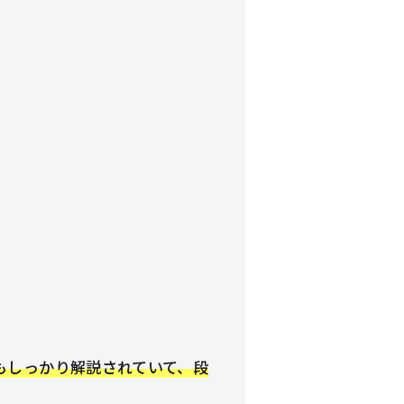
もしっかり解説されていて、段