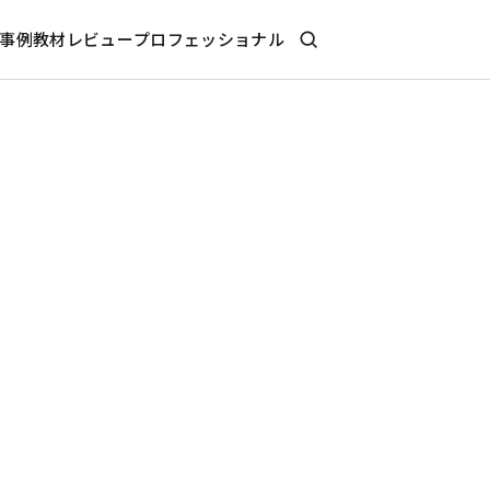
事例
教材レビュー
プロフェッショナル