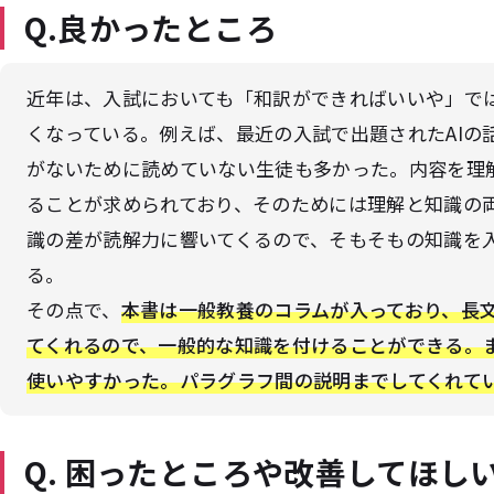
Q.良かったところ
近年は、入試においても「和訳ができればいいや」で
くなっている。例えば、最近の入試で出題されたAIの
がないために読めていない生徒も多かった。内容を理
ることが求められており、そのためには理解と知識の
識の差が読解力に響いてくるので、そもそもの知識を
る。
その点で、
本書は一般教養のコラムが入っており、長
てくれるので、一般的な知識を付けることができる。
使いやすかった。パラグラフ間の説明までしてくれて
Q. 困ったところや改善してほし