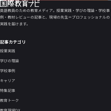
英語教員のための教育メディア。授業実践・学びの理論・学校事
例・教材レビューの記事と、現場の先生＝プロフェッショナルの
実践を届けます。
記事カテゴリ
授業実践
学びの理論
学校事例
キャリア
特集記事
教育トーク
教育現場DX