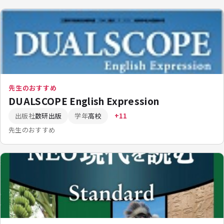
先生のおすすめ
DUALSCOPE English Expression
出版社
数研出版
学年
高校
+11
先生のおすすめ