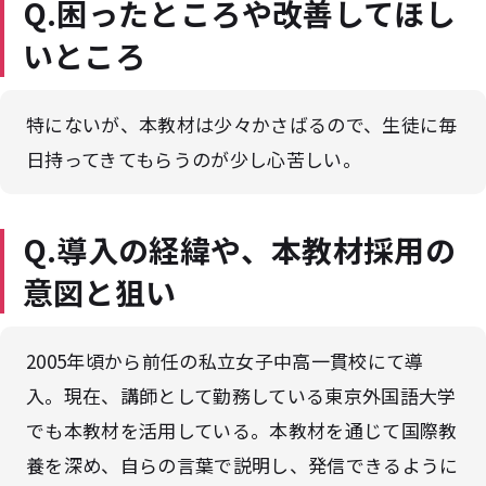
Q.困ったところや改善してほし
いところ
特にないが、本教材は少々かさばるので、生徒に毎
日持ってきてもらうのが少し心苦しい。
Q.導入の経緯や、本教材採用の
意図と狙い
2005年頃から前任の私立女子中高一貫校にて導
入。現在、講師として勤務している東京外国語大学
でも本教材を活用している。本教材を通じて国際教
養を深め、自らの言葉で説明し、発信できるように