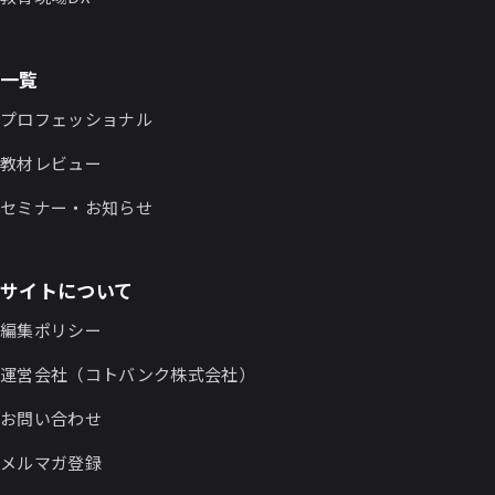
一覧
プロフェッショナル
教材レビュー
セミナー・お知らせ
サイトについて
編集ポリシー
運営会社（コトバンク株式会社）
お問い合わせ
メルマガ登録