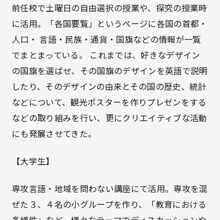
前任校で土曜日の自由選択の授業や、探究の授業時
に活用。「各国要覧」というページに各国の首都・
人口・ 言語・民族・通貨・国旗などの情報が一覧
でまとまっている。 これまでは、好きなデザイン
の国旗を選ばせ、その国旗のデザインを英語で説明
したり、そのデザインの由来とその国の歴史、統計
などについて、観光ポスターを作りプレゼンをする
などの取り組みを行い、更にクリエイティブな活動
にも発展させてきた。
【大学生】
専攻言語・地域を問わない講座にて活用。専攻を混
ぜた３、４名の小グループを作り、「教育における
多様性」など、様々なテーマでディスカッションや