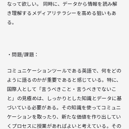
なって欲しい。 同時に、データから情報を読み解
き理解するメディアリテラシーを高める狙いもあ
る。
・問題/課題：
コミュニケーションツールである英語で、何をどの
ように語るのかが重要であると感じている。特に、
国際人として「言うべきこと・言うべきでないこ
と」の見極めは、しっかりとした知識とデータに基
づいている必要がある。その知識を使ってコミュニ
ケーションを取ったり、新たな価値を作り出してい
くプロセスに授業があればよいと考えている。その