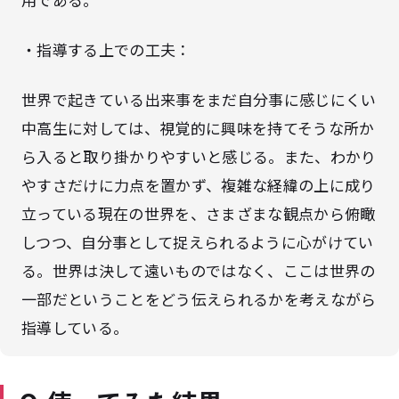
・指導する上での工夫：
世界で起きている出来事をまだ自分事に感じにくい
中高生に対しては、視覚的に興味を持てそうな所か
ら入ると取り掛かりやすいと感じる。また、わかり
やすさだけに力点を置かず、複雑な経緯の上に成り
立っている現在の世界を、さまざまな観点から俯瞰
しつつ、自分事として捉えられるように心がけてい
る。世界は決して遠いものではなく、ここは世界の
一部だということをどう伝えられるかを考えながら
指導している。