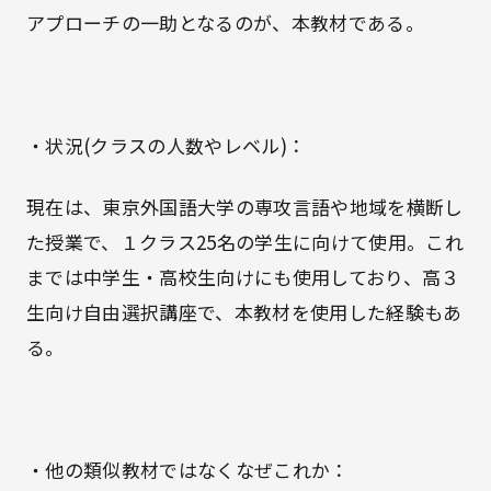
アプローチの一助となるのが、本教材である。
・状況(クラスの人数やレベル)：
現在は、東京外国語大学の専攻言語や地域を横断し
た授業で、１クラス25名の学生に向けて使用。これ
までは中学生・高校生向けにも使用しており、高３
生向け自由選択講座で、本教材を使用した経験もあ
る。
・他の類似教材ではなくなぜこれか：