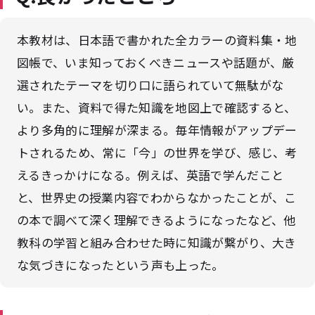
本教材は、日本語で書かれた全カラーの資料集・地
図帳で、いま知っておくべきニュースや話題が、厳
選されたテーマを切り口に語られていて無駄がな
い。また、資料で得た知識を地図上で確認すると、
より多角的に理解が深まる。毎年情報がアップデー
トされるため、常に「今」の世界を学び、感じ、考
えるきっかけになる。例えば、英語で学んだこと
と、世界史の授業内容でわからなかったことが、こ
の本で調べて深く理解できるようになったなど、他
教科の学習と組み合わせた時に知識が繋がり、大き
な気づきになったという声も上った。