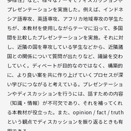
プレゼンテーションを実施した。例えば、インドネ
シア語専攻、英語専攻、アフリカ地域専攻の学生た
ちが、本教材を使用しながらテーマに沿って、多国
間を比較したプレゼンテーションを実施。それに対
し、近隣の国を専攻している学生などから、近隣諸
国との関係について質問が出たりなど、議論を交わ
していく。ディベートが目的なのではなく、構築的
に、より良い案を共に作り上げていくプロセスが深
い学びにつながると考えている。プレゼンテーショ
ンやディスカッションを行うには、話すための内容
（知識・情報）が不可欠であり、それを補ってくれ
る本教材が役立った。また、opinion / fact / truth
という観点でディスカッションを振り返るときも有
用である。