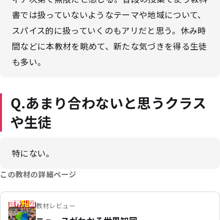
書では扱っていないようなテーマや地域について、
スパイス的に扱っていくのもアリだと思う。休み時
間などに本教材を眺めて、新たな気づきを得る生徒
も多い。
Q.あまり合わないと思うクラス
や生徒
特にない。
この教材の詳細ページ
教材レビュー