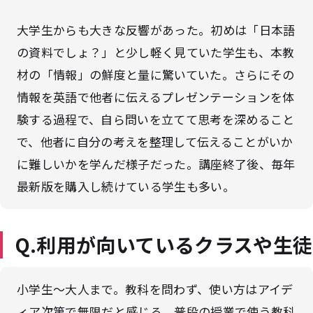
大学生からも大きな反響があった。初めは「日本語
の資料でしょ？」と少し軽く見ていた学生も、本教
材の「情報」の鮮度と量に驚いていた。さらにその
情報を英語で他者に伝えるプレゼンテーションを体
験する過程で、自ら問いを立てて思考を深めること
で、他者に自分の考えを整理して伝えることがいか
に難しいかを学んだ様子だった。講座終了後、毎年
最新版を購入し続けている学生も多い。
Q.利用が向いているクラスや生徒
小学生～大人まで。教科を問わず、使い方はアイデ
ィア次第で無限だと感じる。普段の授業で使う教科