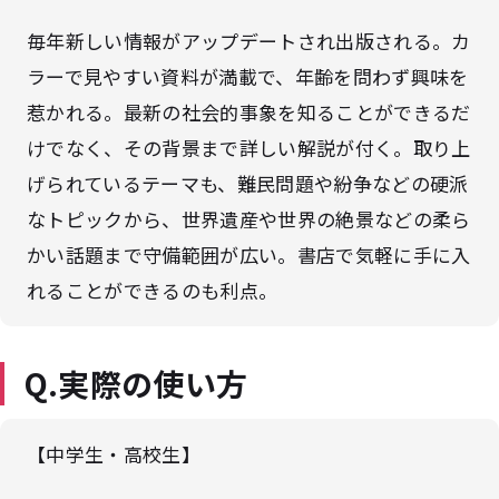
毎年新しい情報がアップデートされ出版される。カ
ラーで見やすい資料が満載で、年齢を問わず興味を
惹かれる。最新の社会的事象を知ることができるだ
けでなく、その背景まで詳しい解説が付く。取り上
げられているテーマも、難民問題や紛争などの硬派
なトピックから、世界遺産や世界の絶景などの柔ら
かい話題まで守備範囲が広い。書店で気軽に手に入
れることができるのも利点。
Q.実際の使い方
【中学生・高校生】