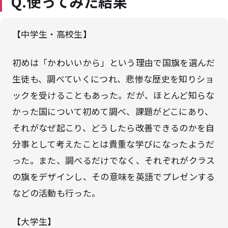
Q.使ってみた結果
【中学生・高校生】
初めは「かわいいから」という理由で国旗を選んだ
生徒も、調べていくにつれ、悲惨な歴史を知りショ
ックを受けることもあった。だが、ほとんど知らな
かった国について初めて調べ、課題がどこにあり、
それがなぜ起こり、どうしたら改善できるのかを自
分事として考えたことは貴重な学びになったようだ
った。また、調べるだけでなく、それぞれがクラス
の旗をデザインし、その意味を英語でプレゼンする
などの活動も行った。
【大学生】