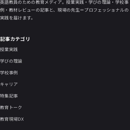
英語教員のための教育メディア。授業実践・学びの理論・学校事
例・教材レビューの記事と、現場の先生＝プロフェッショナルの
実践を届けます。
記事カテゴリ
授業実践
学びの理論
学校事例
キャリア
特集記事
教育トーク
教育現場DX