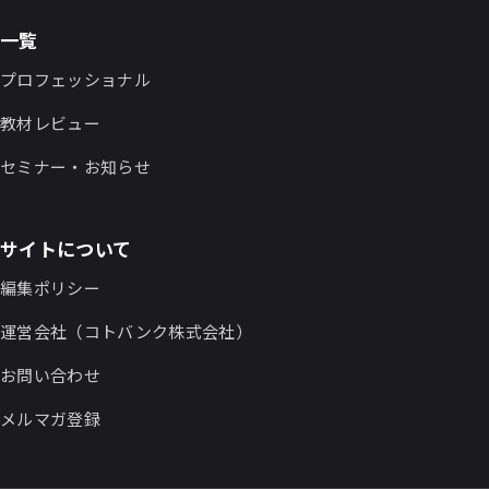
一覧
プロフェッショナル
教材レビュー
セミナー・お知らせ
サイトについて
編集ポリシー
運営会社（コトバンク株式会社）
お問い合わせ
メルマガ登録