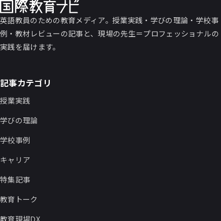
英語教員のための教育メディア。授業実践・学びの理論・学校事
例・教材レビューの記事と、現場の先生＝プロフェッショナルの
実践を届けます。
記事カテゴリ
授業実践
学びの理論
学校事例
キャリア
特集記事
教育トーク
教育現場DX