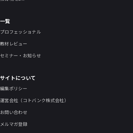
一覧
プロフェッショナル
教材レビュー
セミナー・お知らせ
サイトについて
編集ポリシー
運営会社（コトバンク株式会社）
お問い合わせ
メルマガ登録