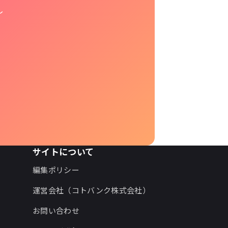
し
サイトについて
編集ポリシー
運営会社（コトバンク株式会社）
お問い合わせ