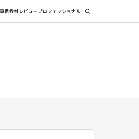
事例
教材レビュー
プロフェッショナル