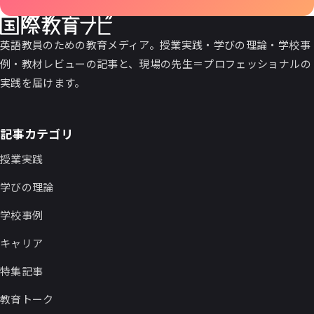
英語教員のための教育メディア。授業実践・学びの理論・学校事
例・教材レビューの記事と、現場の先生＝プロフェッショナルの
実践を届けます。
記事カテゴリ
授業実践
学びの理論
学校事例
キャリア
特集記事
教育トーク