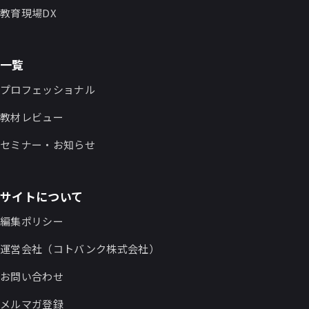
教育現場DX
一覧
プロフェッショナル
教材レビュー
セミナー・お知らせ
サイトについて
編集ポリシー
運営会社（コトバンク株式会社）
お問い合わせ
メルマガ登録