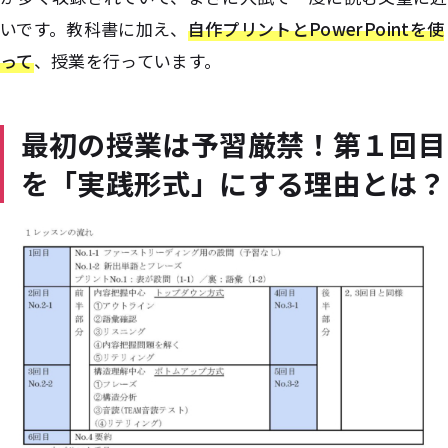
いです。教科書に加え、
自作プリントとPowerPointを使
って
、授業を行っています。
最初の授業は予習厳禁！第１回目
を「実践形式」にする理由とは？