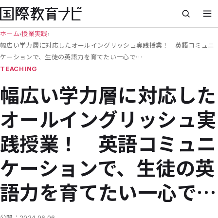
ホーム
›
授業実践
›
幅広い学力層に対応したオールイングリッシュ実践授業！ 英語コミュニ
ケーションで、生徒の英語力を育てたい一心で…
TEACHING
幅広い学力層に対応した
オールイングリッシュ実
践授業！ 英語コミュニ
ケーションで、生徒の英
語力を育てたい一心で…
公開：
2024.06.06