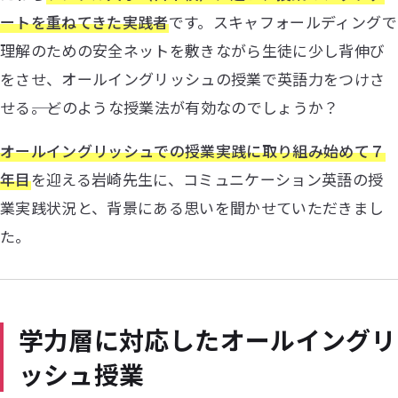
ートを重ねてきた実践者
です。スキャフォールディングで
理解のための安全ネットを敷きながら生徒に少し背伸び
をさせ、オールイングリッシュの授業で英語力をつけさ
せる――。どのような授業法が有効なのでしょうか？
オールイングリッシュでの授業実践に取り組み始めて７
年目
を迎える岩崎先生に、コミュニケーション英語の授
業実践状況と、背景にある思いを聞かせていただきまし
た。
学力層に対応したオールイングリ
ッシュ授業