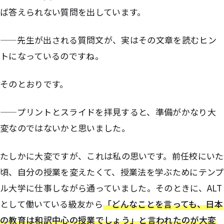
ば答えられない質問を出しています。
——先生が出される質問文が、実はその文章を読むヒン
トになっているのですね。
そのとおりです。
——プリントとスライドを拝見すると、準備がかなり大
変なのではないかと思いました。
たしかに大変ですが、これは私の思いです。前任校にいた
頃、自分の授業を変えたくて、授業法を学ぶためにテンプ
ル大学に仕事しながら通っていました。そのときに、ALT
として働いている級友から
「どんなことを言っても、日本
の教育は和訳中心の授業でしょう」と言われたのが大変