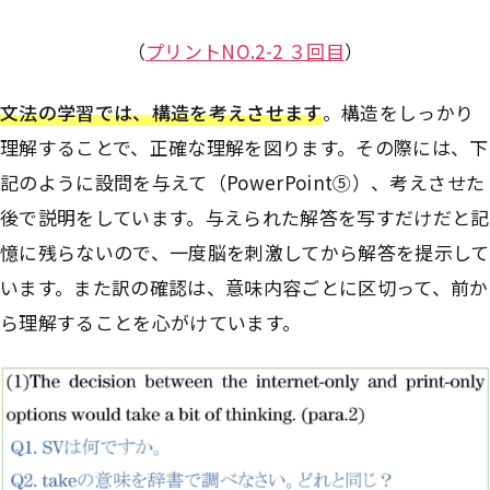
（
プリントNO.2-2 ３回目
）
文法の学習では、構造を考えさせます
。構造をしっかり
理解することで、正確な理解を図ります。その際には、下
記のように設問を与えて（PowerPoint⑤）、考えさせた
後で説明をしています。与えられた解答を写すだけだと記
憶に残らないので、一度脳を刺激してから解答を提示して
います。また訳の確認は、意味内容ごとに区切って、前か
ら理解することを心がけています。