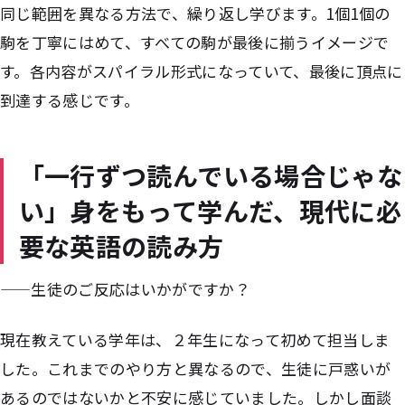
同じ範囲を異なる方法で、繰り返し学びます。1個1個の
駒を丁寧にはめて、すべての駒が最後に揃うイメージで
す。各内容がスパイラル形式になっていて、最後に頂点に
到達する感じです。
「一行ずつ読んでいる場合じゃな
い」身をもって学んだ、現代に必
要な英語の読み方
——生徒のご反応はいかがですか？
現在教えている学年は、２年生になって初めて担当しま
した。これまでのやり方と異なるので、生徒に戸惑いが
あるのではないかと不安に感じていました。しかし面談