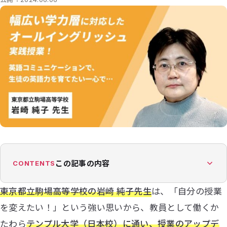
この記事の内容
CONTENTS
東京都立駒場高等学校の岩崎 純子先生
は、「自分の授業
を変えたい！」という強い思いから、教員として働くか
たわら
テンプル大学（日本校）に通い、授業のアップデ