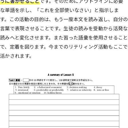
うに書かせること
です。そのために
アウトラインに必要
な単語を示し、「これを全部使いなさい」と指示しま
す。この活動の目的は、もう一度本文を読み返し、自分の
言葉で表現させることです。生徒の読みを受動から活発な
読みへと変化させます。また習った語彙を使用させること
で、定着を図ります。今までのリテリィング活動もここで
活かされます。