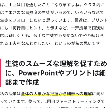
ば、１回は目を通したことになりますよね。クラス内に
はさまざまな習熟度の生徒がいるので、いろいろな形で
生徒をフォローしたいと思っています。最近は、プリント
にも「何行目にヒント」と示すなど、一斉授業で個別対
応は難しくとも、苦手な生徒でも諦めないでやり続けら
れる工夫をなんとかしたい、というのが私の思いです。
生徒のスムーズな理解を促すため
に、PowerPointやプリントは細
部まで作成
私の授業は
全体の大まかな把握から細部への理解
に向か
っていきます。従って、1回目ファーストリーディングで