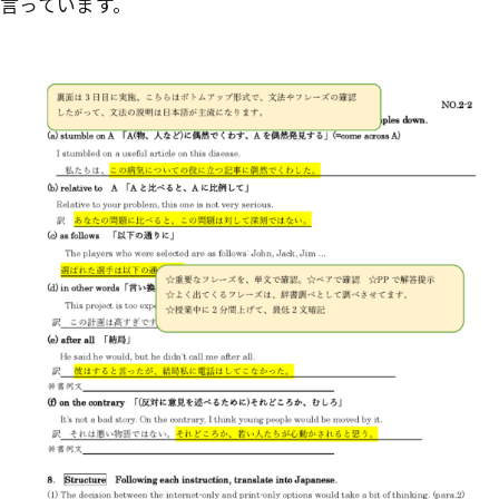
言っています。