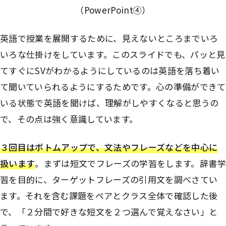
（PowerPoint④）
英語で授業を展開するために、見えないところまでいろ
いろな仕掛けをしています。このスライドでも、パッと見
てすぐにSVがわかるようにしているのは英語を落ち着い
て聞いていられるようにするためです。心の準備ができて
いる状態で英語を聞けば、理解がしやすくなると思うの
で、その点は強く意識しています。
３回目はボトムアップで、文法やフレーズなどを中心に
扱います
。まずは短文でフレーズの学習をします。辞書学
習を目的に、ターゲットフレーズの引用文を調べさてい
ます。それを含む課題をペアとクラス全体で確認した後
で、「２分間で好きな短文を２つ選んで覚えなさい」と