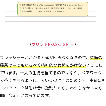
（
プリントNO.2-1 ２回目
）
プレッシャーがかかると頭が回らなくなるので、
英語の
授業の中でもなるべく精神的な負荷をかけない
ようにし
ています。一人の生徒を当てるのではなく、ペアワーク
で答えさせるようにしているのはそのためです。生徒にも
「ペアワークは助け合い運動だから、わからなかったら
助け合え」と言っています。