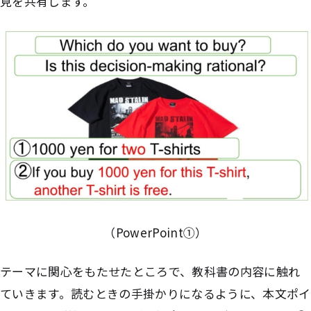
見を共有します。
（PowerPoint①）
テーマに関心をもたせたところで、教科書の内容に触れ
ていきます。読むときの手掛かりになるように、本文ポイ