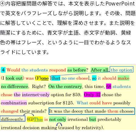
④内容把握問題の解答では、本文を表示したPowerPoint
で英文をパラフレーズしながら説明します。その後、問題
に解答していくことで、理解を深めさせます。また説明を
簡潔にするために、青文字が主語、赤文字が動詞、黄緑
色の帯はフレーズ、というように一目でわかるようなス
ライドにしています。