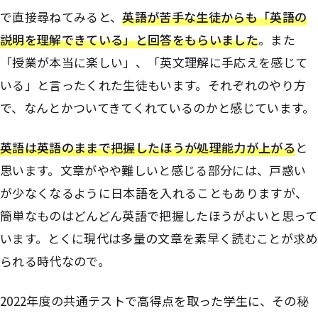
で直接尋ねてみると、
英語が苦手な生徒からも「英語の
説明を理解できている」と回答をもらいました
。また
「授業が本当に楽しい」、「英文理解に手応えを感じて
いる」と言ったくれた生徒もいます。それぞれのやり方
で、なんとかついてきてくれているのかと感じています。
英語は英語のままで把握したほうが処理能力が上がる
と
思います。文章がやや難しいと感じる部分には、戸惑い
が少なくなるように日本語を入れることもありますが、
簡単なものはどんどん英語で把握したほうがよいと思って
います。とくに現代は多量の文章を素早く読むことが求め
られる時代なので。
2022年度の共通テストで高得点を取った学生に、その秘