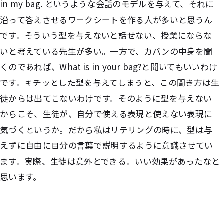
in my bag. というような会話のモデルを与えて、それに
沿って答えさせるワークシートを作る人が多いと思うん
です。そういう型を与えないと話せない、授業にならな
いと考えている先生が多い。一方で、カバンの中身を聞
くのであれば、What is in your bag?と聞いてもいいわけ
です。キチッとした型を与えてしまうと、この聞き方は生
徒からは出てこないわけです。そのように型を与えない
からこそ、生徒が、自分で使える表現と使えない表現に
気づくというか。だから私はリテリングの時に、型は与
えずに自由に自分の言葉で説明するように意識させてい
ます。実際、生徒は意外とできる。いい効果があったなと
思います。