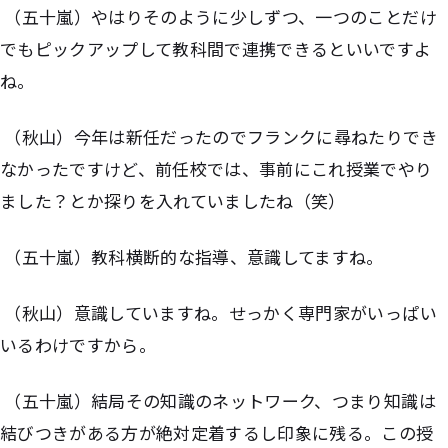
（五十嵐）やはりそのように少しずつ、一つのことだけ
でもピックアップして教科間で連携できるといいですよ
ね。
（秋山）今年は新任だったのでフランクに尋ねたりでき
なかったですけど、前任校では、事前にこれ授業でやり
ました？とか探りを入れていましたね（笑）
（五十嵐）教科横断的な指導、意識してますね。
（秋山）意識していますね。せっかく専門家がいっぱい
いるわけですから。
（五十嵐）結局その知識のネットワーク、つまり知識は
結びつきがある方が絶対定着するし印象に残る。この授