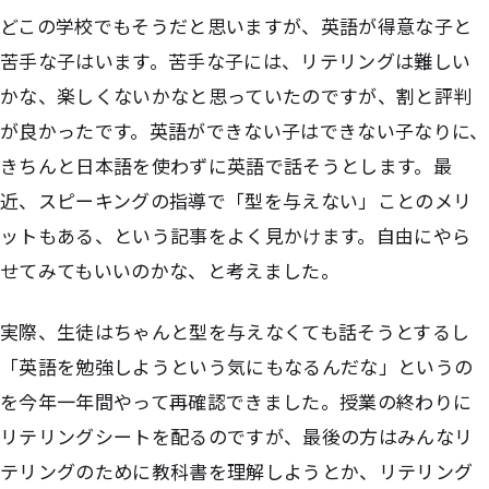
どこの学校でもそうだと思いますが、英語が得意な子と
苦手な子はいます。苦手な子には、リテリングは難しい
かな、楽しくないかなと思っていたのですが、割と評判
が良かったです。英語ができない子はできない子なりに、
きちんと日本語を使わずに英語で話そうとします。最
近、スピーキングの指導で「型を与えない」ことのメリ
ットもある、という記事をよく見かけます。自由にやら
せてみてもいいのかな、と考えました。
実際、生徒はちゃんと型を与えなくても話そうとするし
「英語を勉強しようという気にもなるんだな」というの
を今年一年間やって再確認できました。授業の終わりに
リテリングシートを配るのですが、最後の方はみんなリ
テリングのために教科書を理解しようとか、リテリング