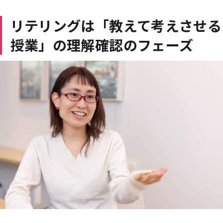
リテリングは「教えて考えさせる
授業」の理解確認のフェーズ