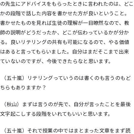
の先生にアドバイスをもらったときに言われたのは、どこ
かの段階で話した内容を書かせた方が良いということ。
書かせたものを見れば生徒の理解が一目瞭然なので、教
師の説明がどうだったか、どこが伝わっているかが分か
る。良いリテリングの共有も可能になるので、やる価値
はあると言ってもらいました。自分はまだそこまで出来
ていないのですが、今後できたらなと思います。
（五十嵐）リテリングっていうのは書くのも言うのもど
ちらもありますか？
（秋山）まずは言うのが先で、自分が言ったことを最後
文字起こしする段階をいれてもいいと思います。
（五十嵐）それで授業の中ではまとまった文章をまず読