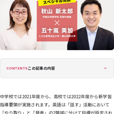
この記事の内容
CONTENTS
中学校では2021年度から、高校では2022年度から新学習
指導要領が実施されます。英語は「話す」活動において
「やり取り」と「発表」の2領域に分けて目標が設定され