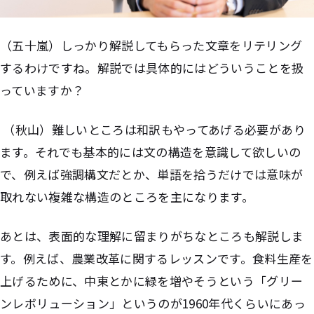
（五十嵐）しっかり解説してもらった文章をリテリング
するわけですね。解説では具体的にはどういうことを扱
っていますか？
（秋山）難しいところは和訳もやってあげる必要があり
ます。それでも基本的には文の構造を意識して欲しいの
で、例えば強調構文だとか、単語を拾うだけでは意味が
取れない複雑な構造のところを主になります。
あとは、表面的な理解に留まりがちなところも解説しま
す。例えば、農業改革に関するレッスンです。食料生産を
上げるために、中東とかに緑を増やそうという「グリー
ンレボリューション」というのが1960年代くらいにあっ