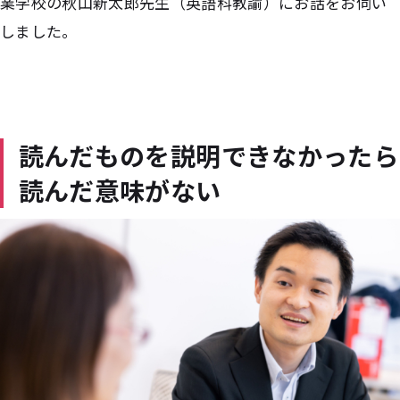
業学校の秋山新太郎先生（英語科教諭）にお話をお伺い
しました。
読んだものを説明できなかったら
読んだ意味がない