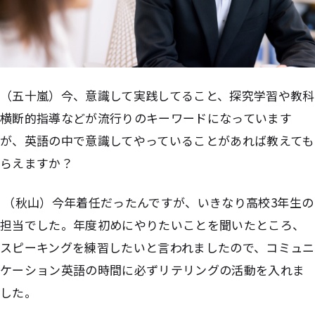
（五十嵐）今、意識して実践してること、探究学習や教科
横断的指導などが流行りのキーワードになっています
が、英語の中で意識してやっていることがあれば教えても
らえますか？
（秋山）今年着任だったんですが、いきなり高校3年生の
担当でした。年度初めにやりたいことを聞いたところ、
スピーキングを練習したいと言われましたので、コミュニ
ケーション英語の時間に必ずリテリングの活動を入れま
した。