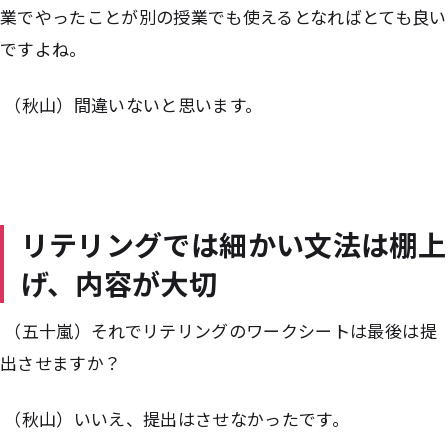
業でやったことが別の授業でも使えるとなればとても良い
ですよね。
（秋山）間違いないと思います。
リテリングでは細かい文法は棚上
げ、内容が大切
（五十嵐）それでリテリングのワークシートは最後は提
出させますか？
（秋山）いいえ、提出はさせなかったです。