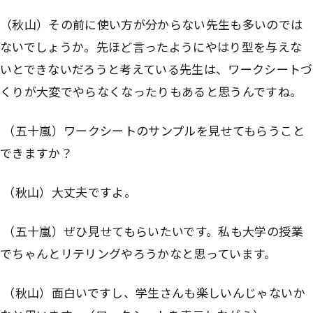
（秋山）
その前に使い方が分からない先生も多いのでは
ないでしょうか。先ほど言ったようにやはり型を与えな
いとできないだろうと考えている先生は、ワークシートづ
くりが大変でやらなくなったりもあると思うんですね。
（五十嵐）ワークシートのサンプルを見せてもらうこと
できますか？
（秋山）大丈夫ですよ。
（五十嵐）ぜひ見せてもらいたいです。私も大学の授業
でちゃんとリテリングやろうかなと思っています。
（秋山）面白いですし、学生さんも楽しいんじゃないか