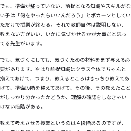
でも、準備が整っていない、前提となる知識やスキルがな
い子は「何をやったらいいんだろう」とポカーンとしてい
ただけで授業が終わる。それで教師自体は説明しない、
教えない方がいい、いかに気づかせるかが大事だと思っ
てる先生がいます。
でも、気づくにしても、気づくための材料をまず与える必
要があります。やはり前提知識はクラス全体でちゃんと
揃えてあげて、つまり、教えるところはきっちり教えてあ
げて、準備段階を整えてあげて、その後、その教えたこと
がしっかり分かったかどうか、理解の確認をしなきゃい
けない段階がある。
教えて考えさせる授業というのは４段階あるのですが、