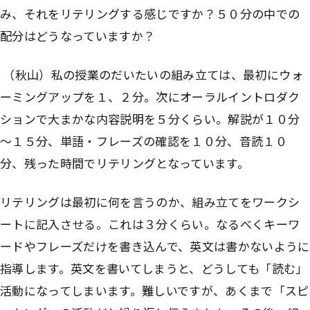
み、それをリテリングする感じですか？５０分の中での
配分はどうなっていますか？
（秋山）私の授業のだいたいの組み立ては、最初にウォ
ーミングアップを１、２分。次にオーラルイントロダク
ションで大まかな内容説明を５分くらい。解説が１０分
～１５分、単語・フレーズの確認を１０分、音読１０
分、残った時間でリテリングとなっています。
リテリングは最初に何を言うのか、組み立てをワークシ
ートに記入させる。これは３分くらい。なるべくキーワ
ードやフレーズだけを書き込んで、英文は書かないように
指導します。英文を書いてしまうと、どうしても「読む」
活動になってしまいます。難しいですが、あくまで「スピ