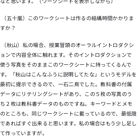
なと思います。（ワークシートを表示しながら）
（五十嵐）このワークシートは作るの結構時間かかりま
すか？
（秋山）私の場合、授業冒頭のオーラルイントロダクシ
ョンで内容全体に触れます。そのイントロダクションで
使う写真をそのままこのワークシートに持ってくるんで
す。「秋山はこんなふうに説明してたな」というモデルを
最初に提示できるので、一石二鳥でした。教科書の付属
データにリテリングシートがあり、この５枚の写真のう
ち２枚は教科書データのものですね。キーワードとメモ
のところも、同じワークシートに載っているので、最低限
であればすぐ出来ると思います。私の場合はもう少し足し
て作っていますが。