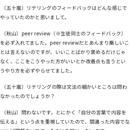
（五十嵐）リテリングのフィードバックはどんな感じで
やっていたのかと思いまして。
（秋山）peer review（※生徒同士のフィードバック）
を必ず入れてました。peer reviewだとあんまり厳しいこ
とは言えないのですが、いいことばかり褒めるだけじゃ
なく、ここをこうやった方がいいとか改善点も言うとい
うやり方を必ずやらせてました。
（五十嵐）リテリングの際は文法の細かいところは問わ
なかったのでしょうか？
（秋山）問わないです。とにかく「自分の言葉で内容を
伝える」という点を重視していたので、間違った内容でな