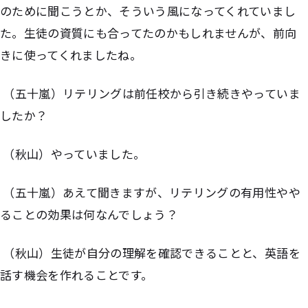
のために聞こうとか、そういう風になってくれていまし
た。生徒の資質にも合ってたのかもしれませんが、前向
きに使ってくれましたね。
（五十嵐）リテリングは前任校から引き続きやっていま
したか？
（秋山）やっていました。
（五十嵐）あえて聞きますが、リテリングの有用性やや
ることの効果は何なんでしょう？
（秋山）生徒が自分の理解を確認できることと、英語を
話す機会を作れることです。