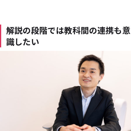
解説の段階では教科間の連携も意
識したい