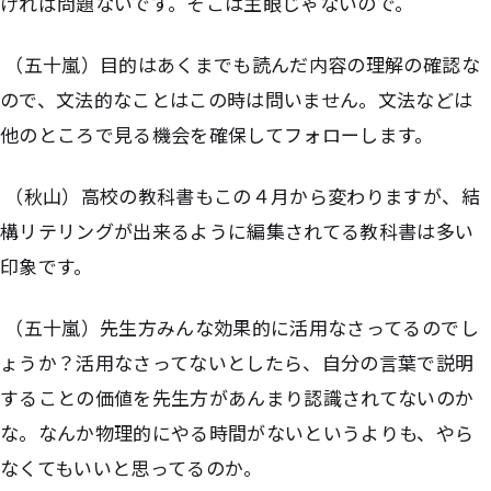
ければ問題ないです。そこは主眼じゃないので。
（五十嵐）目的はあくまでも読んだ内容の理解の確認な
ので、文法的なことはこの時は問いません。文法などは
他のところで見る機会を確保してフォローします。
（秋山）高校の教科書もこの４月から変わりますが、結
構リテリングが出来るように編集されてる教科書は多い
印象です。
（五十嵐）先生方みんな効果的に活用なさってるのでし
ょうか？活用なさってないとしたら、自分の言葉で説明
することの価値を先生方があんまり認識されてないのか
な。なんか物理的にやる時間がないというよりも、やら
なくてもいいと思ってるのか。