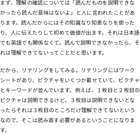
まず、理解の確認については「読んだものを説明できな
かったら読んだ意味はないよ」と人に言われたことがあ
ります。読んだからにはその知識なり知恵なりを使った
り、人に伝えたりして初めて価値が出ます。それは日本語
でも英語でも関係なくて。読んで説明できなかったら、そ
れは理解できてないってことだと思います。
だから、リテリングをしてみる。リテリングにはワーク
シートがあり、ピクチャをいくつか載せていて、ピクチャ
とキーワードが並んでいます。例えば、１枚目と２枚目の
ピクチャは説明できるけど、３枚目は説明できないとな
ったらそれは３枚目のところだけ理解できてないという
なので、そこは読み直す必要があるということになりま
す。