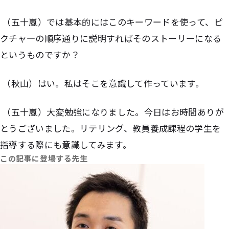
（五十嵐）では基本的にはこのキーワードを使って、ピ
クチャ―の順序通りに説明すればそのストーリーになる
というものですか？
（秋山）はい。私はそこを意識して作っています。
（五十嵐）大変勉強になりました。今日はお時間ありが
とうございました。リテリング、教員養成課程の学生を
指導する際にも意識してみます。
この記事に登場する先生