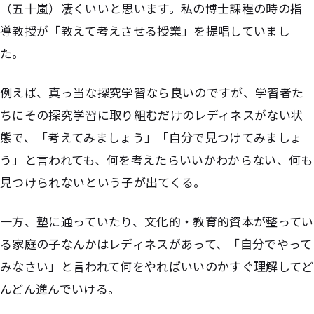
（五十嵐）凄くいいと思います。私の博士課程の時の指
導教授が「教えて考えさせる授業」を提唱していまし
た。
例えば、真っ当な探究学習なら良いのですが、学習者た
ちにその探究学習に取り組むだけのレディネスがない状
態で、「考えてみましょう」「自分で見つけてみましょ
う」と言われても、何を考えたらいいかわからない、何も
見つけられないという子が出てくる。
一方、塾に通っていたり、文化的・教育的資本が整ってい
る家庭の子なんかはレディネスがあって、「自分でやって
みなさい」と言われて何をやればいいのかすぐ理解してど
んどん進んでいける。