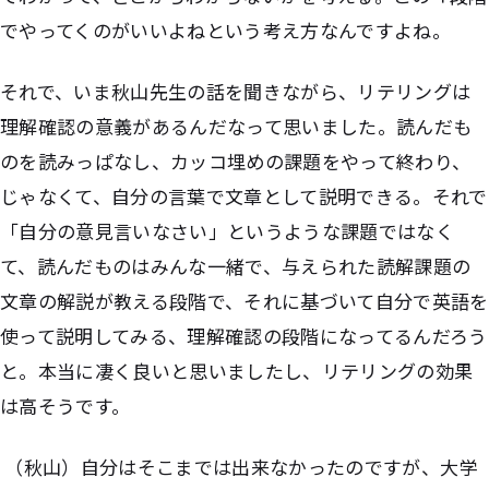
でやってくのがいいよねという考え方なんですよね。
それで、いま秋山先生の話を聞きながら、リテリングは
理解確認の意義があるんだなって思いました。読んだも
のを読みっぱなし、カッコ埋めの課題をやって終わり、
じゃなくて、自分の言葉で文章として説明できる。それで
「自分の意見言いなさい」というような課題ではなく
て、読んだものはみんな一緒で、与えられた読解課題の
文章の解説が教える段階で、それに基づいて自分で英語を
使って説明してみる、理解確認の段階になってるんだろう
と。本当に凄く良いと思いましたし、リテリングの効果
は高そうです。
（秋山）自分はそこまでは出来なかったのですが、大学