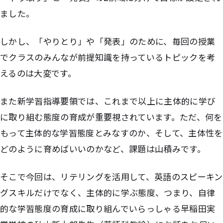
ました。
しかし、「やりとり」や「発表」のために、毎回の授業
でクラスのみんなが前提知識を持っているトピックを考
えるのは大変です。
また新学習指導要領では、これまで以上に主体的に学び
に取り組む態度の育成が重要視されています。ただ、何を
もって主体的な学習態度とみなすのか、そして、主体性を
どのように育めばいいのかなど、課題は山積みです。
そこで今回は、リテリングを活用して、英語のスピーキン
グスキルだけでなく、主体的に学ぶ態度、つまり、自律
的な学習態度の育成に取り組んでいらっしゃる早稲田実