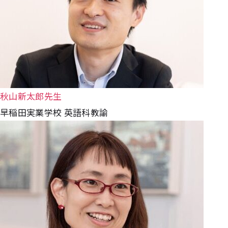
秋山新太郎先生
早稲田実業学校 英語科教諭