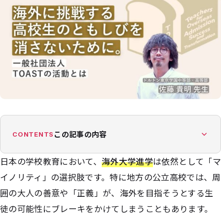
この記事の内容
CONTENTS
日本の学校教育において、
海外大学進学
は依然として「マ
イノリティ」の選択肢です。特に地方の公立高校では、周
囲の大人の善意や「正義」が、海外を目指そうとする生
徒の可能性にブレーキをかけてしまうこともあります。