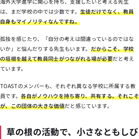
海外大学進学に関心を持ち、支援したいと考える先生
は、まだ学校の中では少数です。
生徒だけでなく、教員
自身もマイノリティなんですね。
孤独を感じたり、「自分の考えは間違っているのではな
いか」と悩んだりする先生もいます。
だからこそ、学校
の垣根を越えて教員同士がつながれる場が必要
だと考え
ています。
TOASTのメンバーも、それぞれ異なる学校に所属する教
員です。
各自がノウハウを持ち寄り、共有する。それこそ
が、この団体の大きな価値
だと感じています。
草の根の活動で、小さなともしび