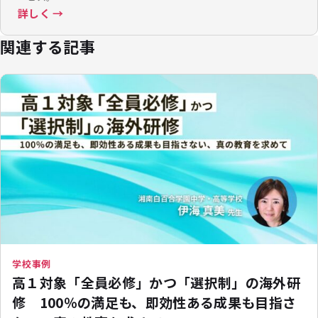
詳しく →
関連する記事
学校事例
高１対象「全員必修」かつ「選択制」の海外研
修 100％の満足も、即効性ある成果も目指さ