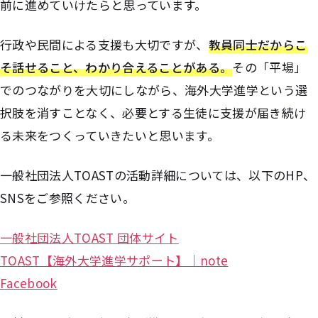
前に進めていけたらと思っています。
行政や民間による支援も大切ですが、
教員同士だからこ
そ話せること、わかり合えることがある。
その「平場」
でのつながりを大切にしながら、海外大学進学という選
択肢を消すことなく、必要とする生徒に支援が届き続け
る未来をつくっていきたいと思います。
一般社団法人TOASTの活動詳細については、以下のHP、
SNSをご参照ください。
一般社団法人TOAST 団体サイト
TOAST【海外大学進学サポート】｜note
Facebook