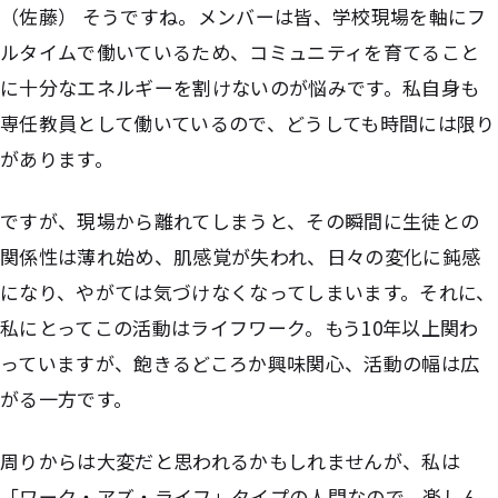
（佐藤） そうですね。メンバーは皆、学校現場を軸にフ
ルタイムで働いているため、コミュニティを育てること
に十分なエネルギーを割けないのが悩みです。私自身も
専任教員として働いているので、どうしても時間には限り
があります。
ですが、現場から離れてしまうと、その瞬間に生徒との
関係性は薄れ始め、肌感覚が失われ、日々の変化に鈍感
になり、やがては気づけなくなってしまいます。それに、
私にとってこの活動はライフワーク。もう10年以上関わ
っていますが、飽きるどころか興味関心、活動の幅は広
がる一方です。
周りからは大変だと思われるかもしれませんが、私は
「ワーク・アズ・ライフ」タイプの人間なので、楽しん