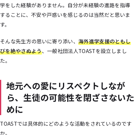
学をした経験がありません。自分が未経験の進路を指導
することに、不安や戸惑いを感じるのは当然だと思いま
す。
そんな先生方の思いに寄り添い、
海外進学支援のともし
びを絶やさぬよう
、一般社団法人TOASTを設立しまし
た。
地元への愛にリスペクトしなが
ら、生徒の可能性を閉ざさないた
めに
――TOASTでは具体的にどのような活動をされているのです
か。