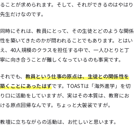
ることが求められます。そして、それができるのはやはり
先生だけなのです。
同時にそれは、教員にとって、その生徒とどのような関係
性を築いてきたのかが問われることでもあります。とはい
え、40人規模のクラスを担任する中で、一人ひとりと丁
寧に向き合うことが難しくなっているのも事実です。
それでも、
教員という仕事の原点は、生徒との関係性を
築くことにあったはず
です。TOASTは「海外進学」を切
り口に活動をしていますが、実はその本質は、教育にお
ける原点回帰なんです。ちょっと大袈裟ですが。
――教壇に立ちながらの活動は、お忙しいと思います。