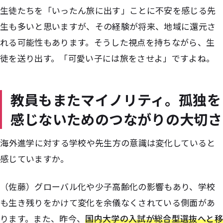
生徒たちを「いったん旅に出す」ことに不安を感じる先
生も多いと思いますが、その経験が将来、地域に還元さ
れる可能性もあります。そうした視点を持ちながら、生
徒を送り出す。「可愛い子には旅をさせよ」ですよね。
教員もまたマイノリティ。孤独を
感じないためのつながりの大切さ
――海外進学に対する学校や先生方の意識は変化していると
感じていますか。
（佐藤）グローバル化や少子高齢化の影響もあり、学校
も生き残りをかけて変化を余儀なくされている側面があ
ります。また、昨今、
国内大学の入試が総合型選抜へと移