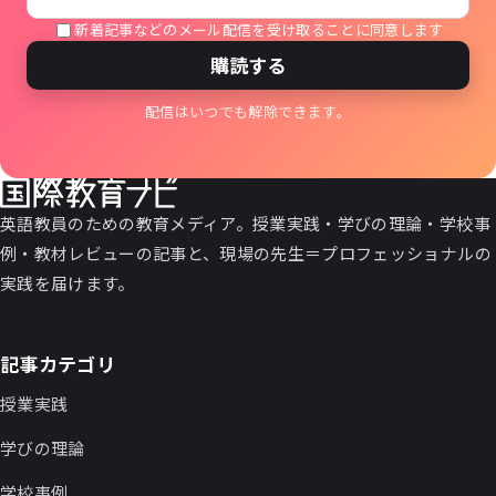
新着記事などのメール配信を受け取ることに同意します
購読する
配信はいつでも解除できます。
英語教員のための教育メディア。授業実践・学びの理論・学校事
例・教材レビューの記事と、現場の先生＝プロフェッショナルの
実践を届けます。
記事カテゴリ
授業実践
学びの理論
学校事例