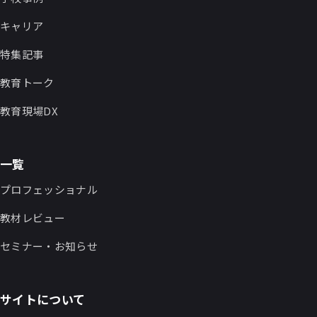
キャリア
特集記事
教育トーク
教育現場DX
一覧
プロフェッショナル
教材レビュー
セミナー・お知らせ
サイトについて