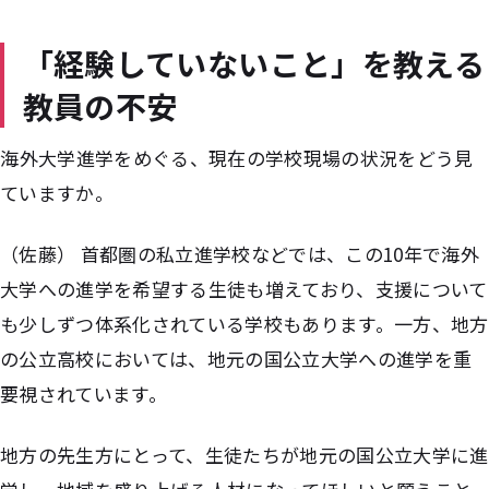
「経験していないこと」を教える
教員の不安
――海外大学進学をめぐる、現在の学校現場の状況をどう見
ていますか。
（佐藤） 首都圏の私立進学校などでは、この10年で海外
大学への進学を希望する生徒も増えており、支援について
も少しずつ体系化されている学校もあります。一方、地方
の公立高校においては、地元の国公立大学への進学を重
要視されています。
地方の先生方にとって、生徒たちが地元の国公立大学に進