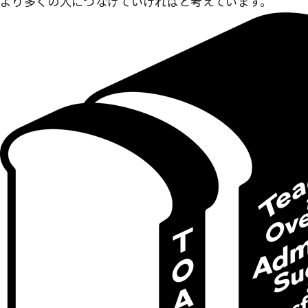
より多くの人につなげていければと考えています。