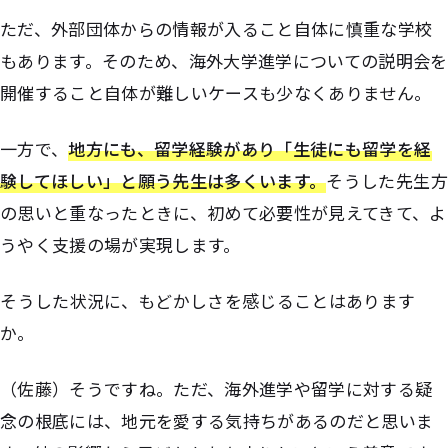
ただ、外部団体からの情報が入ること自体に慎重な学校
もあります。そのため、海外大学進学についての説明会を
開催すること自体が難しいケースも少なくありません。
一方で、
地方にも、留学経験があり「生徒にも留学を経
験してほしい」と願う先生は多くいます。
そうした先生方
の思いと重なったときに、初めて必要性が見えてきて、よ
うやく支援の場が実現します。
――そうした状況に、もどかしさを感じることはあります
か。
（佐藤）そうですね。ただ、海外進学や留学に対する疑
念の根底には、地元を愛する気持ちがあるのだと思いま