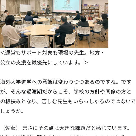
＜運営もサポート対象も現場の先生。地方・
公立の支援を最優先にしています。＞
――海外大学進学への意識は変わりつつあるのですね。です
が、そんな過渡期だからこそ、学校の方針や同僚の方と
の板挟みとなり、苦しむ先生もいらっしゃるのではないで
しょうか。
（佐藤） まさにその点は大きな課題だと感じています。