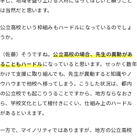
学し、地域を盛り上げる人材になってほしいと願うこと
は当然だと思います。
――公立高校という枠組みもハードルになっているのでしょ
うか。
（佐藤）そうですね。
公立高校の場合、先生の異動があ
ることもハードル
になっていると思います。せっかく数年
かけて支援に取り組んでも、先生が異動すると知識やノ
ウハウまで他校へ移ってしまう。こうした状況は、都内
の公立校でも起こりうることですから、地方ならなおさ
ら、学校文化として根付きにくい、仕組み上のハードル
があるといえます。
一方で、マイノリティではありますが、地方の公立高校