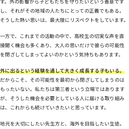
す。外の影響から子どもたちを守りたいという善意です
し、それがその地域の人たちにとっての正義でもある。
そうした熱い思いは、最大限にリスペクトをしています。
一方で、これまでの活動の中で、高校生の切実な声を直
接聞く機会も多くあり、大人の思いだけで彼らの可能性
を閉ざしてしまってよいのかという気持ちもあります。
外に出るという経験を通して大きく成長する子もいる。
だからこそ、その可能性を最初から閉ざしてしまうのは
もったいない。私たちは第三者という立場ではあります
が、そうした機会を必要としている人に届ける取り組み
は、これからも続けていきたいと思っています。
――地元を大切にしたい先生方と、海外を目指したい生徒。