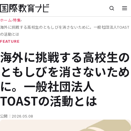
ホーム
›
特集
›
海外に挑戦する高校生のともしびを消さないために。一般社団法人TOAST
の活動とは
FEATURE
海外に挑戦する高校生の
ともしびを消さないため
に。一般社団法人
TOASTの活動とは
公開：
2026.05.08