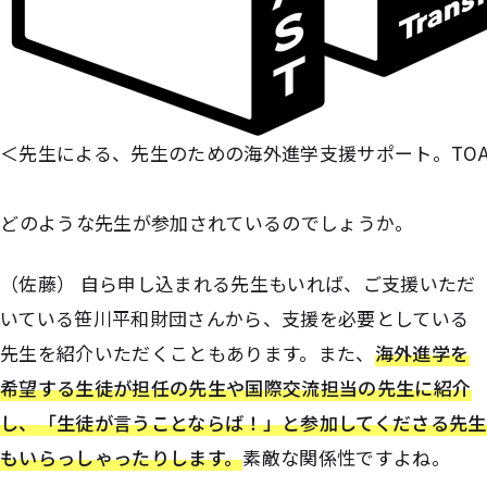
＜先生による、先生のための海外進学支援サポート。TOA
――どのような先生が参加されているのでしょうか。
（佐藤） 自ら申し込まれる先生もいれば、ご支援いただ
いている笹川平和財団さんから、支援を必要としている
先生を紹介いただくこともあります。また、
海外進学を
希望する生徒が担任の先生や国際交流担当の先生に紹介
し、「生徒が言うことならば！」と参加してくださる先生
もいらっしゃったりします。
素敵な関係性ですよね。