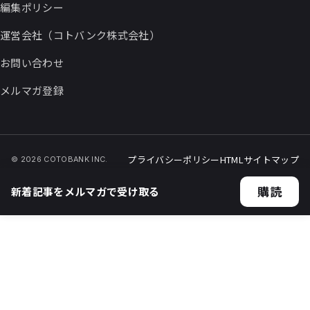
編集ポリシー
運営会社（コトバンク株式会社）
お問い合わせ
メルマガ登録
プライバシーポリシー
HTMLサイトマップ
© 2026 COTOBANK INC.
購読
新着記事をメルマガで受け取る