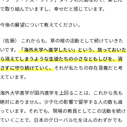
で取り組んでいますし、幸せだと感じています。
――今後の展望について教えてください。
（佐藤） これからも、草の根の活動として続けていきた
いです。
「海外大学へ進学したい」という、放っておいた
ら消えてしまうような生徒たちの小さなともしびを、消
さずに守り続けていく。
それが私たちの存在意義だと考
えています。
海外大学進学が国内進学を上回ることは、これから先も
絶対にありません。少子化の影響で留学する人の数も減
っています。それでも、現場の教員としてこの活動を続け
ていくことで、日本のグローバル化をほんのわずかでも