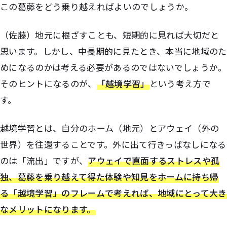
この葛藤をどう乗り越えればよいのでしょうか。
（佐藤）地元に根ざすことも、短期的に見れば大切だと
思います。しかし、中長期的に見たとき、本当に地域のた
めになるのかは考える必要があるのではないでしょうか。
そのヒントになるのが、
「越境学習」
という考え方で
す。
越境学習とは、自分のホーム（地元）とアウェイ（外の
世界）を往還することです。外に出て行きっぱなしになる
のは「流出」ですが、
アウェイで直面するストレスや孤
独、葛藤を乗り越えて得た体験や知見をホームに持ち帰
る「越境学習」のフレームで考えれば、地域にとって大き
なメリットになります。