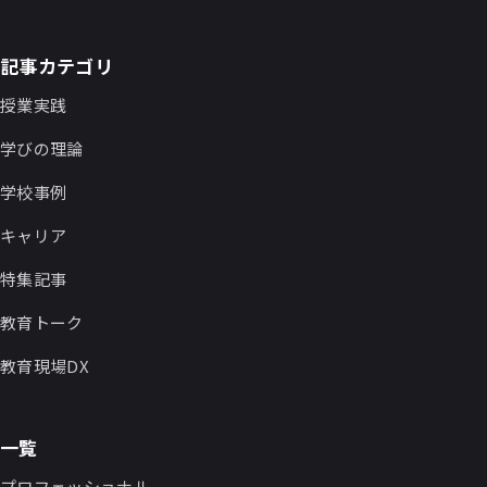
記事カテゴリ
授業実践
学びの理論
学校事例
キャリア
特集記事
教育トーク
教育現場DX
一覧
プロフェッショナル