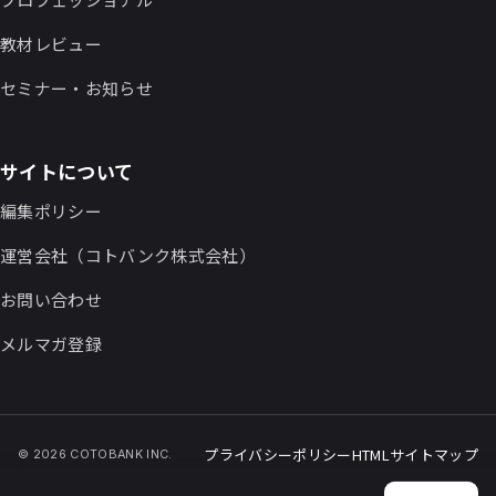
教材レビュー
セミナー・お知らせ
サイトについて
編集ポリシー
運営会社（コトバンク株式会社）
お問い合わせ
メルマガ登録
プライバシーポリシー
HTMLサイトマップ
© 2026 COTOBANK INC.