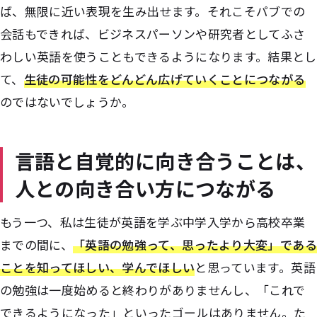
ば、無限に近い表現を生み出せます。それこそパブでの
会話もできれば、ビジネスパーソンや研究者としてふさ
わしい英語を使うこともできるようになります。結果とし
て、
生徒の可能性をどんどん広げていくことにつながる
のではないでしょうか。
言語と自覚的に向き合うことは、
人との向き合い方につながる
もう一つ、私は生徒が英語を学ぶ中学入学から高校卒業
までの間に、
「英語の勉強って、思ったより大変」である
ことを知ってほしい、学んでほしい
と思っています。英語
の勉強は一度始めると終わりがありませんし、「これで
できるようになった」といったゴールはありません。た