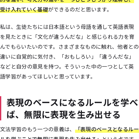
受け入れていく基礎
ができるのだと思います。
私は、生徒たちには日本語という母語を通して英語表現
を見たときに「文化が違うんだな」と感じられる力を育
んでもらいたいのです。さまざまなものに触れ、他者との
違いに自覚的に気付き、「おもしろい」「違うんだな」
などと自分の意見を持つ。そういった中の一つとして英
語学習があってほしいと思っています。
表現のベースになるルールを学べ
ば、無限に表現を生み出せる
文法学習のもう一つの意義は、
「表現のベースとなるルー
ルを学ぶことで無限に表現を生み出せる」
という点です。