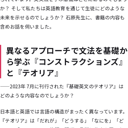
か？ そして私たちは英語教育を通じて生徒にどのような
未来を示せるのでしょうか？ 石原先生に、書籍の内容も
含めお話を伺いました。
異なるアプローチで文法を基礎か
ら学ぶ『コンストラクションズ』
と『テオリア』
——2023年 7月に刊行された『基礎英文のテオリア』は
どのような内容なのでしょうか？
日本語と英語では言語の構造がまったく異なっています。
『テオリア』は「だれが」「どうする」「なにを」「ど