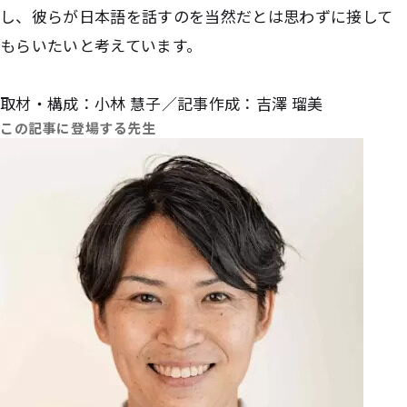
し、彼らが日本語を話すのを当然だとは思わずに接して
もらいたいと考えています。
取材・構成：小林 慧子／記事作成：吉澤 瑠美
この記事に登場する先生