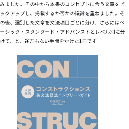
みました。その中から本書のコンセプトに合う文章をピ
ックアップし、掲載するか否かの議論を重ねました。そ
の後、選別した文章を文法項目ごとに分け、さらにはベ
ーシック・スタンダード・アドバンストとレベル別に分
けて、と、途方もない手間をかけた1冊です。