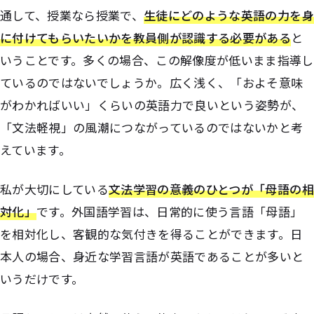
通して、授業なら授業で、
生徒にどのような英語の力を身
に付けてもらいたいかを教員側が認識する必要がある
と
いうことです。多くの場合、この解像度が低いまま指導し
ているのではないでしょうか。広く浅く、「およそ意味
がわかればいい」くらいの英語力で良いという姿勢が、
「文法軽視」の風潮につながっているのではないかと考
えています。
私が大切にしている
文法学習の意義のひとつが「母語の相
対化」
です。外国語学習は、日常的に使う言語「母語」
を相対化し、客観的な気付きを得ることができます。日
本人の場合、身近な学習言語が英語であることが多いと
いうだけです。