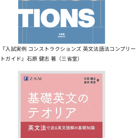
『入試実例 コンストラクションズ 英文法語法コンプリー
トガイド』石原 健志 著（三省堂）