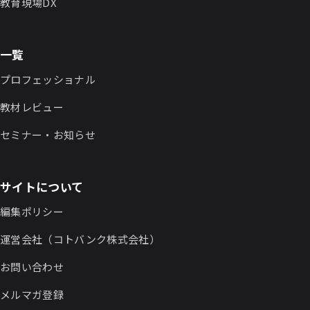
教育現場DX
一覧
プロフェッショナル
教材レビュー
セミナー・お知らせ
サイトについて
編集ポリシー
運営会社（コトバンク株式会社）
お問い合わせ
メルマガ登録