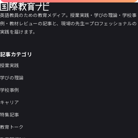
英語教員のための教育メディア。授業実践・学びの理論・学校事
例・教材レビューの記事と、現場の先生＝プロフェッショナルの
実践を届けます。
記事カテゴリ
授業実践
学びの理論
学校事例
キャリア
特集記事
教育トーク