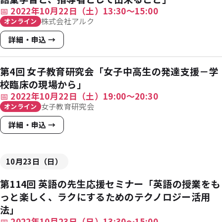
📅
2022年10月22日（土）13:30〜15:00
株式会社アルク
オンライン
詳細・申込 →
第4回 女子教育研究会「女子中高生の発達支援－学
校臨床の現場から」
📅
2022年10月22日（土）19:00〜20:30
女子教育研究会
オンライン
詳細・申込 →
10月23日（日）
第114回 英語の先生応援セミナー「英語の授業をも
っと楽しく、ラクにするためのテクノロジー活用
法」
📅
2022年10月23日（日）13:30〜15:00