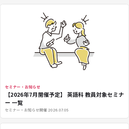
セミナー・お知らせ
【2026年7月開催予定】 英語科 教員対象セミナ
ー 一覧
開催
セミナー・お知らせ
2026.07.05