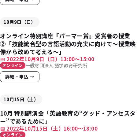
10月9日（日）
オンライン特別講座『パーマー賞』受賞者の授業
②「技能統合型の言語活動の充実に向けて〜授業映
像から改めて考える〜」
📅
2022年10月9日（日）13:00〜15:00
一般財団法人 語学教育研究所
オンライン
詳細・申込 →
10月15日（土）
10月 特別講演会「英語教育の“グッド・アンセスタ
ー”であるために」
📅
2022年10月15日（土）16:00～18:00
オンライン