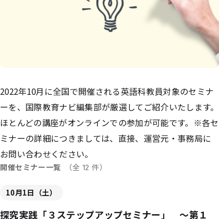
2022年10月に全国で開催される英語科教員対象のセミナ
ーを、国際教育ナビ編集部が厳選してご紹介いたします。
ほとんどの講座がオンラインでの参加が可能です。※各セ
ミナーの詳細につきましては、直接、運営元・事務局に
お問い合わせください。
開催セミナー一覧
（全 12 件）
10月1日（土）
探究実践「３ステップアップセミナー」 〜第１