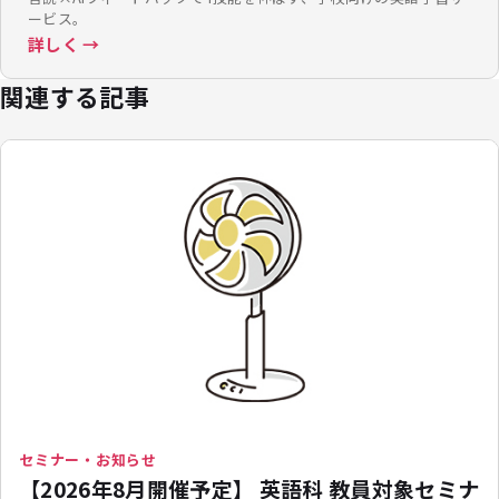
ービス。
詳しく →
関連する記事
セミナー・お知らせ
【2026年8月開催予定】 英語科 教員対象セミナ