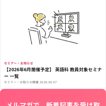
セミナー・お知らせ
【2026年6月開催予定】 英語科 教員対象セミナ
ー 一覧
開催
セミナー・お知らせ
2026.06.07
メルマガで、新着記事を受け取