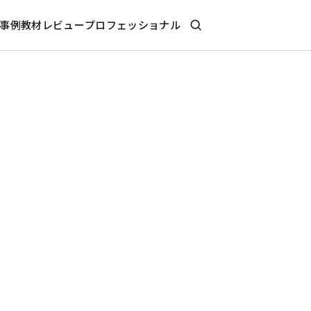
事例
教材レビュー
プロフェッショナル