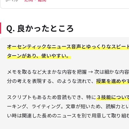
Q. 良かったところ
オーセンティックなニュース音声とゆっくりなスピー
ターンがあり、使いやすい。
メモを取るなど大まかな内容を把握 → 次は細かな内容
分の考えを表現する、のような流れで、
授業を進めや
スクリプトもあるため音読もでき、特に
３技能につい
ーキング、ライティング。文章が短いため、読解力と
い時は関連した長めのニュースを別で用意して取り組