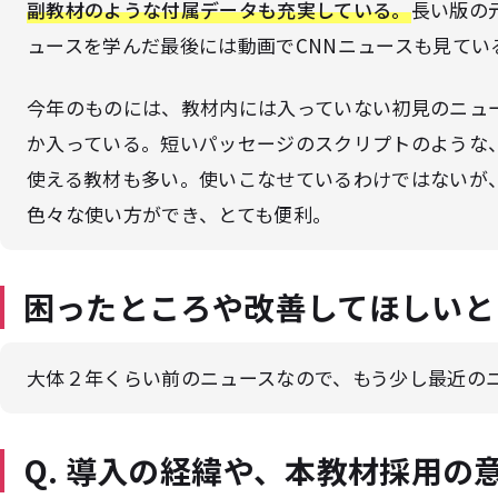
副教材のような付属データも充実している
。
長い版の
ュースを学んだ最後には動画でCNNニュースも見てい
今年のものには、教材内には入っていない初見のニュ
か入っている。短いパッセージのスクリプトのような
使える教材も多い。使いこなせているわけではないが
色々な使い方ができ、とても便利。
困ったところや改善してほしいと
大体２年くらい前のニュースなので、もう少し最近の
Q. 導入の経緯や、本教材採用の