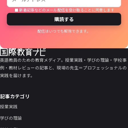
新着記事などのメール配信を受け取ることに同意します
購読する
配信はいつでも解除できます。
英語教員のための教育メディア。授業実践・学びの理論・学校事
例・教材レビューの記事と、現場の先生＝プロフェッショナルの
実践を届けます。
記事カテゴリ
授業実践
学びの理論