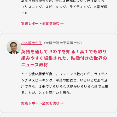
あるため音読もでき、特に３技能について色々使える
（リスニング、スピーキング、ライティング。文章が短
いた…
実践レポート全文を読む →
松木龍太先生
（大阪学院大学高等学校）
英語を通して世の中を知る！高１でも取り
組みやすく編集された、映像付きの世界の
ニュース教材
とても使い勝手が良い。リスニング教材だが、ライティ
ングやスピーキング、単語の勉強と、いろいろな形で活
用できる。１冊でいろいろな活動がいろいろな形で出来
ることが、とても面白いと思う。
実践レポート全文を読む →