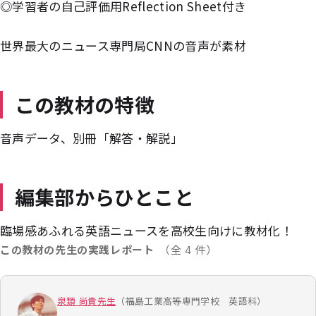
◎学習者の自己評価用Reflection Sheet付き
世界最大のニュース専門局CNNの音声が素材
この教材の特徴
音声データ、別冊「解答・解説」
編集部からひとこと
臨場感あふれる英語ニュースを高校生向けに教材化！
この教材の先生の実践レポート
（全 4 件）
泉類 尚貴先生
（福島工業高等専門学校 英語科）