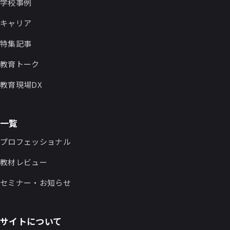
学校事例
キャリア
特集記事
教育トーク
教育現場DX
一覧
プロフェッショナル
教材レビュー
セミナー・お知らせ
サイトについて