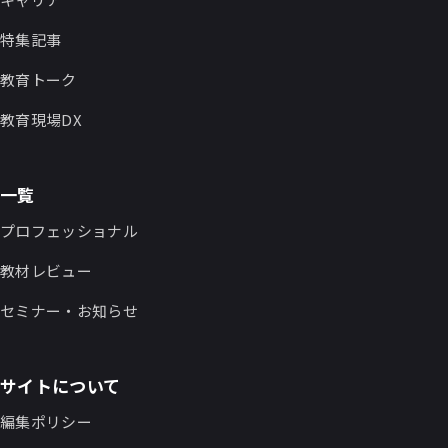
特集記事
教育トーク
教育現場DX
一覧
プロフェッショナル
教材レビュー
セミナー・お知らせ
サイトについて
編集ポリシー