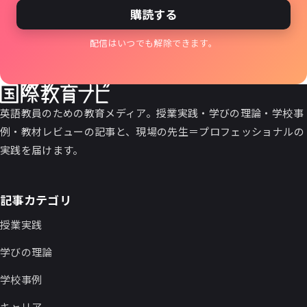
購読する
配信はいつでも解除できます。
英語教員のための教育メディア。授業実践・学びの理論・学校事
例・教材レビューの記事と、現場の先生＝プロフェッショナルの
実践を届けます。
記事カテゴリ
授業実践
学びの理論
学校事例
キャリア