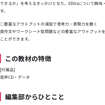
できるか」を考えるきっかけとなり，SDGsについて興
す。
○豊富なアウトプットの演習で思考力・表現力を磨く
英作文やワークシート型問題などの豊富なアウトプット
ことができます。
この教材の特徴
[付属品]
音声CD・データ
編集部からひとこと