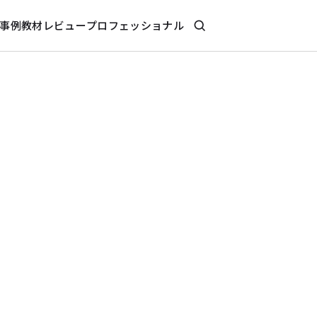
事例
教材レビュー
プロフェッショナル