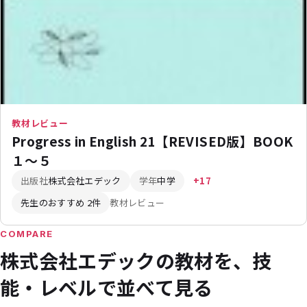
教材レビュー
Progress in English 21【REVISED版】BOOK
１～５
出版社
株式会社エデック
学年
中学
+17
先生のおすすめ 2件
教材レビュー
COMPARE
株式会社エデックの教材を、技
能・レベルで並べて見る