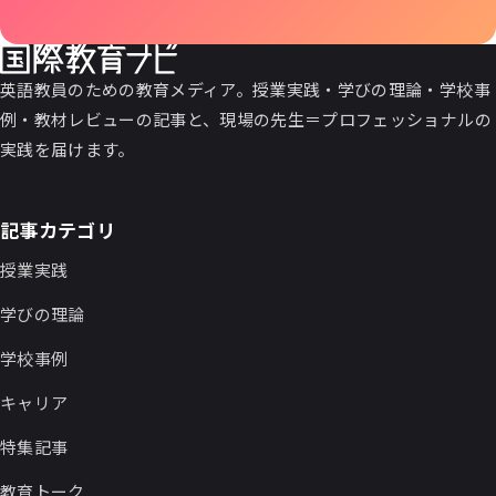
英語教員のための教育メディア。授業実践・学びの理論・学校事
例・教材レビューの記事と、現場の先生＝プロフェッショナルの
実践を届けます。
記事カテゴリ
授業実践
学びの理論
学校事例
キャリア
特集記事
教育トーク