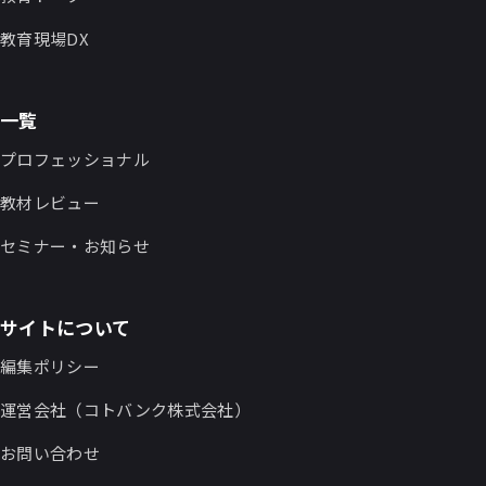
教育現場DX
一覧
プロフェッショナル
教材レビュー
セミナー・お知らせ
サイトについて
編集ポリシー
運営会社（コトバンク株式会社）
お問い合わせ