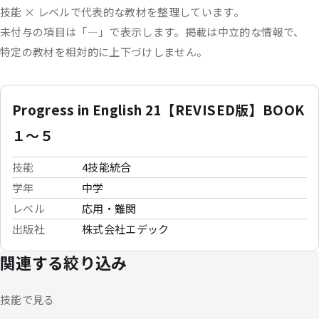
技能 × レベルで代表的な教材を整理しています。
未付与の項目は「—」で表示します。
掲載は中立的な情報で、
特定の教材を相対的に上下づけしません。
Progress in English 21【REVISED版】BOOK
１～５
技能
4技能統合
学年
中学
レベル
応用・難関
出版社
株式会社エデック
関連する絞り込み
技能で見る