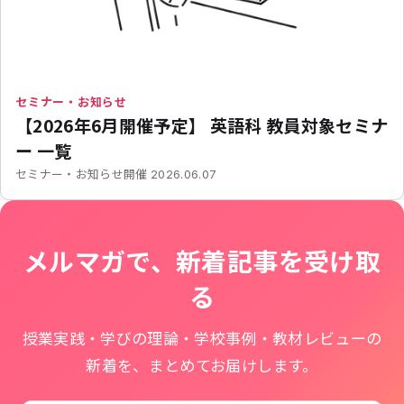
セミナー・お知らせ
【2026年6月開催予定】 英語科 教員対象セミナ
ー 一覧
開催
セミナー・お知らせ
2026.06.07
メルマガで、新着記事を受け取
る
授業実践・学びの理論・学校事例・教材レビューの
新着を、まとめてお届けします。