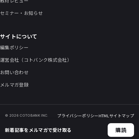
教材レビュー
セミナー・お知らせ
サイトについて
編集ポリシー
運営会社（コトバンク株式会社）
お問い合わせ
メルマガ登録
プライバシーポリシー
HTMLサイトマップ
© 2026 COTOBANK INC.
購読
新着記事をメルマガで受け取る