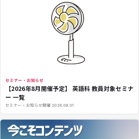
セミナー・お知らせ
【2026年8月開催予定】 英語科 教員対象セミナ
ー 一覧
開催
セミナー・お知らせ
2026.08.01