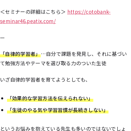
＜セミナーの詳細はこちら＞
https://cotobank-
seminar46.peatix.com/
—
「自律的学習者」
…自分で課題を発見し、それに基づい
て勉強方法やテーマを選び取る力のついた生徒
いざ自律的学習者を育てようとしても、
「効果的な学習方法を伝えられない」
「生徒のやる気や学習習慣が長続きしない」
というお悩みを抱えている先生も多いのではないでしょ