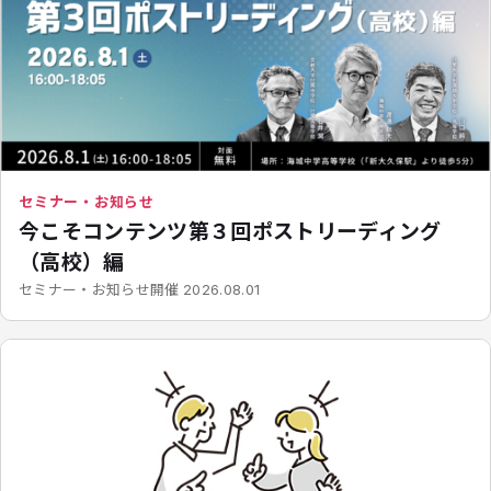
セミナー・お知らせ
今こそコンテンツ第３回ポストリーディング
（高校）編
開催
セミナー・お知らせ
2026.08.01