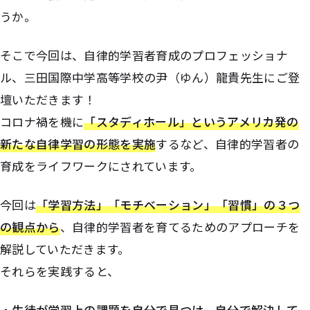
うか。
そこで今回は、自律的学習者育成のプロフェッショナ
ル、三田国際中学高等学校の尹（ゆん）龍貴先生にご登
壇いただきます！
コロナ禍を機に
「スタディホール」というアメリカ発の
新たな自律学習の形態を実施
するなど、自律的学習者の
育成をライフワークにされています。
今回は
「学習方法」「モチベーション」「習慣」の３つ
の観点から
、自律的学習者を育てるためのアプローチを
解説していただきます。
それらを実践すると、
・生徒が学習上の課題を自分で見つけ、自分で解決して