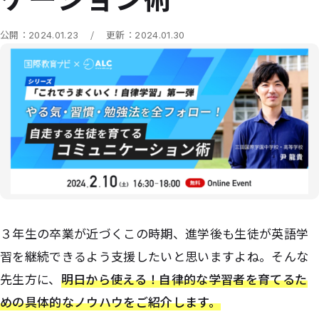
/
公開：
2024.01.23
更新：
2024.01.30
３年生の卒業が近づくこの時期、進学後も生徒が英語学
習を継続できるよう支援したいと思いますよね。そんな
先生方に、
明日から使える！
自律的な学習者を育てるた
めの具体的なノウハウをご紹介します。