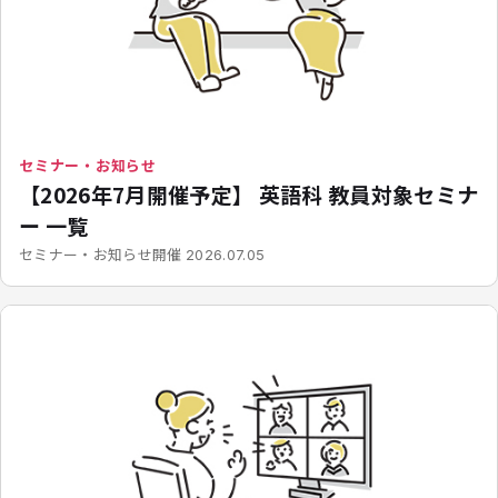
セミナー・お知らせ
【2026年7月開催予定】 英語科 教員対象セミナ
ー 一覧
開催
セミナー・お知らせ
2026.07.05