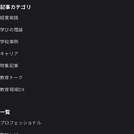
記事カテゴリ
授業実践
学びの理論
学校事例
キャリア
特集記事
教育トーク
教育現場DX
一覧
プロフェッショナル