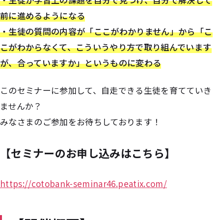
前に進めるようになる
・生徒の質問の内容が「ここがわかりません」から「こ
こがわからなくて、こういうやり方で取り組んでいます
が、合っていますか」というものに変わる
このセミナーに参加して、自走できる生徒を育てていき
ませんか？
みなさまのご参加をお待ちしております！
【セミナーのお申し込みはこちら】
https://cotobank-seminar46.peatix.com/