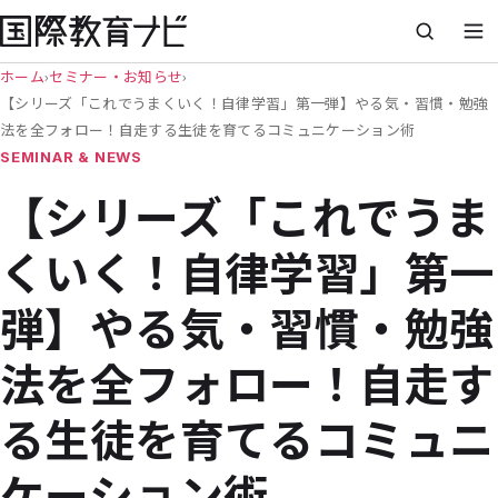
ホーム
›
セミナー・お知らせ
›
【シリーズ「これでうまくいく！自律学習」第一弾】やる気・習慣・勉強
法を全フォロー！自走する生徒を育てるコミュニケーション術
SEMINAR & NEWS
【シリーズ「これでうま
くいく！自律学習」第一
弾】やる気・習慣・勉強
法を全フォロー！自走す
る生徒を育てるコミュニ
ケーション術