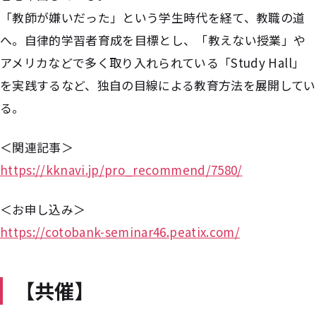
「教師が嫌いだった」という学生時代を経て、教職の道
へ。自律的学習者育成を目標とし、「教えない授業」や
アメリカなどで多く取り入れられている「Study Hall」
を実践するなど、独自の目線による教育方法を展開してい
る。
＜関連記事＞
https://kknavi.jp/pro_recommend/7580/
＜お申し込み＞
https://cotobank-seminar46.peatix.com/
【共催】