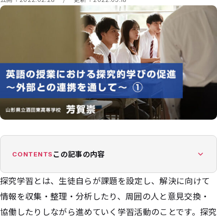
この記事の内容
CONTENTS
探究学習とは、生徒自らが課題を設定し、解決に向けて
情報を収集・整理・分析したり、周囲の人と意見交換・
協働したりしながら進めていく学習活動のことです。探究