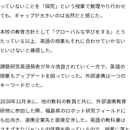
っていないことを「探究」という授業で無理やり行わせ
ても、ギャップが大きいのは当然だと感じた。
本校の教育方針として「グローバルな学びをする」とう
たっている以上、英語の授業もそれに合わせていかない
といけないと痛感した。
課題研究英語発表が年々改良されていく一方で、英語の
授業もアップデートを図っていった。外部連携は一つの
キーワードだった。
2020年11月末に、他の教科の教員と共に、外部連携教育
研修に参加した際、福島県のロボット研究フィールドに
も出向き、連携企業先と直接交渉した。英語の教科書は
さまざまなジャンルの話題を扱っているので、授業に落と