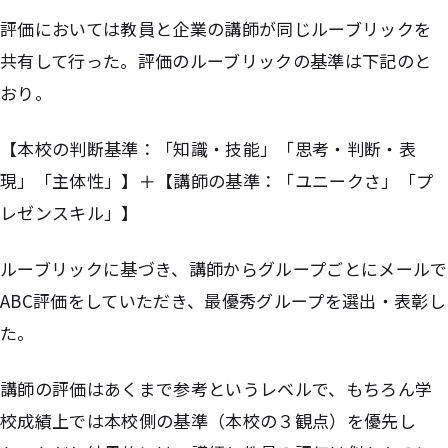
評価においては教員と企業の講師が同じルーブリックを
共有して行った。評価のルーブリックの基準は下記のと
おり。
【本校の判断基準：「知識・技能」「思考・判断・表
現」「主体性」】＋【講師の基準：「ユニークさ」「プ
レゼンスキル」】
ルーブリックに基づき、講師からグループごとにメールで
ABC評価をしていただき、最優秀グループを選出・表彰し
た。
講師の評価はあくまで参考というレベルで、もちろん学
校成績上では本校側の基準（本校の３観点）を優先し