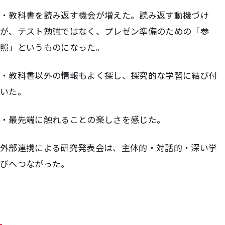
・教科書を読み返す機会が増えた。読み返す動機づけ
が、テスト勉強ではなく、プレゼン準備のための「参
照」というものになった。
・教科書以外の情報もよく探し、探究的な学習に結び付
いた。
・最先端に触れることの楽しさを感じた。
外部連携による研究発表会は、主体的・対話的・深い学
びへつながった。