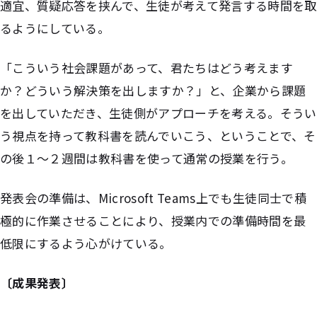
適宜、質疑応答を挟んで、生徒が考えて発言する時間を取
るようにしている。
「こういう社会課題があって、君たちはどう考えます
か？どういう解決策を出しますか？」と、企業から課題
を出していただき、生徒側がアプローチを考える。そうい
う視点を持って教科書を読んでいこう、ということで、そ
の後１〜２週間は教科書を使って通常の授業を行う。
発表会の準備は、Microsoft Teams上でも生徒同士で積
極的に作業させることにより、授業内での準備時間を最
低限にするよう心がけている。
〔成果発表〕