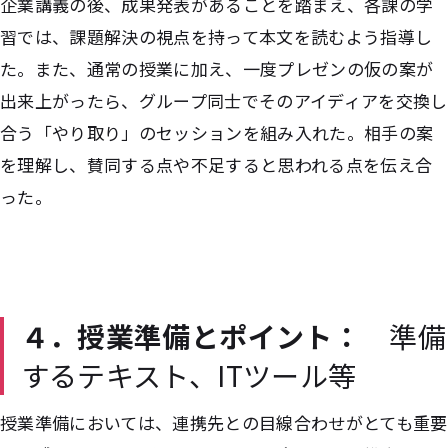
企業講義の後、成果発表があることを踏まえ、各課の学
習では、課題解決の視点を持って本文を読むよう指導し
た。また、通常の授業に加え、一度プレゼンの仮の案が
出来上がったら、グループ同士でそのアイディアを交換し
合う「やり取り」のセッションを組み入れた。相手の案
を理解し、賛同する点や不足すると思われる点を伝え合
った。
４．授業準備とポイント：
準備
するテキスト、ITツール等
授業準備においては、連携先との目線合わせがとても重要