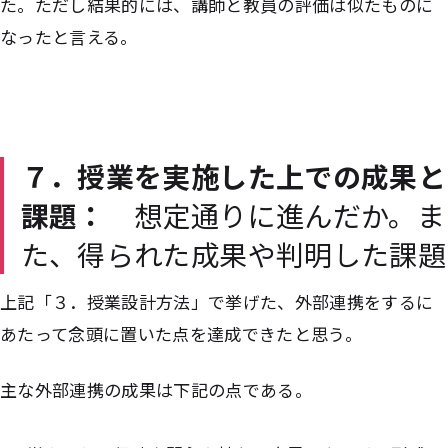
た。ただし結果的には、講師と教員の評価は似たものに
なったと言える。
７．授業を実施した上での成果と
課題：
想定通りに進んだか。ま
た、得られた成果や判明した課題
上記「３．授業設計方法」で挙げた、外部連携をするに
あたって念頭に置いた点を達成できたと思う。
主な外部連携の成果は下記の点である。