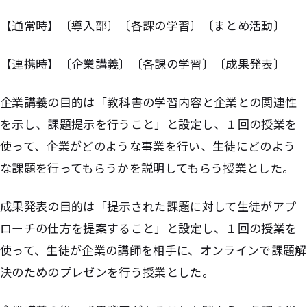
【通常時】〔導入部〕〔各課の学習〕〔まとめ活動〕
【連携時】〔企業講義〕〔各課の学習〕〔成果発表〕
企業講義の目的は「教科書の学習内容と企業との関連性
を示し、課題提示を行うこと」と設定し、１回の授業を
使って、企業がどのような事業を行い、生徒にどのよう
な課題を行ってもらうかを説明してもらう授業とした。
成果発表の目的は「提示された課題に対して生徒がアプ
ローチの仕方を提案すること」と設定し、１回の授業を
使って、生徒が企業の講師を相手に、オンラインで課題解
決のためのプレゼンを行う授業とした。