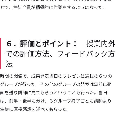
とで、生徒全員が積極的に作業をするようになった。
６．評価とポイント：
授業内外
での評価方法、フィードバック方
法
時間の関係で、成果発表当日のプレゼンは選抜の６つの
グループが行った。その他のグループの発表は事前に動
画を送り講師に見てもらうということも行った。当日
は、前半・後半に分け、３グループ終了ごとに講師より
生徒に直接感想を述べてもらった。