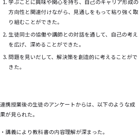
学ぶことに興味や関心を持ち、自己のキャリア形成の
方向性と関連付けながら、見通しをもって粘り強く取
り組むことができた。
生徒同士の協働や講師との対話を通して、自己の考え
を広げ、深めることができた。
問題を見いだして、解決策を創造的に考えることがで
きた。
連携授業後の生徒のアンケートからは、以下のような成
果が見られた。
・講義により教科書の内容理解が深まった。