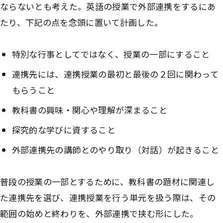
ならないとも考えた。英語の授業で外部連携をするにあ
たり、下記の点を念頭に置いて計画した。
特別な行事としてではなく、授業の一部にすること
連携先には、連携授業の最初と最後の２回に関わって
もらうこと
教科書の興味・関心や理解が深まること
探究的な学びに資すること
外部連携先の講師とのやり取り（対話）が起きること
普段の授業の一部とするために、教科書の題材に関連し
た連携先を選び、連携授業を行う単元を扱う際は、その
範囲の始めと終わりを、外部連携で挟む形にした。