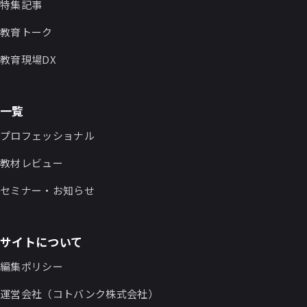
特集記事
教育トーク
教育現場DX
一覧
プロフェッショナル
教材レビュー
セミナー・お知らせ
サイトについて
編集ポリシー
運営会社（コトバンク株式会社）