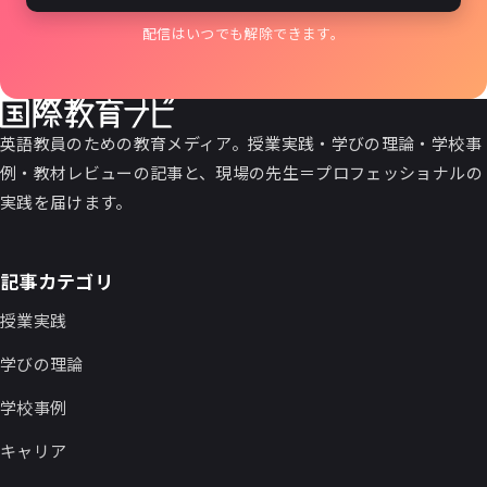
配信はいつでも解除できます。
英語教員のための教育メディア。授業実践・学びの理論・学校事
例・教材レビューの記事と、現場の先生＝プロフェッショナルの
実践を届けます。
記事カテゴリ
授業実践
学びの理論
学校事例
キャリア