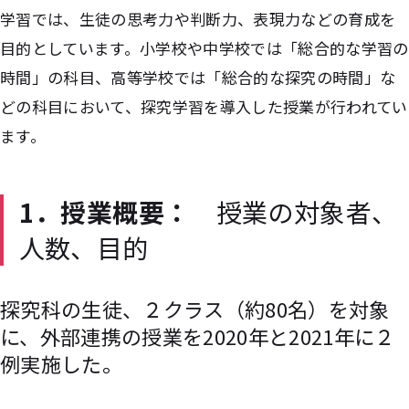
学習では、生徒の思考力や判断力、表現力などの育成を
目的としています。小学校や中学校では「総合的な学習の
時間」の科目、高等学校では「総合的な探究の時間」な
どの科目において、探究学習を導入した授業が行われてい
ます。
1．
授業概要：
授業の対象者、
人数、目的
探究科の生徒、２クラス（約80名）を対象
に、外部連携の授業を2020年と2021年に２
例実施した。