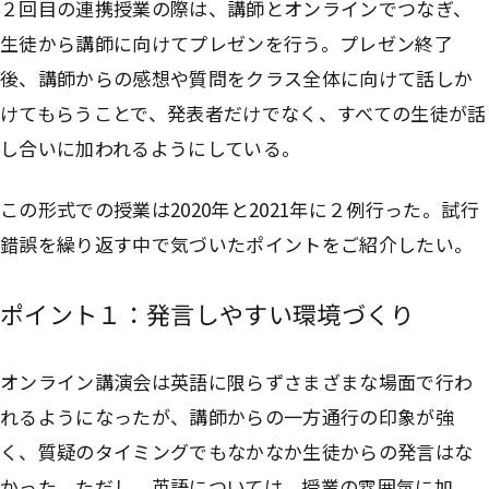
２回目の連携授業の際は、講師とオンラインでつなぎ、
生徒から講師に向けてプレゼンを行う。プレゼン終了
後、講師からの感想や質問をクラス全体に向けて話しか
けてもらうことで、発表者だけでなく、すべての生徒が話
し合いに加われるようにしている。
この形式での授業は2020年と2021年に２例行った。試行
錯誤を繰り返す中で気づいたポイントをご紹介したい。
ポイント１：発言しやすい環境づくり
オンライン講演会は英語に限らずさまざまな場面で行わ
れるようになったが、講師からの一方通行の印象が強
く、質疑のタイミングでもなかなか生徒からの発言はな
かった。ただし、英語については、授業の雰囲気に加