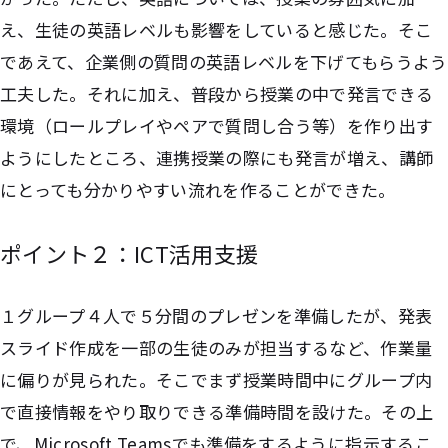
え、生徒の英語レベルも影響をしていると感じた。そこ
であえて、企業側の質問の英語レベルを下げてもらうよう
工夫した。それに加え、普段から授業の中で発言できる
環境（ロールプレイやペアで質問し合う等）を作り出す
ようにしたところ、連携授業の際にも発言が増え、講師
にとっても分かりやすい流れを作ることができた。
ポイント２：ICT活用支援
１グループ４人で５分間のプレゼンを準備したが、発表
スライド作成を一部の生徒のみが担当するなど、作業量
に偏りが見られた。そこでまず授業時間中にグループ内
で直接情報をやり取りできる準備時間を設けた。その上
で、Microsoft Teamsでも準備をするように指示するこ