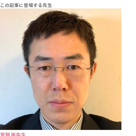
この記事に登場する先生
芳賀崇先生