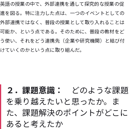
英語の授業の中で、外部連携を通して探究的な授業の促
進を図る。特に注力した点は、一つのイベントとしての
外部連携ではなく、普段の授業として取り入れることは
可能か、という点である。そのために、普段の教材をど
う使い、それをどう連携先（企業や研究機関）と結び付
けていくのかという点に取り組んだ。
２．課題意識：
どのような課題
を乗り越えたいと思ったか。ま
た、課題解決のポイントがどこに
あると考えたか