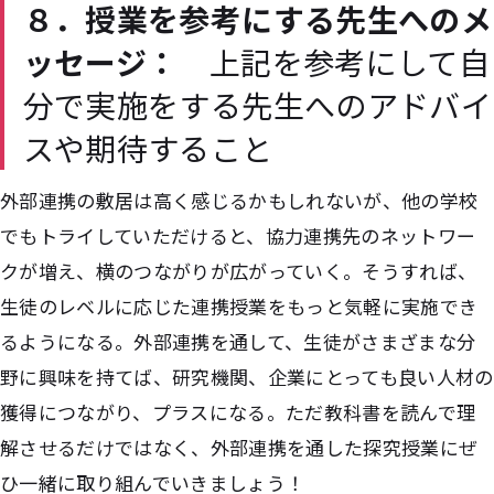
８．授業を参考にする先生へのメ
ッセージ：
上記を参考にして自
分で実施をする先生へのアドバイ
スや期待すること
外部連携の敷居は高く感じるかもしれないが、他の学校
でもトライしていただけると、協力連携先のネットワー
クが増え、横のつながりが広がっていく。そうすれば、
生徒のレベルに応じた連携授業をもっと気軽に実施でき
るようになる。外部連携を通して、生徒がさまざまな分
野に興味を持てば、研究機関、企業にとっても良い人材の
獲得につながり、プラスになる。ただ教科書を読んで理
解させるだけではなく、外部連携を通した探究授業にぜ
ひ一緒に取り組んでいきましょう！