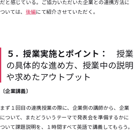
だと感じている。ご協力いただいた企業との連携方法に
ついては、
後編
にて紹介させていただく。
５．授業実施とポイント：
授業
の具体的な進め方、授業中の説明
や求めたアウトプット
〔企業講義〕
まず１回目の連携授業の際に、企業側の講師から、企業
について、またどういうテーマで発表会を準備するかに
ついて課題説明を、１時間すべて英語で講義してもらう。