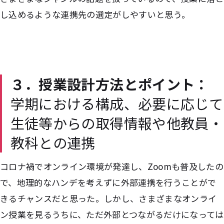
し込めるような連携先の選定がしやすいと思う。
３．授業設計方法とポイント：
学期における構成、必要に応じて
生徒等からの取得情報や他教員・
教科との連携
コロナ禍でオンライン環境が発達し、Zoomも普及したの
で、地理的なハンデを考えずに外部連携を行うことがで
きるチャンスだと思った。しかし、さまざまなオンライ
ン授業を見るうちに、ただ外部とつながるだけになっては